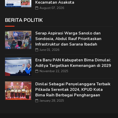
Kecamatan Asakota
August 07, 2026
BERITA POLITIK
Serap Aspirasi Warga Sanolo dan
Sondosia, Abdul Rauf Prioritaskan
Infrastruktur dan Sarana Ibadah
June 01, 2026
Era Baru PAN Kabupaten Bima Dimulai:
Aditya Targetkan Kemenangan di 2029
November 22, 2025
Dinilai Sebagai Penyelanggara Terbaik
Pilkada Serentak 2024, KPUD Kota
Bima Raih Berbagai Penghargaan
January 28, 2025