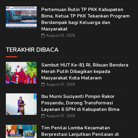
Pertemuan Rutin TP PKK Kabupaten
Bima, Ketua TP PKK Tekankan Program
Berdampak bagi Keluarga dan
Masyarakat
August 01, 2026
TERAKHIR DIBACA
Sambut HUT Ke-81 RI, Ribuan Bendera
Merah Putih Dibagikan kepada
Masyarakat Kota Mataram
August 07, 2026
Ibu Murni Suciyanti Pimpin Rakor
Posyandu, Dorong Transformasi
Layanan 6 SPM di Kabupaten Bima
August 07, 2026
Tim Penilai Lomba Kecamatan
Berprestasi Lanjutkan Penilaian di