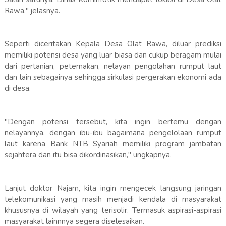
Rawa," jelasnya.
Seperti diceritakan Kepala Desa Olat Rawa, diluar prediksi
memiliki potensi desa yang luar biasa dan cukup beragam mulai
dari pertanian, peternakan, nelayan pengolahan rumput laut
dan lain sebagainya sehingga sirkulasi pergerakan ekonomi ada
di desa.
"Dengan potensi tersebut, kita ingin bertemu dengan
nelayannya, dengan ibu-ibu bagaimana pengelolaan rumput
laut karena Bank NTB Syariah memiliki program jambatan
sejahtera dan itu bisa dikordinasikan," ungkapnya.
Lanjut doktor Najam, kita ingin mengecek langsung jaringan
telekomunikasi yang masih menjadi kendala di masyarakat
khususnya di wilayah yang terisolir. Termasuk aspirasi-aspirasi
masyarakat lainnnya segera diselesaikan.