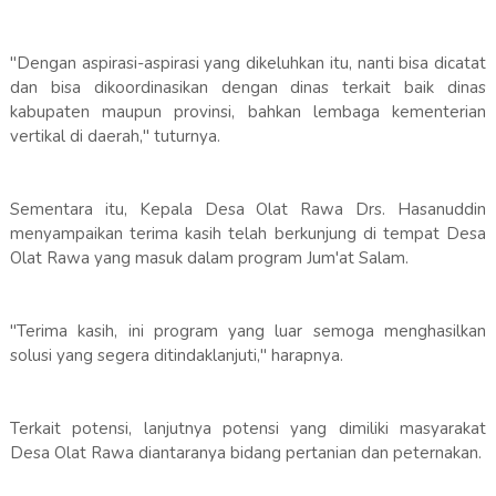
"Dengan aspirasi-aspirasi yang dikeluhkan itu, nanti bisa dicatat
dan bisa dikoordinasikan dengan dinas terkait baik dinas
kabupaten maupun provinsi, bahkan lembaga kementerian
vertikal di daerah," tuturnya.
Sementara itu, Kepala Desa Olat Rawa Drs. Hasanuddin
menyampaikan terima kasih telah berkunjung di tempat Desa
Olat Rawa yang masuk dalam program Jum'at Salam.
"Terima kasih, ini program yang luar semoga menghasilkan
solusi yang segera ditindaklanjuti," harapnya.
Terkait potensi, lanjutnya potensi yang dimiliki masyarakat
Desa Olat Rawa diantaranya bidang pertanian dan peternakan.