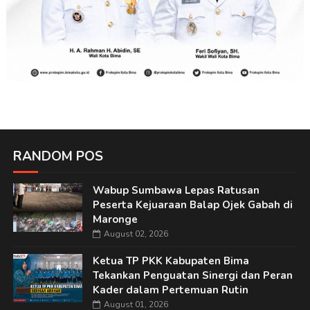
RANDOM POS
Wabup Sumbawa Lepas Ratusan
Peserta Kejuaraan Balap Ojek Gabah di
Maronge
August 02, 2026
Ketua TP PKK Kabupaten Bima
Tekankan Penguatan Sinergi dan Peran
Kader dalam Pertemuan Rutin
August 01, 2026