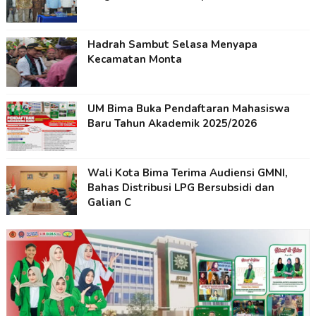
Hadrah Sambut Selasa Menyapa
Kecamatan Monta
UM Bima Buka Pendaftaran Mahasiswa
Baru Tahun Akademik 2025/2026
Wali Kota Bima Terima Audiensi GMNI,
Bahas Distribusi LPG Bersubsidi dan
Galian C