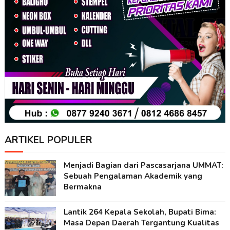
ARTIKEL POPULER
Menjadi Bagian dari Pascasarjana UMMAT:
Sebuah Pengalaman Akademik yang
Bermakna
Lantik 264 Kepala Sekolah, Bupati Bima:
Masa Depan Daerah Tergantung Kualitas