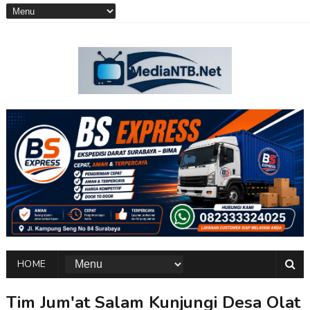
HOME
Tim Jum'at Salam Kunjungi Desa Olat