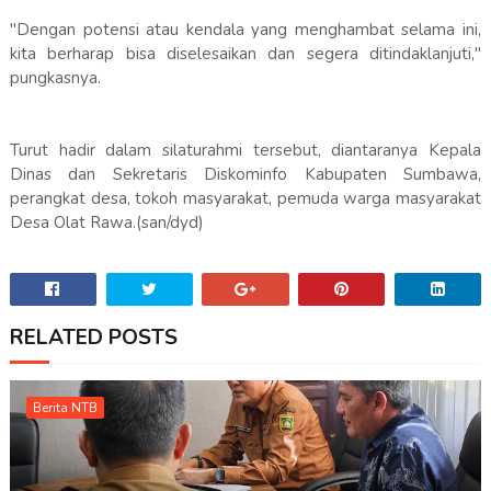
"Dengan potensi atau kendala yang menghambat selama ini,
kita berharap bisa diselesaikan dan segera ditindaklanjuti,"
pungkasnya.
Turut hadir dalam silaturahmi tersebut, diantaranya Kepala
Dinas dan Sekretaris Diskominfo Kabupaten Sumbawa,
perangkat desa, tokoh masyarakat, pemuda warga masyarakat
Desa Olat Rawa.(san/dyd)
RELATED POSTS
Berita NTB