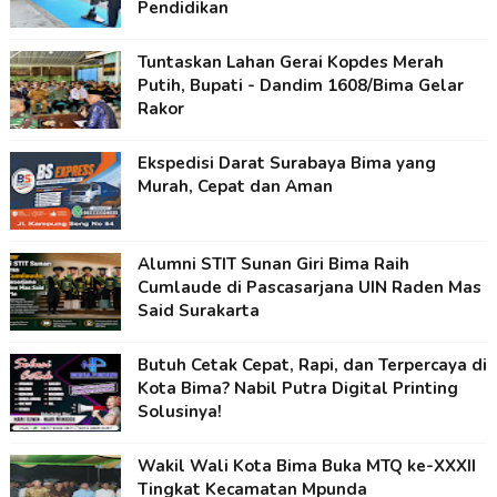
Pendidikan
Tuntaskan Lahan Gerai Kopdes Merah
Putih, Bupati - Dandim 1608/Bima Gelar
Rakor
Ekspedisi Darat Surabaya Bima yang
Murah, Cepat dan Aman
Alumni STIT Sunan Giri Bima Raih
Cumlaude di Pascasarjana UIN Raden Mas
Said Surakarta
Butuh Cetak Cepat, Rapi, dan Terpercaya di
Kota Bima? Nabil Putra Digital Printing
Solusinya!
Wakil Wali Kota Bima Buka MTQ ke-XXXII
Tingkat Kecamatan Mpunda