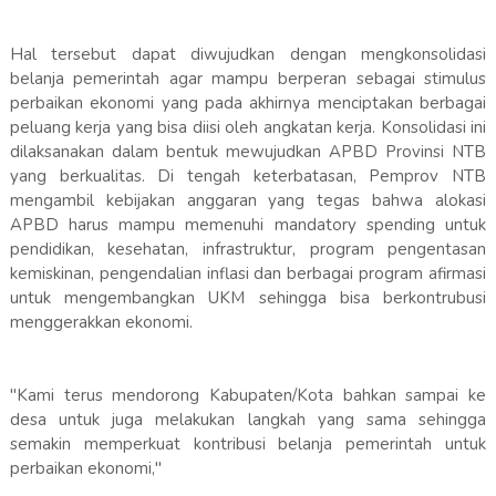
Hal tersebut dapat diwujudkan dengan mengkonsolidasi
belanja pemerintah agar mampu berperan sebagai stimulus
perbaikan ekonomi yang pada akhirnya menciptakan berbagai
peluang kerja yang bisa diisi oleh angkatan kerja. Konsolidasi ini
dilaksanakan dalam bentuk mewujudkan APBD Provinsi NTB
yang berkualitas. Di tengah keterbatasan, Pemprov NTB
mengambil kebijakan anggaran yang tegas bahwa alokasi
APBD harus mampu memenuhi mandatory spending untuk
pendidikan, kesehatan, infrastruktur, program pengentasan
kemiskinan, pengendalian inflasi dan berbagai program afirmasi
untuk mengembangkan UKM sehingga bisa berkontrubusi
menggerakkan ekonomi.
"Kami terus mendorong Kabupaten/Kota bahkan sampai ke
desa untuk juga melakukan langkah yang sama sehingga
semakin memperkuat kontribusi belanja pemerintah untuk
perbaikan ekonomi,"