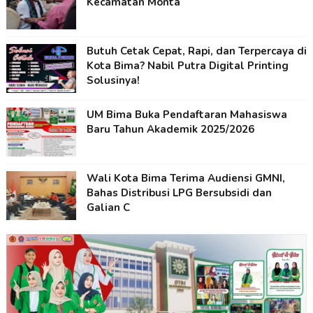
Kecamatan Monta
Butuh Cetak Cepat, Rapi, dan Terpercaya di
Kota Bima? Nabil Putra Digital Printing
Solusinya!
UM Bima Buka Pendaftaran Mahasiswa
Baru Tahun Akademik 2025/2026
Wali Kota Bima Terima Audiensi GMNI,
Bahas Distribusi LPG Bersubsidi dan
Galian C