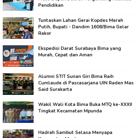
Pendidikan
Tuntaskan Lahan Gerai Kopdes Merah
Putih, Bupati - Dandim 1608/Bima Gelar
Rakor
Ekspedisi Darat Surabaya Bima yang
Murah, Cepat dan Aman
Alumni STIT Sunan Giri Bima Raih
Cumlaude di Pascasarjana UIN Raden Mas
Said Surakarta
Wakil Wali Kota Bima Buka MTQ ke-XXXII
Tingkat Kecamatan Mpunda
Hadrah Sambut Selasa Menyapa