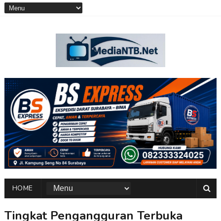
HOME
Tingkat Pengangguran Terbuka