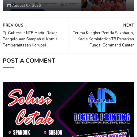
August 07, 2026
PREVIOUS
NEXT
Pj. Gubernur NTB Hadiri Rakor
Terima Kungker Pemda Sukoharjo,
Pengelolaan Sampah di Komisi
Kadis Kominfotik NTB Paparkan
Pemberantasan Korupsi
Fungsi Command Center
POST A COMMENT