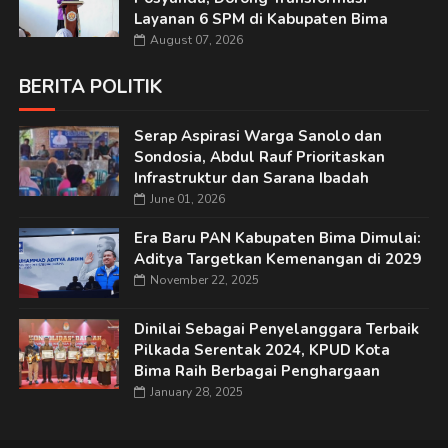
Layanan 6 SPM di Kabupaten Bima
August 07, 2026
BERITA POLITIK
Serap Aspirasi Warga Sanolo dan
Sondosia, Abdul Rauf Prioritaskan
Infrastruktur dan Sarana Ibadah
June 01, 2026
Era Baru PAN Kabupaten Bima Dimulai:
Aditya Targetkan Kemenangan di 2029
November 22, 2025
Dinilai Sebagai Penyelanggara Terbaik
Pilkada Serentak 2024, KPUD Kota
Bima Raih Berbagai Penghargaan
January 28, 2025