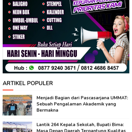
ARTIKEL POPULER
Menjadi Bagian dari Pascasarjana UMMAT:
Sebuah Pengalaman Akademik yang
Bermakna
Lantik 264 Kepala Sekolah, Bupati Bima:
Masa Depan Daerah Tergantung Kualitas