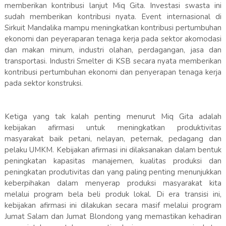
memberikan kontribusi lanjut Miq Gita. Investasi swasta ini
sudah memberikan kontribusi nyata. Event internasional di
Sirkuit Mandalika mampu meningkatkan kontribusi pertumbuhan
ekonomi dan peyeraparan tenaga kerja pada sektor akomodasi
dan makan minum, industri olahan, perdagangan, jasa dan
transportasi. Industri Smelter di KSB secara nyata memberikan
kontribusi pertumbuhan ekonomi dan penyerapan tenaga kerja
pada sektor konstruksi.
Ketiga yang tak kalah penting menurut Miq Gita adalah
kebijakan afirmasi untuk meningkatkan produktivitas
masyarakat baik petani, nelayan, peternak, pedagang dan
pelaku UMKM. Kebijakan afirmasi ini dilaksanakan dalam bentuk
peningkatan kapasitas manajemen, kualitas produksi dan
peningkatan produtivitas dan yang paling penting menunjukkan
keberpihakan dalam menyerap produksi masyarakat kita
melalui program bela beli produk lokal. Di era transisi ini,
kebijakan afirmasi ini dilakukan secara masif melalui program
Jumat Salam dan Jumat Blondong yang memastikan kehadiran