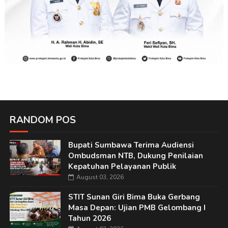
RANDOM POS
Bupati Sumbawa Terima Audiensi
Ombudsman NTB, Dukung Penilaian
Kepatuhan Pelayanan Publik
August 03, 2026
STIT Sunan Giri Bima Buka Gerbang
Masa Depan: Ujian PMB Gelombang I
Tahun 2026