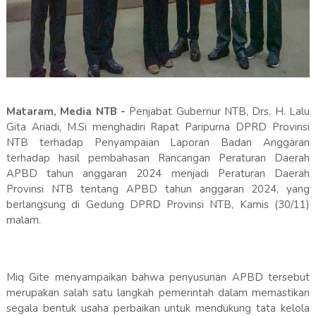
Mataram, Media NTB -
Penjabat Gubernur NTB, Drs. H. Lalu
Gita Ariadi, M.Si menghadiri Rapat Paripurna DPRD Provinsi
NTB terhadap Penyampaian Laporan Badan Anggaran
terhadap hasil pembahasan Rancangan Peraturan Daerah
APBD tahun anggaran 2024 menjadi Peraturan Daerah
Provinsi NTB tentang APBD tahun anggaran 2024, yang
berlangsung di Gedung DPRD Provinsi NTB, Kamis (30/11)
malam.
Miq Gite menyampaikan bahwa penyusunan APBD tersebut
merupakan salah satu langkah pemerintah dalam memastikan
segala bentuk usaha perbaikan untuk mendukung tata kelola