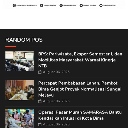
RANDOM POS
BPS: Pariwisata, Ekspor Semester I, dan
Mobilitas Masyarakat Warnai Kinerja
NTB
August 06, 2026
Percepat Pembebasan Lahan, Pemkot
Bima Genjot Proyek Normalisasi Sungai
Melayu
August 06, 2026
Operasi Pasar Murah SAMARASA Bantu
Kendalikan Inflasi di Kota Bima
August 06, 2026