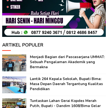
ARTIKEL POPULER
Menjadi Bagian dari Pascasarjana UMMAT:
Sebuah Pengalaman Akademik yang
Bermakna
Lantik 264 Kepala Sekolah, Bupati Bima:
Masa Depan Daerah Tergantung Kualitas
Pendidikan
Tuntaskan Lahan Gerai Kopdes Merah
Putih, Bupati - Dandim 1608/Bima Gelar