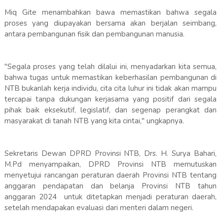
Miq Gite menambahkan bawa memastikan bahwa segala
proses yang diupayakan bersama akan berjalan seimbang,
antara pembangunan fisik dan pembangunan manusia.
"Segala proses yang telah dilalui ini, menyadarkan kita semua,
bahwa tugas untuk memastikan keberhasilan pembangunan di
NTB bukanlah kerja individu, cita cita luhur ini tidak akan mampu
tercapai tanpa dukungan kerjasama yang positif dari segala
pihak baik eksekutif, legislatif, dan segenap perangkat dan
masyarakat di tanah NTB yang kita cintai," ungkapnya.
Sekretaris Dewan DPRD Provinsi NTB, Drs. H. Surya Bahari,
M.Pd menyampaikan, DPRD Provinsi NTB memutuskan
menyetujui rancangan peraturan daerah Provinsi NTB tentang
anggaran pendapatan dan belanja Provinsi NTB tahun
anggaran 2024 untuk ditetapkan menjadi peraturan daerah,
setelah mendapakan evaluasi dari menteri dalam negeri.