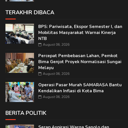
TERAKHIR DIBACA
BPS: Pariwisata, Ekspor Semester I, dan
Mobilitas Masyarakat Warnai Kinerja
NTB
August 06, 2026
Percepat Pembebasan Lahan, Pemkot
Bima Genjot Proyek Normalisasi Sungai
Melayu
August 06, 2026
Operasi Pasar Murah SAMARASA Bantu
Kendalikan Inflasi di Kota Bima
August 06, 2026
BERITA POLITIK
Serap Aspirasi Warga Sanolo dan