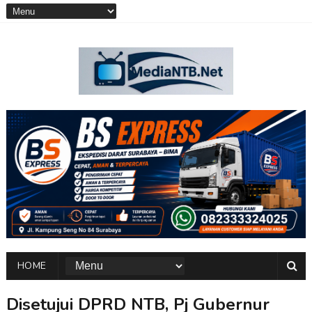
HOME
Disetujui DPRD NTB, Pj Gubernur