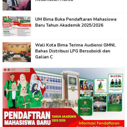
UM Bima Buka Pendaftaran Mahasiswa
Baru Tahun Akademik 2025/2026
Wali Kota Bima Terima Audiensi GMNI,
Bahas Distribusi LPG Bersubsidi dan
Galian C