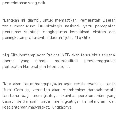
pemerintahan yang baik.
"Langkah ini diambil untuk memastikan Pemerintah Daerah
terus mendukung isu strategis nasional, yaitu percepatan
penurunan stunting, penghapusan kemiskinan ekstrim dan
peningkatan produktivitas daerah," jelas Miq Gite.
Miq Gite berharap agar Provinsi NTB akan terus eksis sebagai
daerah yang mampu memfasilitasi penyelenggaraan
perhelatan Nasional dan Internasional.
"Kita akan terus mengupayakan agar segala event di tanah
Bumi Gora ini, kemudian akan memberikan dampak positif
terutama bagi meningkatnya aktivitas perekonomian yang
dapat berdampak pada meningkatnya kemakmuran dan
kesejahteraan masyarakat," ungkapnya.