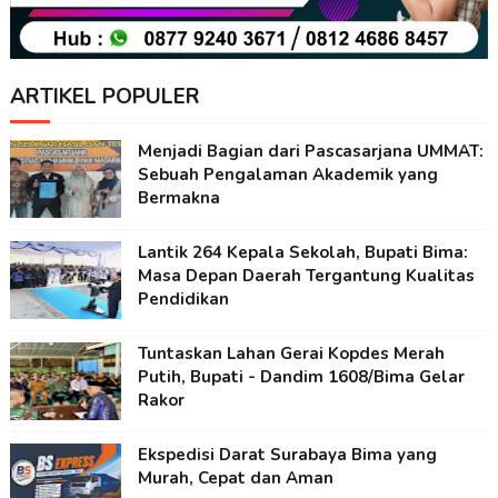
ARTIKEL POPULER
Menjadi Bagian dari Pascasarjana UMMAT:
Sebuah Pengalaman Akademik yang
Bermakna
Lantik 264 Kepala Sekolah, Bupati Bima:
Masa Depan Daerah Tergantung Kualitas
Pendidikan
Tuntaskan Lahan Gerai Kopdes Merah
Putih, Bupati - Dandim 1608/Bima Gelar
Rakor
Ekspedisi Darat Surabaya Bima yang
Murah, Cepat dan Aman