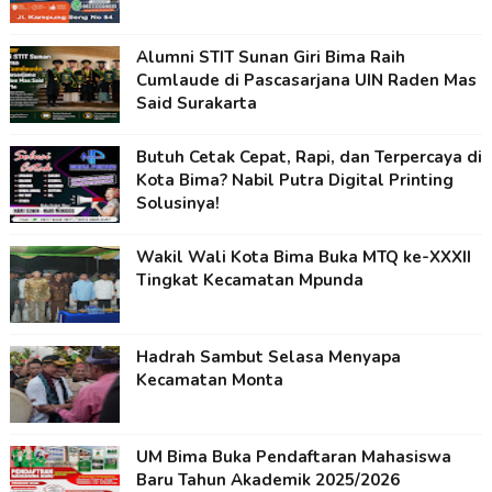
Alumni STIT Sunan Giri Bima Raih
Cumlaude di Pascasarjana UIN Raden Mas
Said Surakarta
Butuh Cetak Cepat, Rapi, dan Terpercaya di
Kota Bima? Nabil Putra Digital Printing
Solusinya!
Wakil Wali Kota Bima Buka MTQ ke-XXXII
Tingkat Kecamatan Mpunda
Hadrah Sambut Selasa Menyapa
Kecamatan Monta
UM Bima Buka Pendaftaran Mahasiswa
Baru Tahun Akademik 2025/2026