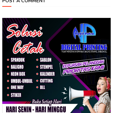
POST A COMMENT