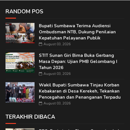
RANDOM POS
Bupati Sumbawa Terima Audiensi
Ombudsman NTB, Dukung Penilaian
Kepatuhan Pelayanan Publik
August 03, 2026
STIT Sunan Giri Bima Buka Gerbang
Masa Depan: Ujian PMB Gelombang I
Tahun 2026
August 03, 2026
Wakil Bupati Sumbawa Tinjau Korban
Kebakaran di Desa Kerekeh, Tekankan
Pencegahan dan Penanganan Terpadu
August 03, 2026
TERAKHIR DIBACA