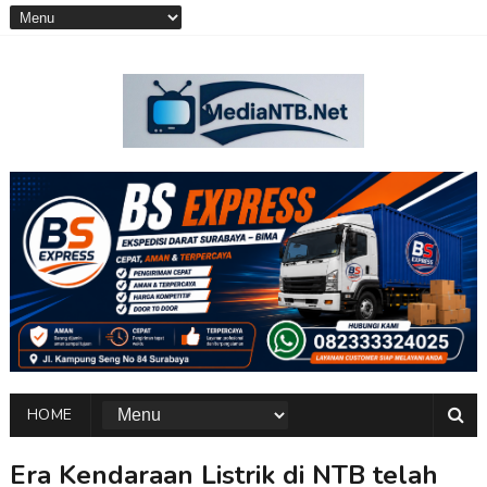
HOME
Era Kendaraan Listrik di NTB telah