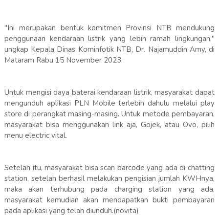
"Ini merupakan bentuk komitmen Provinsi NTB mendukung
penggunaan kendaraan listrik yang lebih ramah lingkungan,"
ungkap Kepala Dinas Kominfotik NTB, Dr. Najamuddin Amy, di
Mataram Rabu 15 November 2023.
Untuk mengisi daya baterai kendaraan listrik, masyarakat dapat
mengunduh aplikasi PLN Mobile terlebih dahulu melalui play
store di perangkat masing-masing. Untuk metode pembayaran,
masyarakat bisa menggunakan link aja, Gojek, atau Ovo, pilih
menu electric vital.
Setelah itu, masyarakat bisa scan barcode yang ada di chatting
station, setelah berhasil melakukan pengisian jumlah KWHnya,
maka akan terhubung pada charging station yang ada,
masyarakat kemudian akan mendapatkan bukti pembayaran
pada aplikasi yang telah diunduh.(novita)