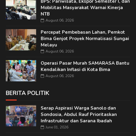
BPS: Pariwisata, Ekspor Semester I, dan
Mobilitas Masyarakat Warnai Kinerja
NTB
August 06, 2026
Percepat Pembebasan Lahan, Pemkot
Bima Genjot Proyek Normalisasi Sungai
Melayu
August 06, 2026
Operasi Pasar Murah SAMARASA Bantu
Kendalikan Inflasi di Kota Bima
August 06, 2026
BERITA POLITIK
Serap Aspirasi Warga Sanolo dan
Sondosia, Abdul Rauf Prioritaskan
Infrastruktur dan Sarana Ibadah
June 01, 2026