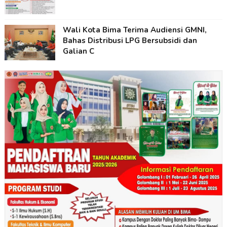
Wali Kota Bima Terima Audiensi GMNI,
Bahas Distribusi LPG Bersubsidi dan
Galian C