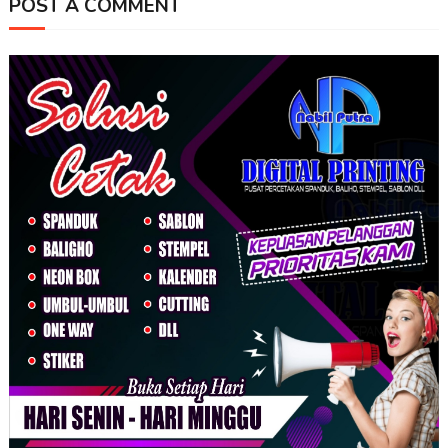
POST A COMMENT