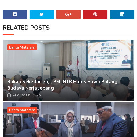
RELATED POSTS
Berita Mataram
Bukan Sekedar Gaji, PMI NTB Harus Bawa Pulang
Budaya Kerja Jepang
August 06, 2026
Berita Mataram