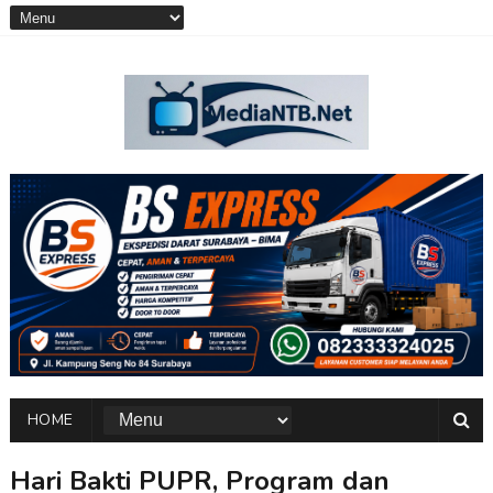
HOME
Hari Bakti PUPR, Program dan