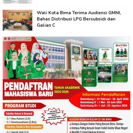
Wali Kota Bima Terima Audiensi GMNI,
Bahas Distribusi LPG Bersubsidi dan
Galian C