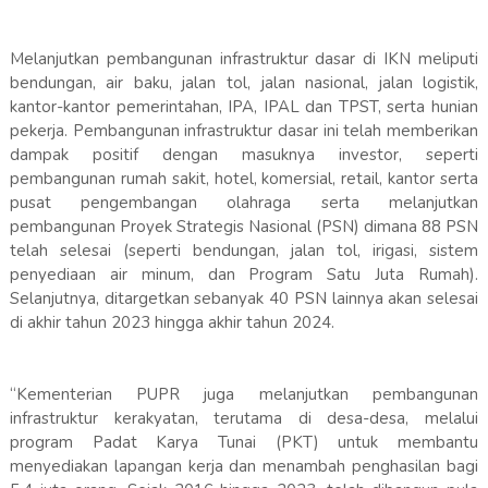
Melanjutkan pembangunan infrastruktur dasar di IKN meliputi
bendungan, air baku, jalan tol, jalan nasional, jalan logistik,
kantor-kantor pemerintahan, IPA, IPAL dan TPST, serta hunian
pekerja. Pembangunan infrastruktur dasar ini telah memberikan
dampak positif dengan masuknya investor, seperti
pembangunan rumah sakit, hotel, komersial, retail, kantor serta
pusat pengembangan olahraga serta melanjutkan
pembangunan Proyek Strategis Nasional (PSN) dimana 88 PSN
telah selesai (seperti bendungan, jalan tol, irigasi, sistem
penyediaan air minum, dan Program Satu Juta Rumah).
Selanjutnya, ditargetkan sebanyak 40 PSN lainnya akan selesai
di akhir tahun 2023 hingga akhir tahun 2024.
“Kementerian PUPR juga melanjutkan pembangunan
infrastruktur kerakyatan, terutama di desa-desa, melalui
program Padat Karya Tunai (PKT) untuk membantu
menyediakan lapangan kerja dan menambah penghasilan bagi