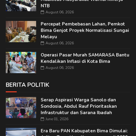
NTB
August 06, 2026
Percepat Pembebasan Lahan, Pemkot
Bima Genjot Proyek Normalisasi Sungai
Melayu
August 06, 2026
Operasi Pasar Murah SAMARASA Bantu
Kendalikan Inflasi di Kota Bima
August 06, 2026
BERITA POLITIK
Serap Aspirasi Warga Sanolo dan
Sondosia, Abdul Rauf Prioritaskan
Infrastruktur dan Sarana Ibadah
June 01, 2026
Era Baru PAN Kabupaten Bima Dimulai: