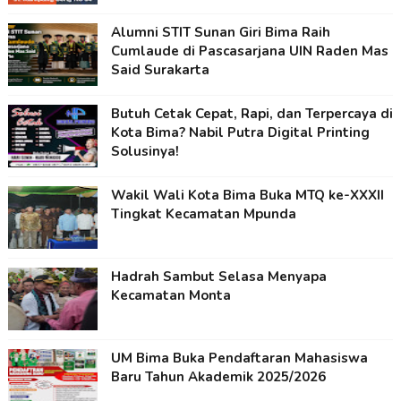
Alumni STIT Sunan Giri Bima Raih
Cumlaude di Pascasarjana UIN Raden Mas
Said Surakarta
Butuh Cetak Cepat, Rapi, dan Terpercaya di
Kota Bima? Nabil Putra Digital Printing
Solusinya!
Wakil Wali Kota Bima Buka MTQ ke-XXXII
Tingkat Kecamatan Mpunda
Hadrah Sambut Selasa Menyapa
Kecamatan Monta
UM Bima Buka Pendaftaran Mahasiswa
Baru Tahun Akademik 2025/2026