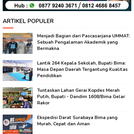
ARTIKEL POPULER
Menjadi Bagian dari Pascasarjana UMMAT:
Sebuah Pengalaman Akademik yang
Bermakna
Lantik 264 Kepala Sekolah, Bupati Bima:
Masa Depan Daerah Tergantung Kualitas
Pendidikan
Tuntaskan Lahan Gerai Kopdes Merah
Putih, Bupati - Dandim 1608/Bima Gelar
Rakor
Ekspedisi Darat Surabaya Bima yang
Murah, Cepat dan Aman