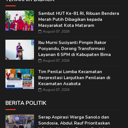
Sambut HUT Ke-81 RI, Ribuan Bendera
Merah Putih Dibagikan kepada
Masyarakat Kota Mataram
August 07, 2026
Ibu Murni Suciyanti Pimpin Rakor
Posyandu, Dorong Transformasi
Layanan 6 SPM di Kabupaten Bima
August 07, 2026
Tim Penilai Lomba Kecamatan
Berprestasi Lanjutkan Penilaian di
Kecamatan Asakota
August 07, 2026
BERITA POLITIK
Serap Aspirasi Warga Sanolo dan
Sondosia, Abdul Rauf Prioritaskan