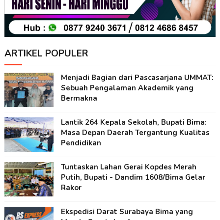
ARTIKEL POPULER
Menjadi Bagian dari Pascasarjana UMMAT:
Sebuah Pengalaman Akademik yang
Bermakna
Lantik 264 Kepala Sekolah, Bupati Bima:
Masa Depan Daerah Tergantung Kualitas
Pendidikan
Tuntaskan Lahan Gerai Kopdes Merah
Putih, Bupati - Dandim 1608/Bima Gelar
Rakor
Ekspedisi Darat Surabaya Bima yang