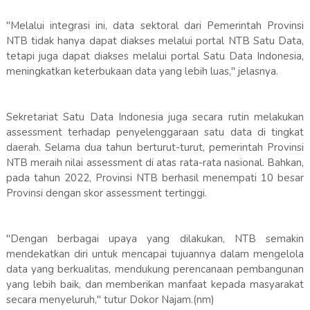
"Melalui integrasi ini, data sektoral dari Pemerintah Provinsi
NTB tidak hanya dapat diakses melalui portal NTB Satu Data,
tetapi juga dapat diakses melalui portal Satu Data Indonesia,
meningkatkan keterbukaan data yang lebih luas," jelasnya.
Sekretariat Satu Data Indonesia juga secara rutin melakukan
assessment terhadap penyelenggaraan satu data di tingkat
daerah. Selama dua tahun berturut-turut, pemerintah Provinsi
NTB meraih nilai assessment di atas rata-rata nasional. Bahkan,
pada tahun 2022, Provinsi NTB berhasil menempati 10 besar
Provinsi dengan skor assessment tertinggi.
"Dengan berbagai upaya yang dilakukan, NTB semakin
mendekatkan diri untuk mencapai tujuannya dalam mengelola
data yang berkualitas, mendukung perencanaan pembangunan
yang lebih baik, dan memberikan manfaat kepada masyarakat
secara menyeluruh," tutur Dokor Najam.(nm)