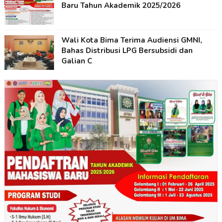
Baru Tahun Akademik 2025/2026
Wali Kota Bima Terima Audiensi GMNI,
Bahas Distribusi LPG Bersubsidi dan
Galian C