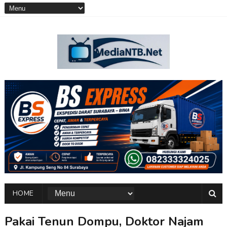
HOME
Pakai Tenun Dompu, Doktor Najam