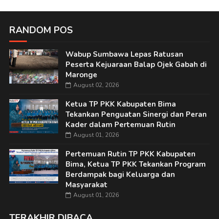
RANDOM POS
Wabup Sumbawa Lepas Ratusan
Peserta Kejuaraan Balap Ojek Gabah di
Maronge
August 02, 2026
Ketua TP PKK Kabupaten Bima
Tekankan Penguatan Sinergi dan Peran
Kader dalam Pertemuan Rutin
August 01, 2026
Pertemuan Rutin TP PKK Kabupaten
Bima, Ketua TP PKK Tekankan Program
Berdampak bagi Keluarga dan
Masyarakat
August 01, 2026
TERAKHIR DIBACA