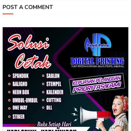
POST A COMMENT