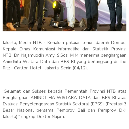
Jakarta, Media NTB - Kenakan pakaian tenun daerah Dompu,
Kepala Dinas Komunikasi Informatika dan Statistik Provinsi
NTB, Dr. Najamuddin Amy, S.Sos, M.M menerima penghargaan
Anindhita Wistara Data dari BPS RI yang berlangsung di The
Ritz - Carlton Hotel - Jakarta, Senin (04/12).
"Selamat dan Sukses kepada Pemerintah Provinsi NTB atas
Penghargaan ANINDITHA WISTARA DATA dari BPS RI atas
Evaluasi Penyelenggaraan Statistik Sektoral (EPSS) (Prestasi 3
Besar Nasional bersama Pemprov Bali dan Pemprov DKI
Jakarta)," ungkap Doktor Najam.