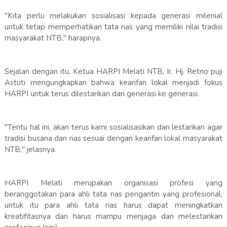
"Kita perlu melakukan sosialisasi kepada generasi milenial
untuk tetap memperhatikan tata rias yang memiliki nilai tradisi
masyarakat NTB," harapnya.
Sejalan dengan itu, Ketua HARPI Melati NTB, Ir. Hj. Retno puji
Astuti mengungkapkan bahwa kearifan lokal menjadi fokus
HARPI untuk terus dilestarikan dari generasi ke generasi.
"Tentu hal ini, akan terus kami sosialisasikan dan lestarikan agar
tradisi busana dan rias sesuai dengan kearifan lokal masyarakat
NTB," jelasnya.
HARPI Melati merupakan organisasi profesi yang
beranggotakan para ahli tata rias pengantin yang profesional,
untuk itu para ahli tata rias harus dapat meningkatkan
kreatifitasnya dan harus mampu menjaga dan melestarikan