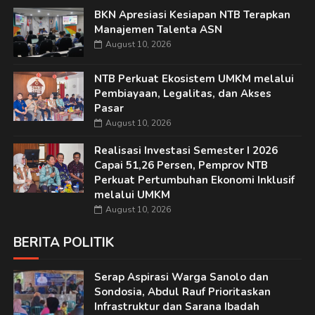
BKN Apresiasi Kesiapan NTB Terapkan
Manajemen Talenta ASN
August 10, 2026
NTB Perkuat Ekosistem UMKM melalui
Pembiayaan, Legalitas, dan Akses
Pasar
August 10, 2026
Realisasi Investasi Semester I 2026
Capai 51,26 Persen, Pemprov NTB
Perkuat Pertumbuhan Ekonomi Inklusif
melalui UMKM
August 10, 2026
BERITA POLITIK
Serap Aspirasi Warga Sanolo dan
Sondosia, Abdul Rauf Prioritaskan
Infrastruktur dan Sarana Ibadah