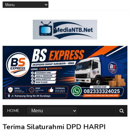
HOME
Terima Silaturahmi DPD HARPI