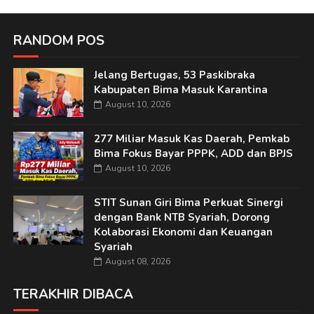
RANDOM POS
Jelang Bertugas, 53 Paskibraka
Kabupaten Bima Masuk Karantina
August 10, 2026
277 Miliar Masuk Kas Daerah, Pemkab
Bima Fokus Bayar PPPK, ADD dan BPJS
August 10, 2026
STIT Sunan Giri Bima Perkuat Sinergi
dengan Bank NTB Syariah, Dorong
Kolaborasi Ekonomi dan Keuangan
Syariah
August 08, 2026
TERAKHIR DIBACA