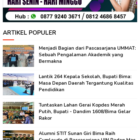
ARTIKEL POPULER
Menjadi Bagian dari Pascasarjana UMMAT:
Sebuah Pengalaman Akademik yang
Bermakna
Lantik 264 Kepala Sekolah, Bupati Bima:
Masa Depan Daerah Tergantung Kualitas
Pendidikan
Tuntaskan Lahan Gerai Kopdes Merah
Putih, Bupati - Dandim 1608/Bima Gelar
Rakor
Alumni STIT Sunan Giri Bima Raih