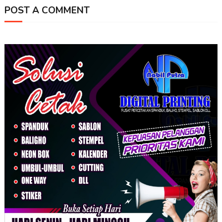
POST A COMMENT