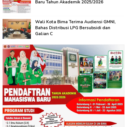
Baru Tahun Akademik 2025/2026
Wali Kota Bima Terima Audiensi GMNI,
Bahas Distribusi LPG Bersubsidi dan
Galian C