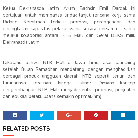
Ketua Dekranasda Jatim, Arumi Bachsin Emil Dardak ini
bertujuan untuk membahas tindak lanjut rencana kerja sama
Bidang Kemitraan terkait promosi, perdagangan dan
peningkatan kapasitas pelaku usaha secara bersama – sama
melalui kolaborasi antara NTB Mall dan Gerai DEKS milik
Dekranasda Jatim.
Diketahui bahwa NTB Mall di Jawa Timur akan launching
setelah Bulan Ramadhan mendatang, dengan menghadirkan
berbagai produk unggulan daerah NTB seperti tenun dan
turunannya, kerajinan, hingga kuliner. Dimana konsep
pengembangan NTB Mall menjadi sentra promosi, penjualan
dan edukasi pelaku usaha semakin optimal.(nm)
RELATED POSTS