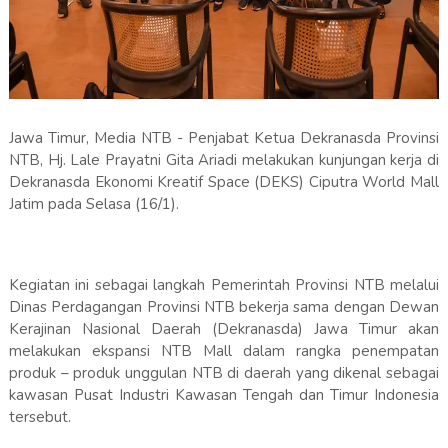
Jawa Timur, Media NTB - Penjabat Ketua Dekranasda Provinsi
NTB, Hj. Lale Prayatni Gita Ariadi melakukan kunjungan kerja di
Dekranasda Ekonomi Kreatif Space (DEKS) Ciputra World Mall
Jatim pada Selasa (16/1).
Kegiatan ini sebagai langkah Pemerintah Provinsi NTB melalui
Dinas Perdagangan Provinsi NTB bekerja sama dengan Dewan
Kerajinan Nasional Daerah (Dekranasda) Jawa Timur akan
melakukan ekspansi NTB Mall dalam rangka penempatan
produk – produk unggulan NTB di daerah yang dikenal sebagai
kawasan Pusat Industri Kawasan Tengah dan Timur Indonesia
tersebut.