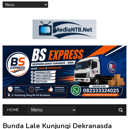
HOME
Bunda Lale Kunjungi Dekranasda