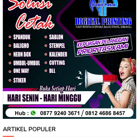
ARTIKEL POPULER