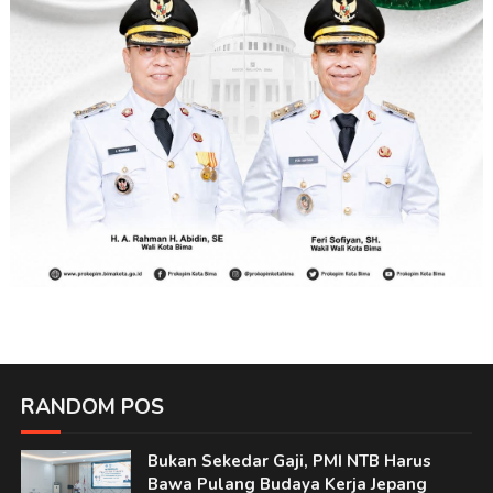
RANDOM POS
Bukan Sekedar Gaji, PMI NTB Harus
Bawa Pulang Budaya Kerja Jepang