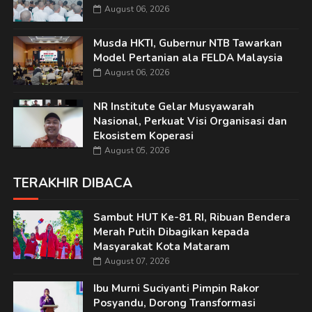
August 06, 2026
Musda HKTI, Gubernur NTB Tawarkan
Model Pertanian ala FELDA Malaysia
August 06, 2026
NR Institute Gelar Musyawarah
Nasional, Perkuat Visi Organisasi dan
Ekosistem Koperasi
August 05, 2026
TERAKHIR DIBACA
Sambut HUT Ke-81 RI, Ribuan Bendera
Merah Putih Dibagikan kepada
Masyarakat Kota Mataram
August 07, 2026
Ibu Murni Suciyanti Pimpin Rakor
Posyandu, Dorong Transformasi