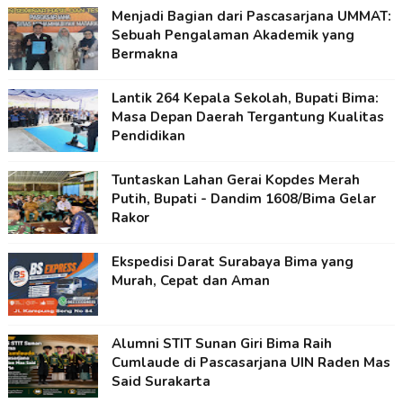
Menjadi Bagian dari Pascasarjana UMMAT:
Sebuah Pengalaman Akademik yang
Bermakna
Lantik 264 Kepala Sekolah, Bupati Bima:
Masa Depan Daerah Tergantung Kualitas
Pendidikan
Tuntaskan Lahan Gerai Kopdes Merah
Putih, Bupati - Dandim 1608/Bima Gelar
Rakor
Ekspedisi Darat Surabaya Bima yang
Murah, Cepat dan Aman
Alumni STIT Sunan Giri Bima Raih
Cumlaude di Pascasarjana UIN Raden Mas
Said Surakarta