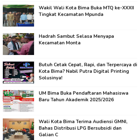
Wakil Wali Kota Bima Buka MTQ ke-XXXII
Tingkat Kecamatan Mpunda
Hadrah Sambut Selasa Menyapa
Kecamatan Monta
Butuh Cetak Cepat, Rapi, dan Terpercaya di
Kota Bima? Nabil Putra Digital Printing
Solusinya!
UM Bima Buka Pendaftaran Mahasiswa
Baru Tahun Akademik 2025/2026
Wali Kota Bima Terima Audiensi GMNI,
Bahas Distribusi LPG Bersubsidi dan
Galian C