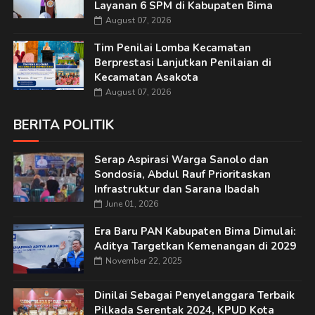
Layanan 6 SPM di Kabupaten Bima
August 07, 2026
Tim Penilai Lomba Kecamatan
Berprestasi Lanjutkan Penilaian di
Kecamatan Asakota
August 07, 2026
BERITA POLITIK
Serap Aspirasi Warga Sanolo dan
Sondosia, Abdul Rauf Prioritaskan
Infrastruktur dan Sarana Ibadah
June 01, 2026
Era Baru PAN Kabupaten Bima Dimulai:
Aditya Targetkan Kemenangan di 2029
November 22, 2025
Dinilai Sebagai Penyelanggara Terbaik
Pilkada Serentak 2024, KPUD Kota