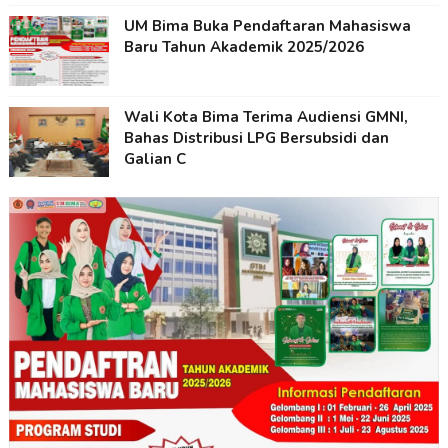
UM Bima Buka Pendaftaran Mahasiswa
Baru Tahun Akademik 2025/2026
Wali Kota Bima Terima Audiensi GMNI,
Bahas Distribusi LPG Bersubsidi dan
Galian C