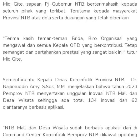
Miq Gite, sapaan Pj Gubernur NTB berterimakasih kepada
seluruh pihak yang terlibat. Terutama kepada masyarakat
Provinsi NTB atas do'a serta dukungan yang telah diberikan.
"Terima kasih teman-teman Brida, Biro Organisasi yang
mengawal dan semua Kepala OPD yang berkontribusi. Tetap
semangat dan pertahankan prestasi yang sangat baik ini," tutur
Miq Gite.
Sementara itu Kepala Dinas Kominfotik Provinsi NTB, Dr.
Najamuddin Amy, S.Sos, MM, menjelaskan bahwa tahun 2023
Pemprov NTB menyertakan unggulan Inovasi NTB Mall dan
Desa Wisata sehingga ada total 134 inovasi dan 62
diantaranya berbasis aplikasi.
"NTB Mall dan Desa Wisata sudah berbasis aplikasi dan di
Command Center Kominfotik Pemprov NTB dikawal updating