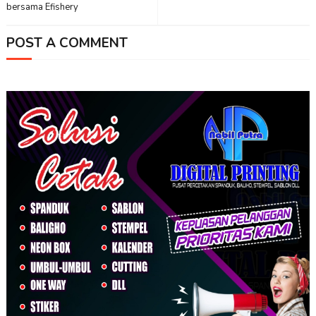
bersama Efishery
POST A COMMENT