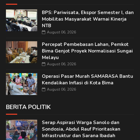
BPS: Pariwisata, Ekspor Semester I, dan
Mobilitas Masyarakat Warnai Kinerja
NTB
August 06, 2026
Percepat Pembebasan Lahan, Pemkot
Bima Genjot Proyek Normalisasi Sungai
Melayu
August 06, 2026
Operasi Pasar Murah SAMARASA Bantu
Kendalikan Inflasi di Kota Bima
August 06, 2026
BERITA POLITIK
Serap Aspirasi Warga Sanolo dan
Sondosia, Abdul Rauf Prioritaskan
Infrastruktur dan Sarana Ibadah