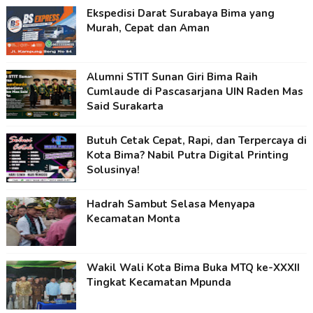
Ekspedisi Darat Surabaya Bima yang
Murah, Cepat dan Aman
Alumni STIT Sunan Giri Bima Raih
Cumlaude di Pascasarjana UIN Raden Mas
Said Surakarta
Butuh Cetak Cepat, Rapi, dan Terpercaya di
Kota Bima? Nabil Putra Digital Printing
Solusinya!
Hadrah Sambut Selasa Menyapa
Kecamatan Monta
Wakil Wali Kota Bima Buka MTQ ke-XXXII
Tingkat Kecamatan Mpunda