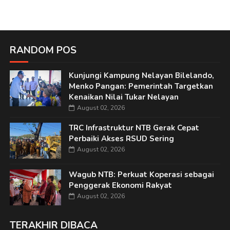
RANDOM POS
Kunjungi Kampung Nelayan Bilelando,
Menko Pangan: Pemerintah Targetkan
Kenaikan Nilai Tukar Nelayan
August 02, 2026
TRC Infrastruktur NTB Gerak Cepat
Perbaiki Akses RSUD Sering
August 02, 2026
Wagub NTB: Perkuat Koperasi sebagai
Penggerak Ekonomi Rakyat
August 02, 2026
TERAKHIR DIBACA