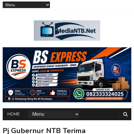
HOME
Pj Gubernur NTB Terima