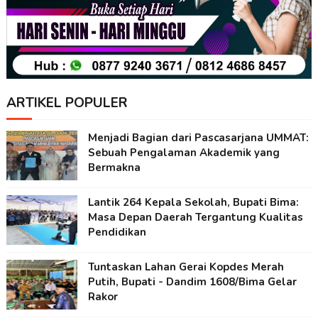
ARTIKEL POPULER
Menjadi Bagian dari Pascasarjana UMMAT:
Sebuah Pengalaman Akademik yang
Bermakna
Lantik 264 Kepala Sekolah, Bupati Bima:
Masa Depan Daerah Tergantung Kualitas
Pendidikan
Tuntaskan Lahan Gerai Kopdes Merah
Putih, Bupati - Dandim 1608/Bima Gelar
Rakor