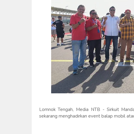
Lomnok Tengah, Media NTB - Sirkuit Manda
sekarang menghadirkan event balap mobil atau 