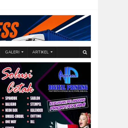
GALERI
ARTIKEL