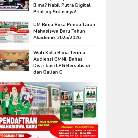
Bima? Nabil Putra Digital
Printing Solusinya!
UM Bima Buka Pendaftaran
Mahasiswa Baru Tahun
Akademik 2025/2026
Wali Kota Bima Terima
Audiensi GMNI, Bahas
Distribusi LPG Bersubsidi
dan Galian C