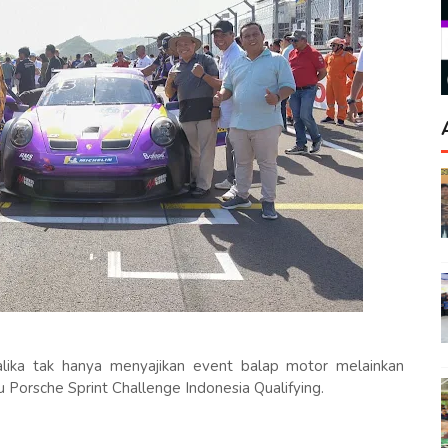
lika tak hanya menyajikan event balap motor melainkan
Porsche Sprint Challenge Indonesia Qualifying.