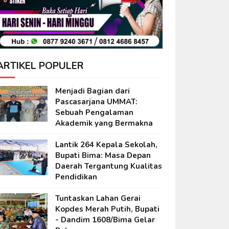
ARTIKEL POPULER
Menjadi Bagian dari
Pascasarjana UMMAT:
Sebuah Pengalaman
Akademik yang Bermakna
Lantik 264 Kepala Sekolah,
Bupati Bima: Masa Depan
Daerah Tergantung Kualitas
Pendidikan
Tuntaskan Lahan Gerai
Kopdes Merah Putih, Bupati
- Dandim 1608/Bima Gelar