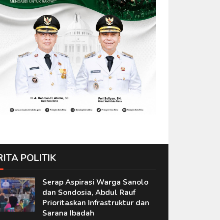
RITA POLITIK
Serap Aspirasi Warga Sanolo
dan Sondosia, Abdul Rauf
Prioritaskan Infrastruktur dan
Sarana Ibadah