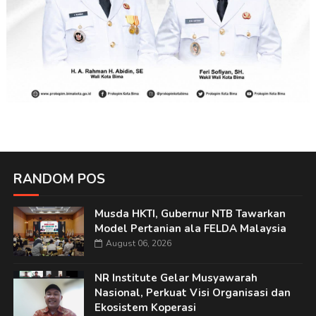
RANDOM POS
Musda HKTI, Gubernur NTB Tawarkan
Model Pertanian ala FELDA Malaysia
August 06, 2026
NR Institute Gelar Musyawarah
Nasional, Perkuat Visi Organisasi dan
Ekosistem Koperasi