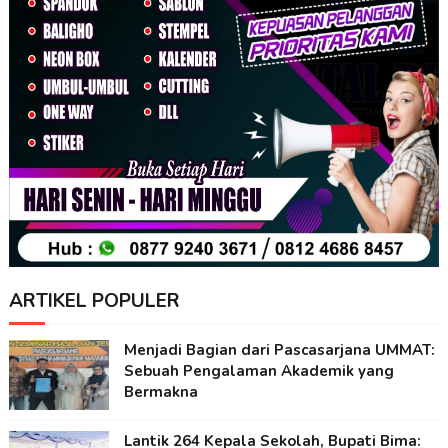
ARTIKEL POPULER
Menjadi Bagian dari Pascasarjana UMMAT:
Sebuah Pengalaman Akademik yang
Bermakna
Lantik 264 Kepala Sekolah, Bupati Bima: