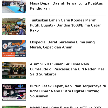
Masa Depan Daerah Tergantung Kualitas
Pendidikan
Tuntaskan Lahan Gerai Kopdes Merah
Putih, Bupati - Dandim 1608/Bima Gelar
Rakor
Ekspedisi Darat Surabaya Bima yang
Murah, Cepat dan Aman
Alumni STIT Sunan Giri Bima Raih
Cumlaude di Pascasarjana UIN Raden Mas
Said Surakarta
Butuh Cetak Cepat, Rapi, dan Terpercaya di
Kota Bima? Nabil Putra Digital Printing
Solusinya!