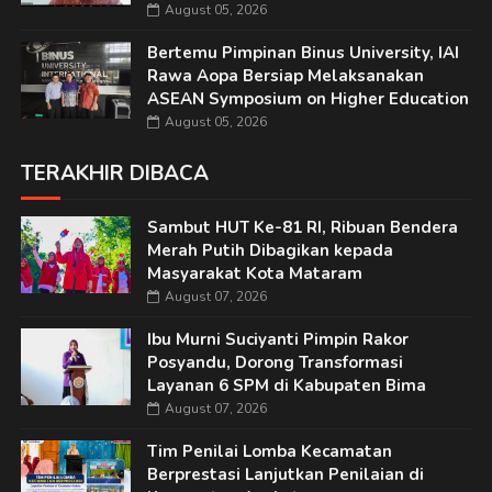
August 05, 2026
Bertemu Pimpinan Binus University, IAI
Rawa Aopa Bersiap Melaksanakan
ASEAN Symposium on Higher Education
August 05, 2026
TERAKHIR DIBACA
Sambut HUT Ke-81 RI, Ribuan Bendera
Merah Putih Dibagikan kepada
Masyarakat Kota Mataram
August 07, 2026
Ibu Murni Suciyanti Pimpin Rakor
Posyandu, Dorong Transformasi
Layanan 6 SPM di Kabupaten Bima
August 07, 2026
Tim Penilai Lomba Kecamatan
Berprestasi Lanjutkan Penilaian di