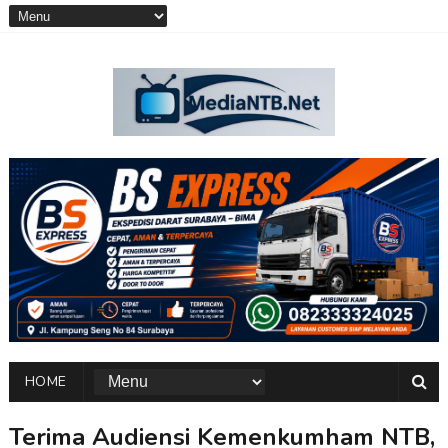
HOME
Terima Audiensi Kemenkumham NTB,