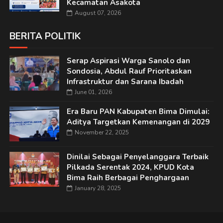
Kecamatan Asakota
August 07, 2026
BERITA POLITIK
Serap Aspirasi Warga Sanolo dan
Sondosia, Abdul Rauf Prioritaskan
Infrastruktur dan Sarana Ibadah
June 01, 2026
Era Baru PAN Kabupaten Bima Dimulai:
Aditya Targetkan Kemenangan di 2029
November 22, 2025
Dinilai Sebagai Penyelanggara Terbaik
Pilkada Serentak 2024, KPUD Kota
Bima Raih Berbagai Penghargaan
January 28, 2025