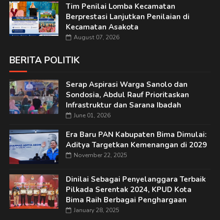
Tim Penilai Lomba Kecamatan
Berprestasi Lanjutkan Penilaian di
Kecamatan Asakota
August 07, 2026
BERITA POLITIK
Serap Aspirasi Warga Sanolo dan
Sondosia, Abdul Rauf Prioritaskan
Infrastruktur dan Sarana Ibadah
June 01, 2026
Era Baru PAN Kabupaten Bima Dimulai:
Aditya Targetkan Kemenangan di 2029
November 22, 2025
Dinilai Sebagai Penyelanggara Terbaik
Pilkada Serentak 2024, KPUD Kota
Bima Raih Berbagai Penghargaan
January 28, 2025