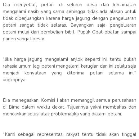
Dia menyebut, petani di seluruh desa dan kecamatan
mengalami nasib yang sama sehingga tidak ada alasan untuk
tidak diperjuangkan karena harga jagung dengan pengeluaran
petani sangat tidak selaras. Bayangkan saja, pengeluaran
petani mulai dari pembelian bibit, Pupuk Obat-obatan sampai
panen sangat besar.
"Jika harga jagung mengalami anjlok seperti ini, tentu bukan
rahasia umum lagi petani mengalami kerugian dan ini selalu saja
menjadi kenyataan yang diterima petani selama ini,"
ungkapnya.
Dia menegaskan, Komisi I akan memanggil semua perusahaan
di Bima dalam waktu dekat. Tujuannya yakni membahas dan
mencarikan solusi atas problematika yang dialami petani.
"Kami sebagai representasi rakyat tentu tidak akan tinggal