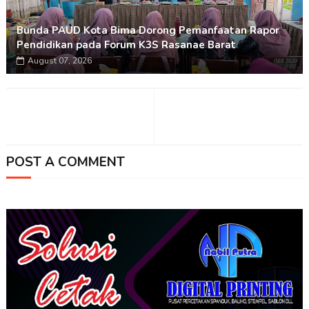
Bunda PAUD Kota Bima Dorong Pemanfaatan Rapor
Pendidikan pada Forum K3S Rasanae Barat
August 07, 2026
POST A COMMENT