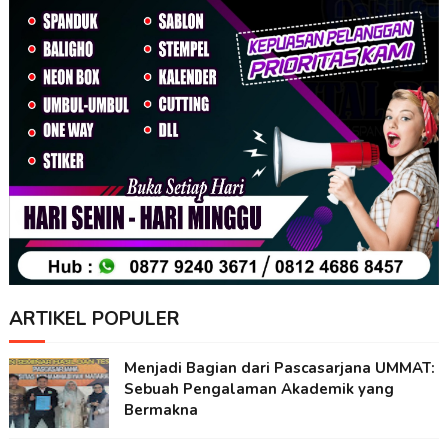
ARTIKEL POPULER
Menjadi Bagian dari Pascasarjana UMMAT:
Sebuah Pengalaman Akademik yang
Bermakna