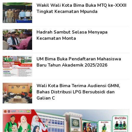
Wakil Wali Kota Bima Buka MTQ ke-XXXII
Tingkat Kecamatan Mpunda
Hadrah Sambut Selasa Menyapa
Kecamatan Monta
UM Bima Buka Pendaftaran Mahasiswa
Baru Tahun Akademik 2025/2026
Wali Kota Bima Terima Audiensi GMNI,
Bahas Distribusi LPG Bersubsidi dan
Galian C