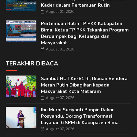
Kader dalam Pertemuan Rutin
August 01, 2026
Pertemuan Rutin TP PKK Kabupaten
Bima, Ketua TP PKK Tekankan Program
Berdampak bagi Keluarga dan
Masyarakat
August 01, 2026
TERAKHIR DIBACA
Sambut HUT Ke-81 RI, Ribuan Bendera
Merah Putih Dibagikan kepada
Masyarakat Kota Mataram
August 07, 2026
Ibu Murni Suciyanti Pimpin Rakor
Posyandu, Dorong Transformasi
Layanan 6 SPM di Kabupaten Bima
August 07, 2026