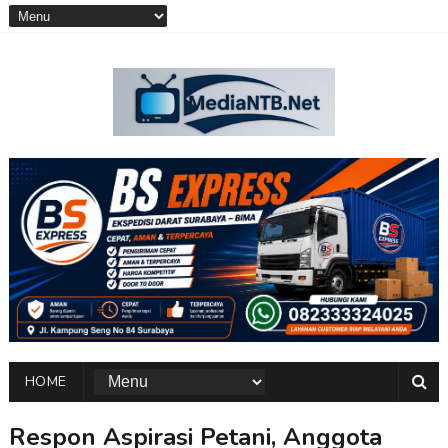
HOME
Respon Aspirasi Petani, Anggota