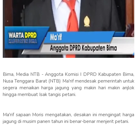
Bima, Media NTB - Anggota Komisi I DPRD Kabupaten Bima,
Nusa Tenggara Barat (NTB) Ma'rif mendesak pemerintah untuk
segera menaikan harga jagung yang makin hari makin anjlok
hingga membuat Isak tangis petani.
Ma'rif sapaan Moris mengatakan, desakan ini mengingat harga
jagung di musim panen tahun ini benar-benar menjerit petani.