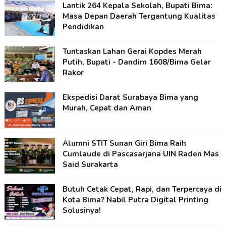
Lantik 264 Kepala Sekolah, Bupati Bima:
Masa Depan Daerah Tergantung Kualitas
Pendidikan
Tuntaskan Lahan Gerai Kopdes Merah
Putih, Bupati - Dandim 1608/Bima Gelar
Rakor
Ekspedisi Darat Surabaya Bima yang
Murah, Cepat dan Aman
Alumni STIT Sunan Giri Bima Raih
Cumlaude di Pascasarjana UIN Raden Mas
Said Surakarta
Butuh Cetak Cepat, Rapi, dan Terpercaya di
Kota Bima? Nabil Putra Digital Printing
Solusinya!