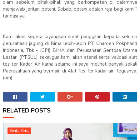
diam sebelum pihak-pihak yang berkompeten di dalamnya
menjawab jeritan petani. Sebab, petani adalah raja bagi kami,"
tandasnya.
Kami akan segera layangkan surat panggilan kepada seluruh
perusahaan jagung di Bima lebih-lebih PT. Charoen Pokphand
Indonesia, Tbk - (CPI) BIMA dan Perusahaan Sentosa Utama
Lestari (PT.SUL) sekaligus kami akan atensi serta validasi alat
tes ter Kadar Air karna selama ini saya melihat banyak sekali
Paerusahaan yang bermain di Alat Tes Ter kadar air. Tegasnya.
(nm)
RELATED POSTS
Berita Bima