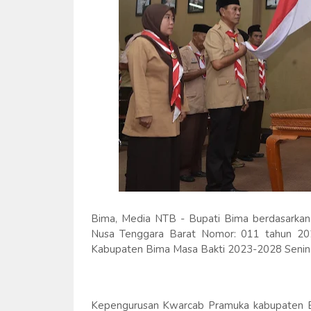
Bima, Media NTB - Bupati Bima berdasarkan
Nusa Tenggara Barat Nomor: 011 tahun 20
Kabupaten Bima Masa Bakti 2023-2028 Senin 
Kepengurusan Kwarcab Pramuka kabupaten Bi