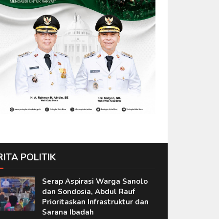
RITA POLITIK
Serap Aspirasi Warga Sanolo
dan Sondosia, Abdul Rauf
Prioritaskan Infrastruktur dan
Sarana Ibadah