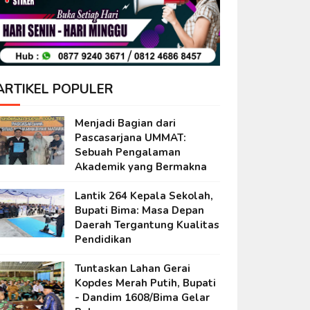
ARTIKEL POPULER
Menjadi Bagian dari
Pascasarjana UMMAT:
Sebuah Pengalaman
Akademik yang Bermakna
Lantik 264 Kepala Sekolah,
Bupati Bima: Masa Depan
Daerah Tergantung Kualitas
Pendidikan
Tuntaskan Lahan Gerai
Kopdes Merah Putih, Bupati
- Dandim 1608/Bima Gelar