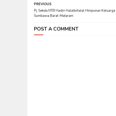
PREVIOUS
Pj. Sekda NTB Hadiri Halalbihalal Himpunan Keluarga
Sumbawa Barat-Mataram
POST A COMMENT