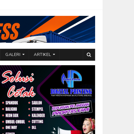
GALERI
ARTIKEL