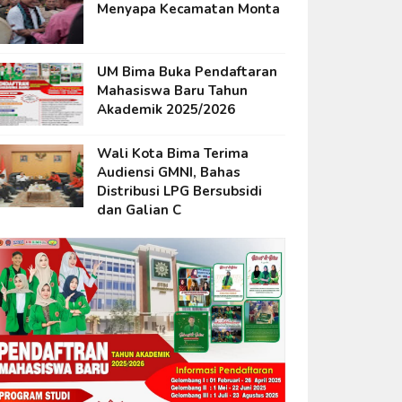
Menyapa Kecamatan Monta
UM Bima Buka Pendaftaran
Mahasiswa Baru Tahun
Akademik 2025/2026
Wali Kota Bima Terima
Audiensi GMNI, Bahas
Distribusi LPG Bersubsidi
dan Galian C