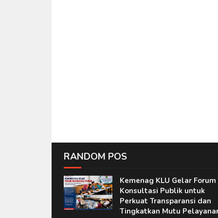
RANDOM POS
Kemenag KLU Gelar Forum
Konsultasi Publik untuk
Perkuat Transparansi dan
Tingkatkan Mutu Pelayana