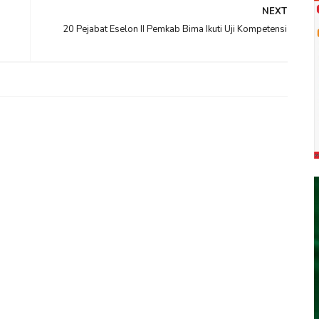
NEXT
20 Pejabat Eselon II Pemkab Bima Ikuti Uji Kompetensi