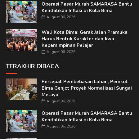
Operasi Pasar Murah SAMARASA Bantu
Kendalikan Inflasi di Kota Bima
August 06, 2026
Wali Kota Bima: Gerak Jalan Pramuka
Harus Bentuk Karakter dan Jiwa
Kepemimpinan Pelajar
August 06, 2026
TERAKHIR DIBACA
Percepat Pembebasan Lahan, Pemkot
Bima Genjot Proyek Normalisasi Sungai
Melayu
August 06, 2026
Operasi Pasar Murah SAMARASA Bantu
Kendalikan Inflasi di Kota Bima
August 06, 2026