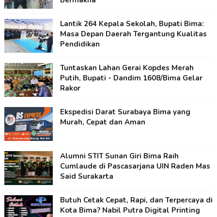
Bermakna
Lantik 264 Kepala Sekolah, Bupati Bima:
Masa Depan Daerah Tergantung Kualitas
Pendidikan
Tuntaskan Lahan Gerai Kopdes Merah
Putih, Bupati - Dandim 1608/Bima Gelar
Rakor
Ekspedisi Darat Surabaya Bima yang
Murah, Cepat dan Aman
Alumni STIT Sunan Giri Bima Raih
Cumlaude di Pascasarjana UIN Raden Mas
Said Surakarta
Butuh Cetak Cepat, Rapi, dan Terpercaya di
Kota Bima? Nabil Putra Digital Printing