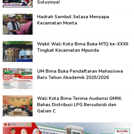
Solusinya!
Hadrah Sambut Selasa Menyapa
Kecamatan Monta
Wakil Wali Kota Bima Buka MTQ ke-XXXII
Tingkat Kecamatan Mpunda
UM Bima Buka Pendaftaran Mahasiswa
Baru Tahun Akademik 2025/2026
Wali Kota Bima Terima Audiensi GMNI,
Bahas Distribusi LPG Bersubsidi dan
Galian C