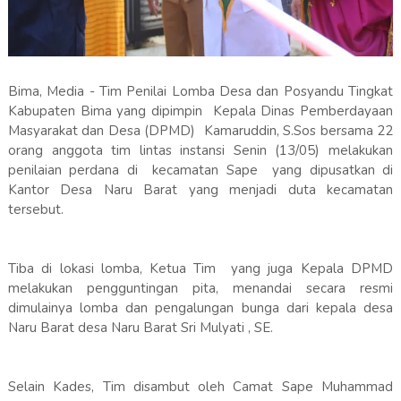
Bima, Media - Tim Penilai Lomba Desa dan Posyandu Tingkat
Kabupaten Bima yang dipimpin Kepala Dinas Pemberdayaan
Masyarakat dan Desa (DPMD) Kamaruddin, S.Sos bersama 22
orang anggota tim lintas instansi Senin (13/05) melakukan
penilaian perdana di kecamatan Sape yang dipusatkan di
Kantor Desa Naru Barat yang menjadi duta kecamatan
tersebut.
Tiba di lokasi lomba, Ketua Tim yang juga Kepala DPMD
melakukan pengguntingan pita, menandai secara resmi
dimulainya lomba dan pengalungan bunga dari kepala desa
Naru Barat desa Naru Barat Sri Mulyati , SE.
Selain Kades, Tim disambut oleh Camat Sape Muhammad