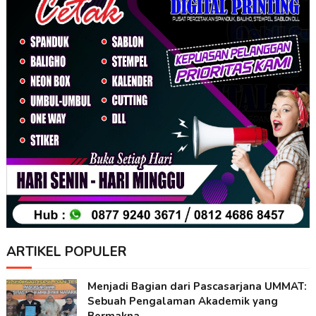
ARTIKEL POPULER
Menjadi Bagian dari Pascasarjana UMMAT:
Sebuah Pengalaman Akademik yang