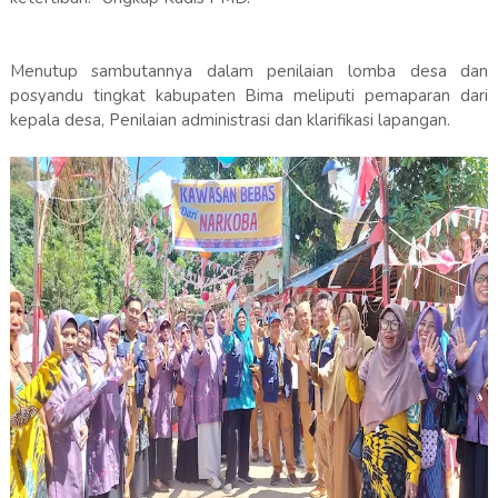
Menutup sambutannya dalam penilaian lomba desa dan
posyandu tingkat kabupaten Bima meliputi pemaparan dari
kepala desa, Penilaian administrasi dan klarifikasi lapangan.