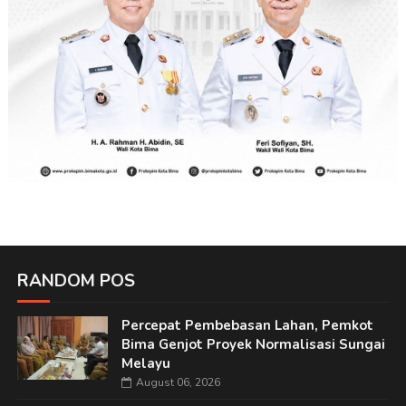
RANDOM POS
Percepat Pembebasan Lahan, Pemkot
Bima Genjot Proyek Normalisasi Sungai
Melayu
August 06, 2026