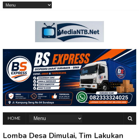
HOME
Lomba Desa Dimulai, Tim Lakukan