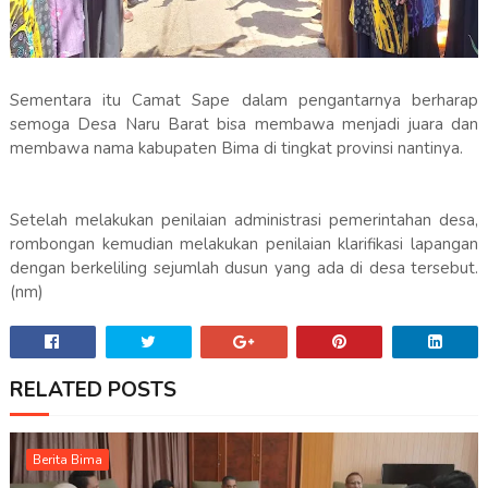
Sementara itu Camat Sape dalam pengantarnya berharap
semoga Desa Naru Barat bisa membawa menjadi juara dan
membawa nama kabupaten Bima di tingkat provinsi nantinya.
Setelah melakukan penilaian administrasi pemerintahan desa,
rombongan kemudian melakukan penilaian klarifikasi lapangan
dengan berkeliling sejumlah dusun yang ada di desa tersebut.
(nm)
RELATED POSTS
Berita Bima