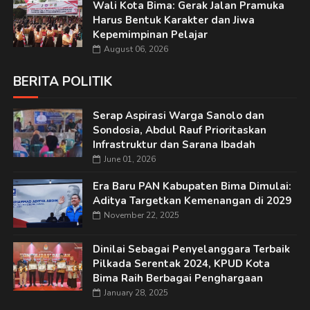
Wali Kota Bima: Gerak Jalan Pramuka
Harus Bentuk Karakter dan Jiwa
Kepemimpinan Pelajar
August 06, 2026
BERITA POLITIK
Serap Aspirasi Warga Sanolo dan
Sondosia, Abdul Rauf Prioritaskan
Infrastruktur dan Sarana Ibadah
June 01, 2026
Era Baru PAN Kabupaten Bima Dimulai:
Aditya Targetkan Kemenangan di 2029
November 22, 2025
Dinilai Sebagai Penyelanggara Terbaik
Pilkada Serentak 2024, KPUD Kota
Bima Raih Berbagai Penghargaan
January 28, 2025