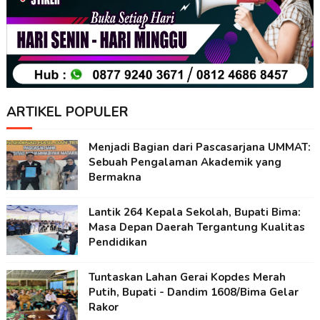
ARTIKEL POPULER
Menjadi Bagian dari Pascasarjana UMMAT:
Sebuah Pengalaman Akademik yang
Bermakna
Lantik 264 Kepala Sekolah, Bupati Bima:
Masa Depan Daerah Tergantung Kualitas
Pendidikan
Tuntaskan Lahan Gerai Kopdes Merah
Putih, Bupati - Dandim 1608/Bima Gelar
Rakor