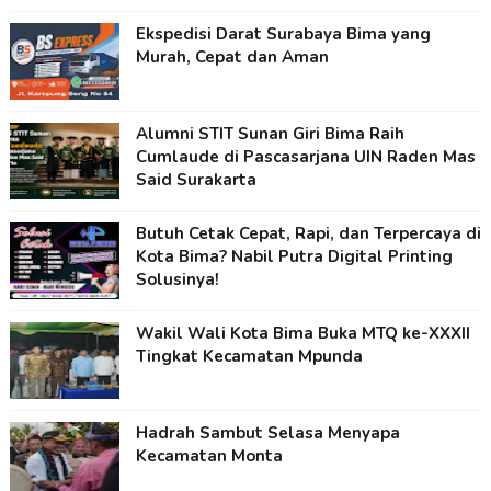
Ekspedisi Darat Surabaya Bima yang
Murah, Cepat dan Aman
Alumni STIT Sunan Giri Bima Raih
Cumlaude di Pascasarjana UIN Raden Mas
Said Surakarta
Butuh Cetak Cepat, Rapi, dan Terpercaya di
Kota Bima? Nabil Putra Digital Printing
Solusinya!
Wakil Wali Kota Bima Buka MTQ ke-XXXII
Tingkat Kecamatan Mpunda
Hadrah Sambut Selasa Menyapa
Kecamatan Monta