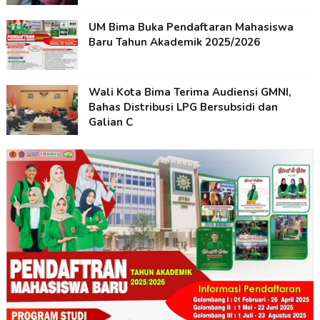
UM Bima Buka Pendaftaran Mahasiswa
Baru Tahun Akademik 2025/2026
Wali Kota Bima Terima Audiensi GMNI,
Bahas Distribusi LPG Bersubsidi dan
Galian C