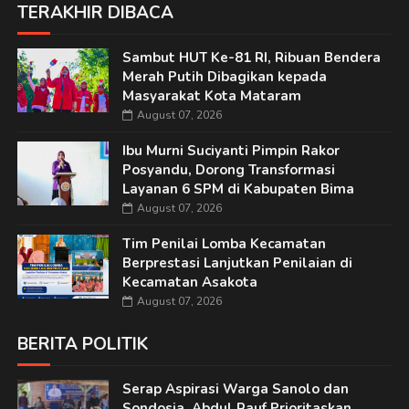
TERAKHIR DIBACA
Sambut HUT Ke-81 RI, Ribuan Bendera
Merah Putih Dibagikan kepada
Masyarakat Kota Mataram
August 07, 2026
Ibu Murni Suciyanti Pimpin Rakor
Posyandu, Dorong Transformasi
Layanan 6 SPM di Kabupaten Bima
August 07, 2026
Tim Penilai Lomba Kecamatan
Berprestasi Lanjutkan Penilaian di
Kecamatan Asakota
August 07, 2026
BERITA POLITIK
Serap Aspirasi Warga Sanolo dan
Sondosia, Abdul Rauf Prioritaskan