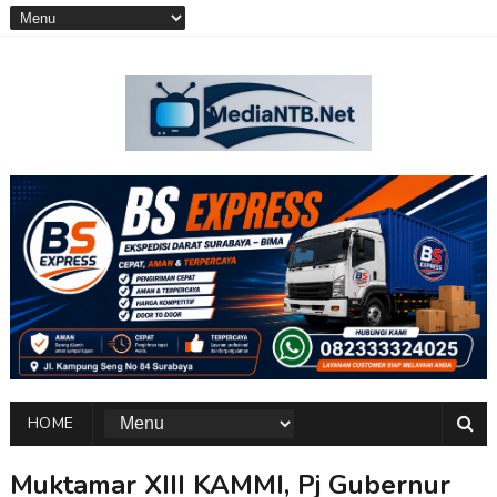
HOME
Muktamar XIII KAMMI, Pj Gubernur