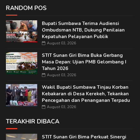
RANDOM POS
Bupati Sumbawa Terima Audiensi
Ombudsman NTB, Dukung Penilaian
Kepatuhan Pelayanan Publik
August 03, 2026
STIT Sunan Giri Bima Buka Gerbang
Masa Depan: Ujian PMB Gelombang I
Tahun 2026
August 03, 2026
Wakil Bupati Sumbawa Tinjau Korban
Kebakaran di Desa Kerekeh, Tekankan
Pencegahan dan Penanganan Terpadu
August 03, 2026
TERAKHIR DIBACA
STIT Sunan Giri Bima Perkuat Sinergi