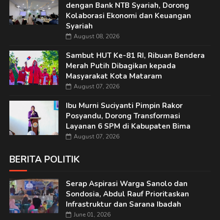
dengan Bank NTB Syariah, Dorong
Kolaborasi Ekonomi dan Keuangan
Syariah
August 08, 2026
Sambut HUT Ke-81 RI, Ribuan Bendera
Merah Putih Dibagikan kepada
Masyarakat Kota Mataram
August 07, 2026
Ibu Murni Suciyanti Pimpin Rakor
Posyandu, Dorong Transformasi
Layanan 6 SPM di Kabupaten Bima
August 07, 2026
BERITA POLITIK
Serap Aspirasi Warga Sanolo dan
Sondosia, Abdul Rauf Prioritaskan
Infrastruktur dan Sarana Ibadah
June 01, 2026