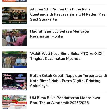
Alumni STIT Sunan Giri Bima Raih
Cumlaude di Pascasarjana UIN Raden Mas
Said Surakarta
Hadrah Sambut Selasa Menyapa
Kecamatan Monta
Wakil Wali Kota Bima Buka MTQ ke-XXXII
Tingkat Kecamatan Mpunda
Butuh Cetak Cepat, Rapi, dan Terpercaya di
Kota Bima? Nabil Putra Digital Printing
Solusinya!
UM Bima Buka Pendaftaran Mahasiswa
Baru Tahun Akademik 2025/2026