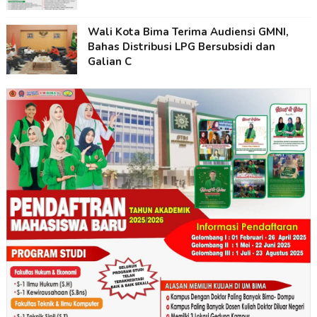
Wali Kota Bima Terima Audiensi GMNI,
Bahas Distribusi LPG Bersubsidi dan
Galian C