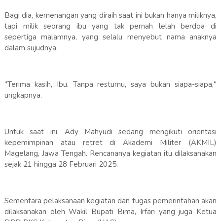
Bagi dia, kemenangan yang diraih saat ini bukan hanya miliknya,
tapi milik seorang ibu yang tak pernah lelah berdoa di
sepertiga malamnya, yang selalu menyebut nama anaknya
dalam sujudnya.
"Terima kasih, Ibu. Tanpa restumu, saya bukan siapa-siapa,"
ungkapnya.
Untuk saat ini, Ady Mahyudi sedang mengikuti orientasi
kepemimpinan atau retret di Akademi Militer (AKMIL)
Magelang, Jawa Tengah. Rencananya kegiatan itu dilaksanakan
sejak 21 hingga 28 Februari 2025.
Sementara pelaksanaan kegiatan dan tugas pemerintahan akan
dilaksanakan oleh Wakil Bupati Bima, Irfan yang juga Ketua