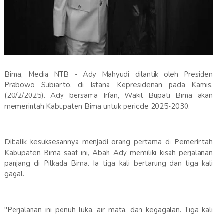
Bima, Media NTB - Ady Mahyudi dilantik oleh Presiden
Prabowo Subianto, di Istana Kepresidenan pada Kamis,
(20/2/2025). Ady bersama Irfan, Wakil Bupati Bima akan
memerintah Kabupaten Bima untuk periode 2025-2030.
Dibalik kesuksesannya menjadi orang pertama di Pemerintah
Kabupaten Bima saat ini, Abah Ady memiliki kisah perjalanan
panjang di Pilkada Bima. Ia tiga kali bertarung dan tiga kali
gagal.
"Perjalanan ini penuh luka, air mata, dan kegagalan. Tiga kali