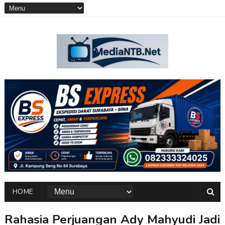
HOME
Rahasia Perjuangan Ady Mahyudi Jadi