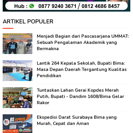
ARTIKEL POPULER
Menjadi Bagian dari Pascasarjana UMMAT:
Sebuah Pengalaman Akademik yang
Bermakna
Lantik 264 Kepala Sekolah, Bupati Bima:
Masa Depan Daerah Tergantung Kualitas
Pendidikan
Tuntaskan Lahan Gerai Kopdes Merah
Putih, Bupati - Dandim 1608/Bima Gelar
Rakor
Ekspedisi Darat Surabaya Bima yang
Murah, Cepat dan Aman