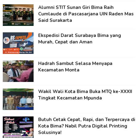
Alumni STIT Sunan Giri Bima Raih
Cumlaude di Pascasarjana UIN Raden Mas
Said Surakarta
Ekspedisi Darat Surabaya Bima yang
Murah, Cepat dan Aman
Hadrah Sambut Selasa Menyapa
Kecamatan Monta
Wakil Wali Kota Bima Buka MTQ ke-XXXII
Tingkat Kecamatan Mpunda
Butuh Cetak Cepat, Rapi, dan Terpercaya di
Kota Bima? Nabil Putra Digital Printing
Solusinya!