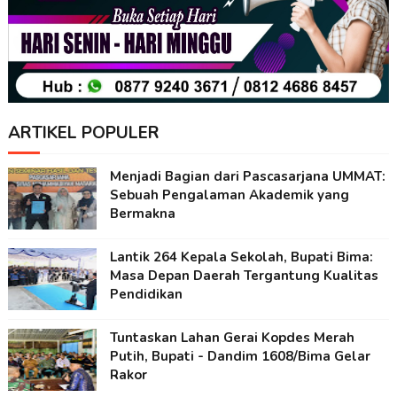
ARTIKEL POPULER
Menjadi Bagian dari Pascasarjana UMMAT:
Sebuah Pengalaman Akademik yang
Bermakna
Lantik 264 Kepala Sekolah, Bupati Bima:
Masa Depan Daerah Tergantung Kualitas
Pendidikan
Tuntaskan Lahan Gerai Kopdes Merah
Putih, Bupati - Dandim 1608/Bima Gelar
Rakor