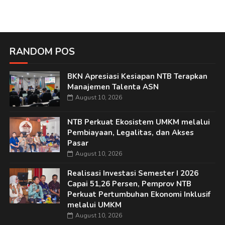
RANDOM POS
BKN Apresiasi Kesiapan NTB Terapkan
Manajemen Talenta ASN
August 10, 2026
NTB Perkuat Ekosistem UMKM melalui
Pembiayaan, Legalitas, dan Akses
Pasar
August 10, 2026
Realisasi Investasi Semester I 2026
Capai 51,26 Persen, Pemprov NTB
Perkuat Pertumbuhan Ekonomi Inklusif
melalui UMKM
August 10, 2026