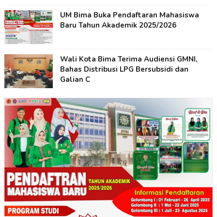
UM Bima Buka Pendaftaran Mahasiswa
Baru Tahun Akademik 2025/2026
Wali Kota Bima Terima Audiensi GMNI,
Bahas Distribusi LPG Bersubsidi dan
Galian C