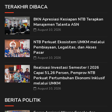
TERAKHIR DIBACA
BKN Apresiasi Kesiapan NTB Terapkan
Manajemen Talenta ASN
August 10, 2026
NTB Perkuat Ekosistem UMKM melalui
Pembiayaan, Legalitas, dan Akses
Pasar
August 10, 2026
Realisasi Investasi Semester I 2026
Capai 51,26 Persen, Pemprov NTB
Perkuat Pertumbuhan Ekonomi Inklusif
melalui UMKM
August 10, 2026
BERITA POLITIK