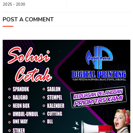
2025 - 2030
POST A COMMENT