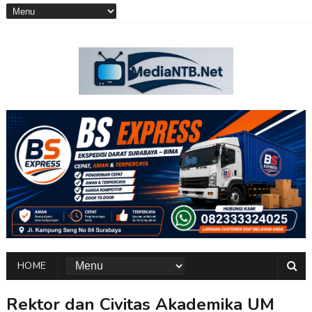
HOME
Rektor dan Civitas Akademika UM