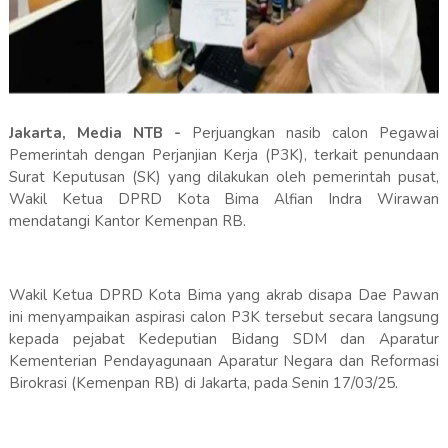
Jakarta, Media NTB -
Perjuangkan nasib calon Pegawai
Pemerintah dengan Perjanjian Kerja (P3K), terkait penundaan
Surat Keputusan (SK) yang dilakukan oleh pemerintah pusat,
Wakil Ketua DPRD Kota Bima Alfian Indra Wirawan
mendatangi Kantor Kemenpan RB.
Wakil Ketua DPRD Kota Bima yang akrab disapa Dae Pawan
ini menyampaikan aspirasi calon P3K tersebut secara langsung
kepada pejabat Kedeputian Bidang SDM dan Aparatur
Kementerian Pendayagunaan Aparatur Negara dan Reformasi
Birokrasi (Kemenpan RB) di Jakarta, pada Senin 17/03/25.