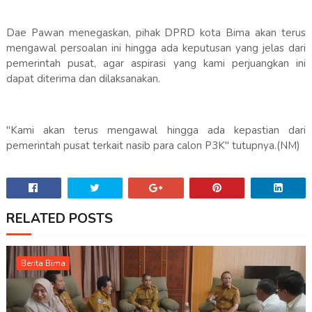
Dae Pawan menegaskan, pihak DPRD kota Bima akan terus
mengawal persoalan ini hingga ada keputusan yang jelas dari
pemerintah pusat, agar aspirasi yang kami perjuangkan ini
dapat diterima dan dilaksanakan.
"Kami akan terus mengawal hingga ada kepastian dari
pemerintah pusat terkait nasib para calon P3K" tutupnya.(NM)
RELATED POSTS
Berita Bima