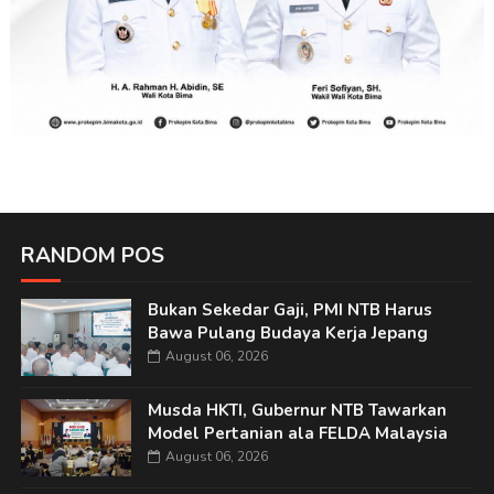
RANDOM POS
Bukan Sekedar Gaji, PMI NTB Harus
Bawa Pulang Budaya Kerja Jepang
August 06, 2026
Musda HKTI, Gubernur NTB Tawarkan
Model Pertanian ala FELDA Malaysia
August 06, 2026