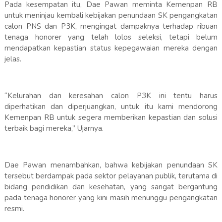
Pada kesempatan itu, Dae Pawan meminta Kemenpan RB
untuk meninjau kembali kebijakan penundaan SK pengangkatan
calon PNS dan P3K, mengingat dampaknya terhadap ribuan
tenaga honorer yang telah lolos seleksi, tetapi belum
mendapatkan kepastian status kepegawaian mereka dengan
jelas.
“Kelurahan dan keresahan calon P3K ini tentu harus
diperhatikan dan diperjuangkan, untuk itu kami mendorong
Kemenpan RB untuk segera memberikan kepastian dan solusi
terbaik bagi mereka,” Ujarnya.
Dae Pawan menambahkan, bahwa kebijakan penundaan SK
tersebut berdampak pada sektor pelayanan publik, terutama di
bidang pendidikan dan kesehatan, yang sangat bergantung
pada tenaga honorer yang kini masih menunggu pengangkatan
resmi.