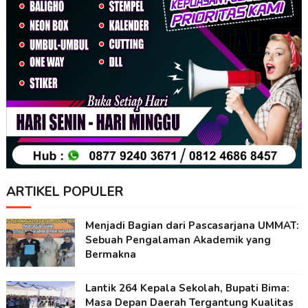
ARTIKEL POPULER
Menjadi Bagian dari Pascasarjana UMMAT:
Sebuah Pengalaman Akademik yang
Bermakna
Lantik 264 Kepala Sekolah, Bupati Bima:
Masa Depan Daerah Tergantung Kualitas