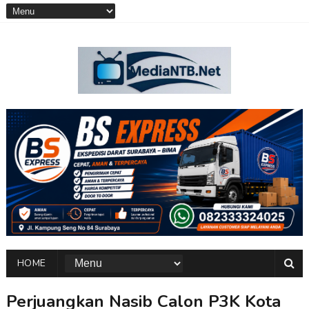
HOME
Perjuangkan Nasib Calon P3K Kota