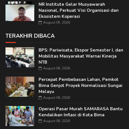
NR Institute Gelar Musyawarah
Nasional, Perkuat Visi Organisasi dan
Ekosistem Koperasi
August 05, 2026
TERAKHIR DIBACA
BPS: Pariwisata, Ekspor Semester I, dan
Mobilitas Masyarakat Warnai Kinerja
NTB
August 06, 2026
Percepat Pembebasan Lahan, Pemkot
Bima Genjot Proyek Normalisasi Sungai
Melayu
August 06, 2026
Operasi Pasar Murah SAMARASA Bantu
Kendalikan Inflasi di Kota Bima
August 06, 2026