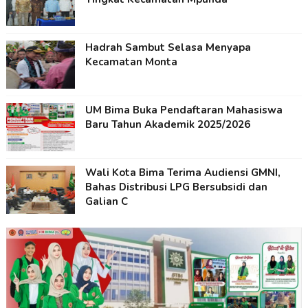
Hadrah Sambut Selasa Menyapa
Kecamatan Monta
UM Bima Buka Pendaftaran Mahasiswa
Baru Tahun Akademik 2025/2026
Wali Kota Bima Terima Audiensi GMNI,
Bahas Distribusi LPG Bersubsidi dan
Galian C