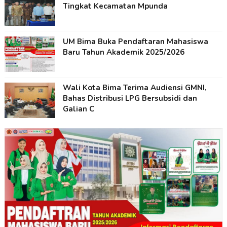
Tingkat Kecamatan Mpunda
UM Bima Buka Pendaftaran Mahasiswa
Baru Tahun Akademik 2025/2026
Wali Kota Bima Terima Audiensi GMNI,
Bahas Distribusi LPG Bersubsidi dan
Galian C