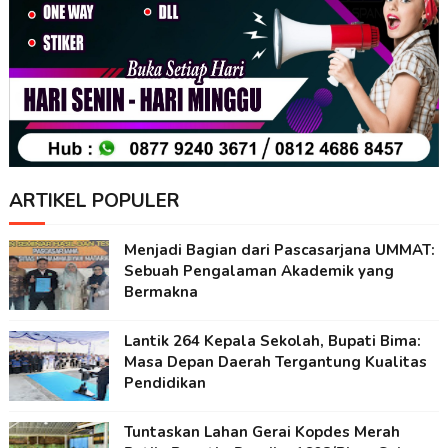
ARTIKEL POPULER
Menjadi Bagian dari Pascasarjana UMMAT:
Sebuah Pengalaman Akademik yang
Bermakna
Lantik 264 Kepala Sekolah, Bupati Bima:
Masa Depan Daerah Tergantung Kualitas
Pendidikan
Tuntaskan Lahan Gerai Kopdes Merah