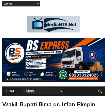
HOME
Wakil Bupati Bima dr. Irfan Pimpin