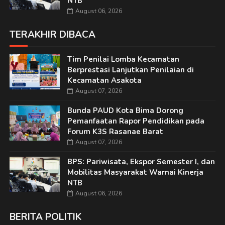
NTB
August 06, 2026
TERAKHIR DIBACA
Tim Penilai Lomba Kecamatan
Berprestasi Lanjutkan Penilaian di
Kecamatan Asakota
August 07, 2026
Bunda PAUD Kota Bima Dorong
Pemanfaatan Rapor Pendidikan pada
Forum K3S Rasanae Barat
August 07, 2026
BPS: Pariwisata, Ekspor Semester I, dan
Mobilitas Masyarakat Warnai Kinerja
NTB
August 06, 2026
BERITA POLITIK