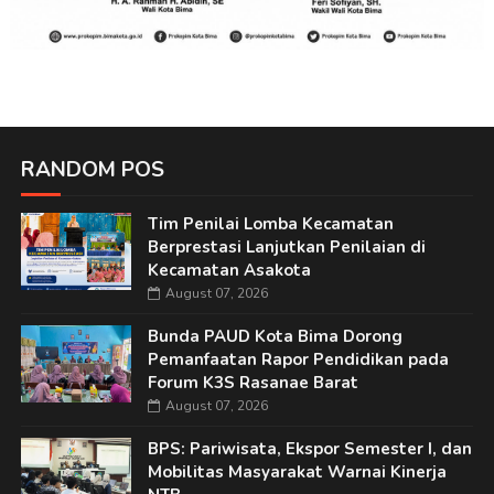
RANDOM POS
Tim Penilai Lomba Kecamatan
Berprestasi Lanjutkan Penilaian di
Kecamatan Asakota
August 07, 2026
Bunda PAUD Kota Bima Dorong
Pemanfaatan Rapor Pendidikan pada
Forum K3S Rasanae Barat
August 07, 2026
BPS: Pariwisata, Ekspor Semester I, dan
Mobilitas Masyarakat Warnai Kinerja