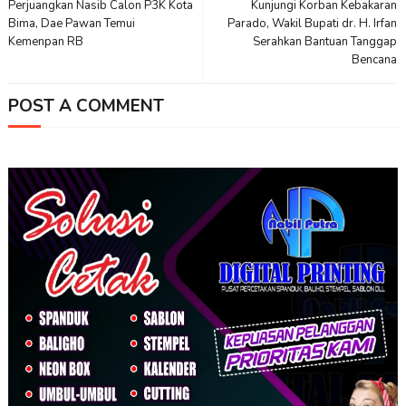
Perjuangkan Nasib Calon P3K Kota
Kunjungi Korban Kebakaran
Bima, Dae Pawan Temui
Parado, Wakil Bupati dr. H. Irfan
Kemenpan RB
Serahkan Bantuan Tanggap
Bencana
POST A COMMENT