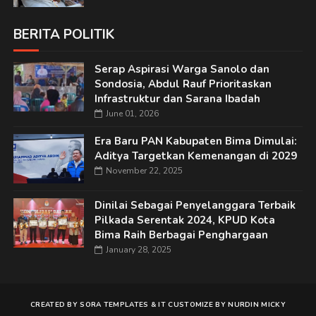
BERITA POLITIK
Serap Aspirasi Warga Sanolo dan
Sondosia, Abdul Rauf Prioritaskan
Infrastruktur dan Sarana Ibadah
June 01, 2026
Era Baru PAN Kabupaten Bima Dimulai:
Aditya Targetkan Kemenangan di 2029
November 22, 2025
Dinilai Sebagai Penyelanggara Terbaik
Pilkada Serentak 2024, KPUD Kota
Bima Raih Berbagai Penghargaan
January 28, 2025
CREATED BY
SORA TEMPLATES
&
IT
CUSTOMIZE BY
NURDIN MICKY