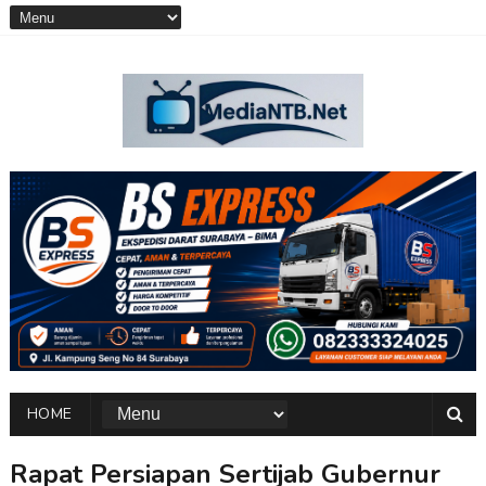
HOME
Rapat Persiapan Sertijab Gubernur