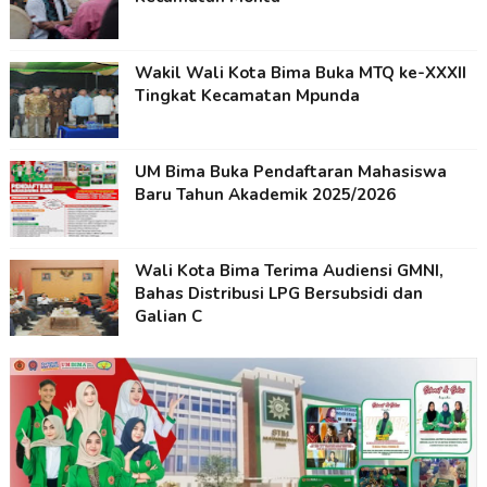
Wakil Wali Kota Bima Buka MTQ ke-XXXII
Tingkat Kecamatan Mpunda
UM Bima Buka Pendaftaran Mahasiswa
Baru Tahun Akademik 2025/2026
Wali Kota Bima Terima Audiensi GMNI,
Bahas Distribusi LPG Bersubsidi dan
Galian C