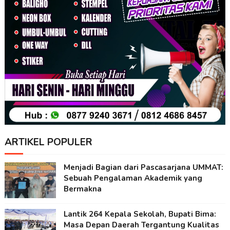
ARTIKEL POPULER
Menjadi Bagian dari Pascasarjana UMMAT:
Sebuah Pengalaman Akademik yang
Bermakna
Lantik 264 Kepala Sekolah, Bupati Bima:
Masa Depan Daerah Tergantung Kualitas