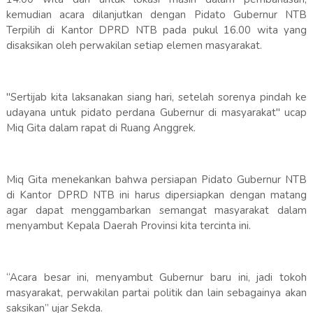
kemudian acara dilanjutkan dengan Pidato Gubernur NTB
Terpilih di Kantor DPRD NTB pada pukul 16.00 wita yang
disaksikan oleh perwakilan setiap elemen masyarakat.
"Sertijab kita laksanakan siang hari, setelah sorenya pindah ke
udayana untuk pidato perdana Gubernur di masyarakat" ucap
Miq Gita dalam rapat di Ruang Anggrek.
Miq Gita menekankan bahwa persiapan Pidato Gubernur NTB
di Kantor DPRD NTB ini harus dipersiapkan dengan matang
agar dapat menggambarkan semangat masyarakat dalam
menyambut Kepala Daerah Provinsi kita tercinta ini.
“Acara besar ini, menyambut Gubernur baru ini, jadi tokoh
masyarakat, perwakilan partai politik dan lain sebagainya akan
saksikan” ujar Sekda.