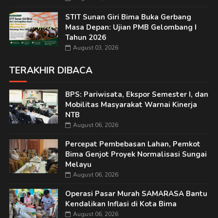
STIT Sunan Giri Bima Buka Gerbang
Masa Depan: Ujian PMB Gelombang I
Tahun 2026
August 03, 2026
TERAKHIR DIBACA
BPS: Pariwisata, Ekspor Semester I, dan
Mobilitas Masyarakat Warnai Kinerja
NTB
August 06, 2026
Percepat Pembebasan Lahan, Pemkot
Bima Genjot Proyek Normalisasi Sungai
Melayu
August 06, 2026
Operasi Pasar Murah SAMARASA Bantu
Kendalikan Inflasi di Kota Bima
August 06, 2026