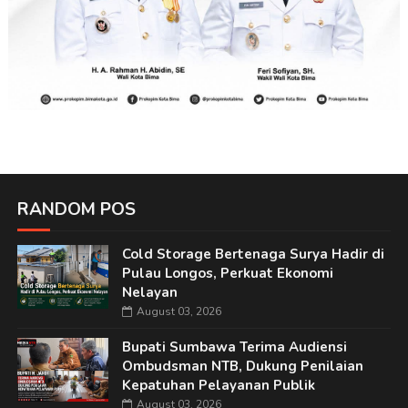
RANDOM POS
Cold Storage Bertenaga Surya Hadir di
Pulau Longos, Perkuat Ekonomi
Nelayan
August 03, 2026
Bupati Sumbawa Terima Audiensi
Ombudsman NTB, Dukung Penilaian
Kepatuhan Pelayanan Publik
August 03, 2026