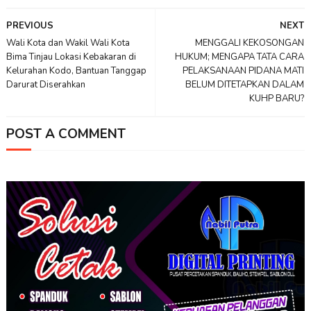
PREVIOUS
NEXT
Wali Kota dan Wakil Wali Kota
MENGGALI KEKOSONGAN
Bima Tinjau Lokasi Kebakaran di
HUKUM; MENGAPA TATA CARA
Kelurahan Kodo, Bantuan Tanggap
PELAKSANAAN PIDANA MATI
Darurat Diserahkan
BELUM DITETAPKAN DALAM
KUHP BARU?
POST A COMMENT