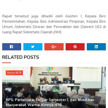
Rapat tersebut juga dihadiri oleh Asisten I, Kepala Biro
Pemerintahan, Kepala Biro Administrasi Pimpinan, Kepala Biro
Umum, Sekretaris Dewan dan Perwakilan dari Danrem 162 di
ruang Rapat Sekretaris Daerah.(NM)
RELATED POSTS
Berita NTB
BPS: Pariwisata, Ekspor Semester I, dan Mobilitas
Masyarakat Warnai Kinerja NTB