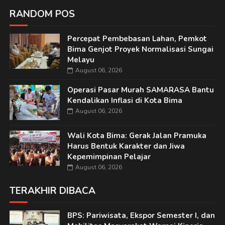
RANDOM POS
Percepat Pembebasan Lahan, Pemkot
Bima Genjot Proyek Normalisasi Sungai
Melayu
August 06, 2026
Operasi Pasar Murah SAMARASA Bantu
Kendalikan Inflasi di Kota Bima
August 06, 2026
Wali Kota Bima: Gerak Jalan Pramuka
Harus Bentuk Karakter dan Jiwa
Kepemimpinan Pelajar
August 06, 2026
TERAKHIR DIBACA
BPS: Pariwisata, Ekspor Semester I, dan