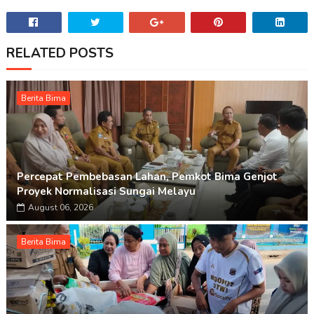
RELATED POSTS
Berita Bima
Percepat Pembebasan Lahan, Pemkot Bima Genjot
Proyek Normalisasi Sungai Melayu
August 06, 2026
Berita Bima