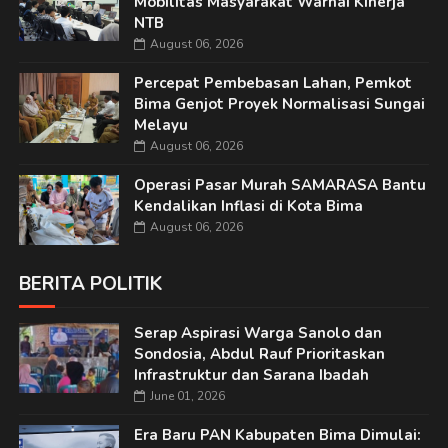
Mobilitas Masyarakat Warnai Kinerja
NTB
August 06, 2026
Percepat Pembebasan Lahan, Pemkot
Bima Genjot Proyek Normalisasi Sungai
Melayu
August 06, 2026
Operasi Pasar Murah SAMARASA Bantu
Kendalikan Inflasi di Kota Bima
August 06, 2026
BERITA POLITIK
Serap Aspirasi Warga Sanolo dan
Sondosia, Abdul Rauf Prioritaskan
Infrastruktur dan Sarana Ibadah
June 01, 2026
Era Baru PAN Kabupaten Bima Dimulai: