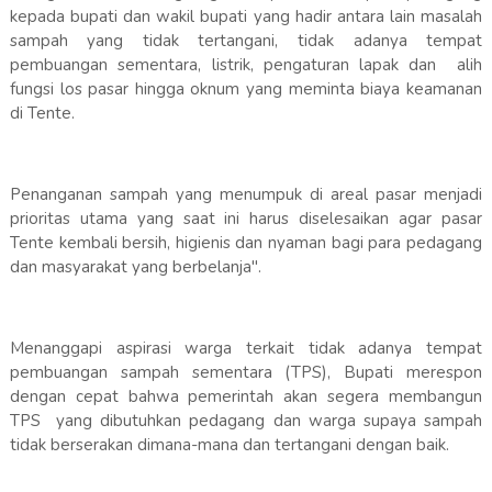
kepada bupati dan wakil bupati yang hadir antara lain masalah
sampah yang tidak tertangani, tidak adanya tempat
pembuangan sementara, listrik, pengaturan lapak dan alih
fungsi los pasar hingga oknum yang meminta biaya keamanan
di Tente.
Penanganan sampah yang menumpuk di areal pasar menjadi
prioritas utama yang saat ini harus diselesaikan agar pasar
Tente kembali bersih, higienis dan nyaman bagi para pedagang
dan masyarakat yang berbelanja".
Menanggapi aspirasi warga terkait tidak adanya tempat
pembuangan sampah sementara (TPS), Bupati merespon
dengan cepat bahwa pemerintah akan segera membangun
TPS yang dibutuhkan pedagang dan warga supaya sampah
tidak berserakan dimana-mana dan tertangani dengan baik.