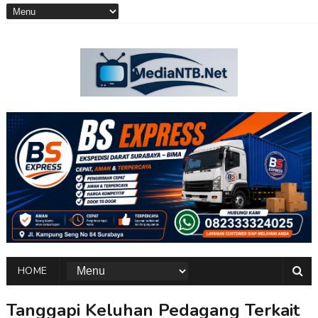
HOME
Tanggapi Keluhan Pedagang Terkait