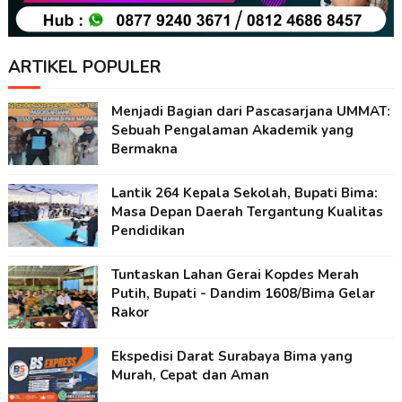
ARTIKEL POPULER
Menjadi Bagian dari Pascasarjana UMMAT:
Sebuah Pengalaman Akademik yang
Bermakna
Lantik 264 Kepala Sekolah, Bupati Bima:
Masa Depan Daerah Tergantung Kualitas
Pendidikan
Tuntaskan Lahan Gerai Kopdes Merah
Putih, Bupati - Dandim 1608/Bima Gelar
Rakor
Ekspedisi Darat Surabaya Bima yang
Murah, Cepat dan Aman