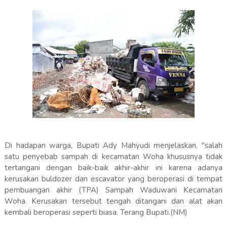
Di hadapan warga, Bupati Ady Mahyudi menjelaskan, "salah
satu penyebab sampah di kecamatan Woha khususnya tidak
tertangani dengan baik-baik akhir-akhir ini karena adanya
kerusakan buldozer dan escavator yang beroperasi di tempat
pembuangan akhir (TPA) Sampah Waduwani Kecamatan
Woha. Kerusakan tersebut tengah ditangani dan alat akan
kembali beroperasi seperti biasa. Terang Bupati.(NM)