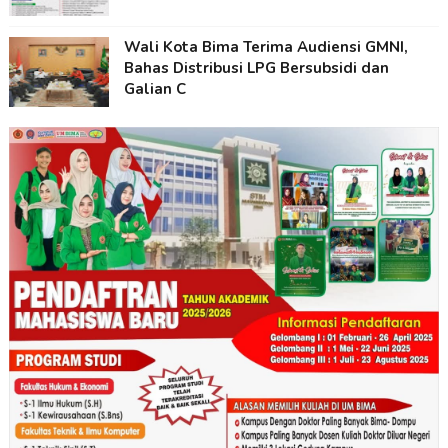
Wali Kota Bima Terima Audiensi GMNI,
Bahas Distribusi LPG Bersubsidi dan
Galian C