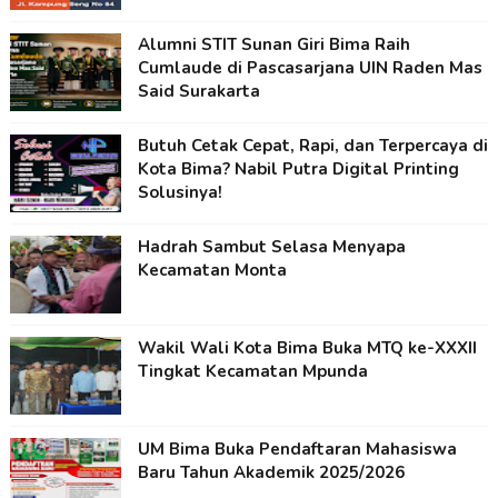
Alumni STIT Sunan Giri Bima Raih
Cumlaude di Pascasarjana UIN Raden Mas
Said Surakarta
Butuh Cetak Cepat, Rapi, dan Terpercaya di
Kota Bima? Nabil Putra Digital Printing
Solusinya!
Hadrah Sambut Selasa Menyapa
Kecamatan Monta
Wakil Wali Kota Bima Buka MTQ ke-XXXII
Tingkat Kecamatan Mpunda
UM Bima Buka Pendaftaran Mahasiswa
Baru Tahun Akademik 2025/2026