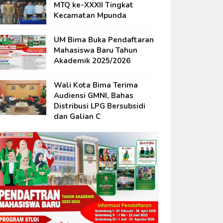
MTQ ke-XXXII Tingkat
Kecamatan Mpunda
UM Bima Buka Pendaftaran
Mahasiswa Baru Tahun
Akademik 2025/2026
Wali Kota Bima Terima
Audiensi GMNI, Bahas
Distribusi LPG Bersubsidi
dan Galian C