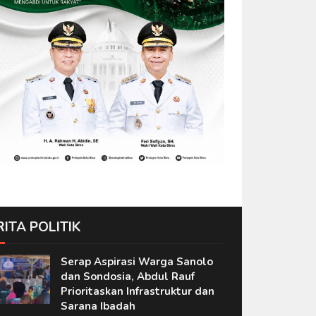
RITA POLITIK
Serap Aspirasi Warga Sanolo
dan Sondosia, Abdul Rauf
Prioritaskan Infrastruktur dan
Sarana Ibadah