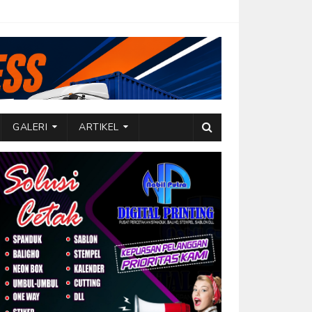
GALERI
ARTIKEL