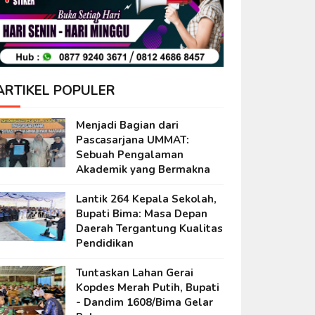
ARTIKEL POPULER
Menjadi Bagian dari
Pascasarjana UMMAT:
Sebuah Pengalaman
Akademik yang Bermakna
Lantik 264 Kepala Sekolah,
Bupati Bima: Masa Depan
Daerah Tergantung Kualitas
Pendidikan
Tuntaskan Lahan Gerai
Kopdes Merah Putih, Bupati
- Dandim 1608/Bima Gelar