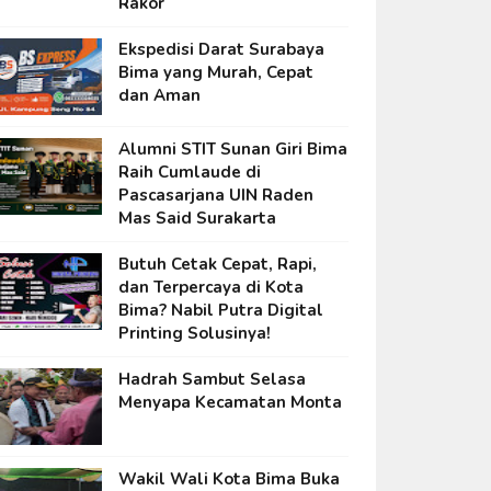
Rakor
Ekspedisi Darat Surabaya
Bima yang Murah, Cepat
dan Aman
Alumni STIT Sunan Giri Bima
Raih Cumlaude di
Pascasarjana UIN Raden
Mas Said Surakarta
Butuh Cetak Cepat, Rapi,
dan Terpercaya di Kota
Bima? Nabil Putra Digital
Printing Solusinya!
Hadrah Sambut Selasa
Menyapa Kecamatan Monta
Wakil Wali Kota Bima Buka