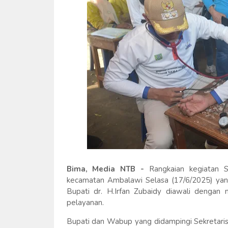
Bima, Media NTB -
Rangkaian kegiatan 
kecamatan Ambalawi Selasa (17/6/2025) yan
Bupati dr. H.Irfan Zubaidy diawali dengan
pelayanan.
Bupati dan Wabup yang didampingi Sekretaris