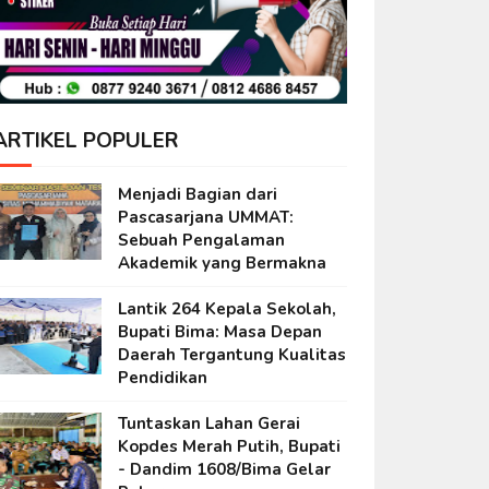
ARTIKEL POPULER
Menjadi Bagian dari
Pascasarjana UMMAT:
Sebuah Pengalaman
Akademik yang Bermakna
Lantik 264 Kepala Sekolah,
Bupati Bima: Masa Depan
Daerah Tergantung Kualitas
Pendidikan
Tuntaskan Lahan Gerai
Kopdes Merah Putih, Bupati
- Dandim 1608/Bima Gelar