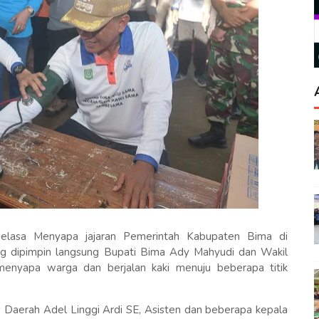
Selasa Menyapa jajaran Pemerintah Kabupaten Bima di
g dipimpin langsung Bupati Bima Ady Mahyudi dan Wakil
 menyapa warga dan berjalan kaki menuju beberapa titik
 Daerah Adel Linggi Ardi SE, Asisten dan beberapa kepala