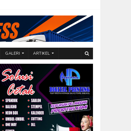
GALERI
ARTIKEL