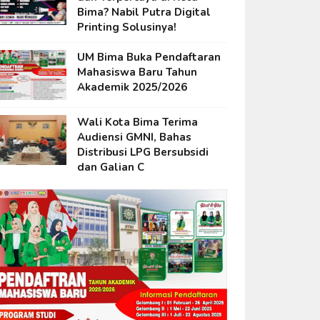
Bima? Nabil Putra Digital
Printing Solusinya!
UM Bima Buka Pendaftaran
Mahasiswa Baru Tahun
Akademik 2025/2026
Wali Kota Bima Terima
Audiensi GMNI, Bahas
Distribusi LPG Bersubsidi
dan Galian C