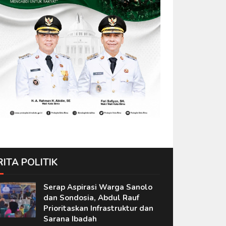
RITA POLITIK
Serap Aspirasi Warga Sanolo
dan Sondosia, Abdul Rauf
Prioritaskan Infrastruktur dan
Sarana Ibadah