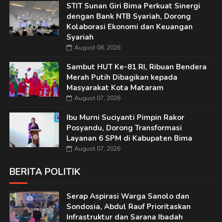
STIT Sunan Giri Bima Perkuat Sinergi
dengan Bank NTB Syariah, Dorong
Kolaborasi Ekonomi dan Keuangan
Syariah
August 08, 2026
Sambut HUT Ke-81 RI, Ribuan Bendera
Merah Putih Dibagikan kepada
Masyarakat Kota Mataram
August 07, 2026
Ibu Murni Suciyanti Pimpin Rakor
Posyandu, Dorong Transformasi
Layanan 6 SPM di Kabupaten Bima
August 07, 2026
BERITA POLITIK
Serap Aspirasi Warga Sanolo dan
Sondosia, Abdul Rauf Prioritaskan
Infrastruktur dan Sarana Ibadah