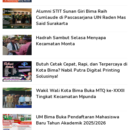
Alumni STIT Sunan Giri Bima Raih
Cumlaude di Pascasarjana UIN Raden Mas
Said Surakarta
Hadrah Sambut Selasa Menyapa
Kecamatan Monta
Butuh Cetak Cepat, Rapi, dan Terpercaya di
Kota Bima? Nabil Putra Digital Printing
Solusinya!
Wakil Wali Kota Bima Buka MTQ ke-XXXII
Tingkat Kecamatan Mpunda
UM Bima Buka Pendaftaran Mahasiswa
Baru Tahun Akademik 2025/2026