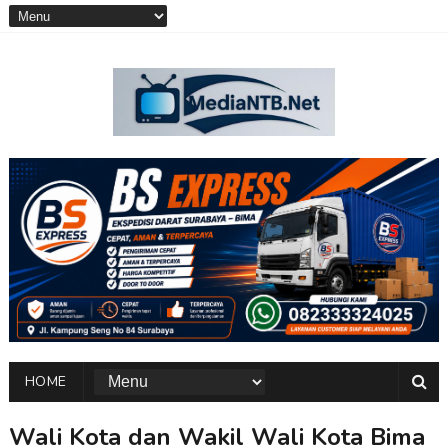
HOME
Wali Kota dan Wakil Wali Kota Bima