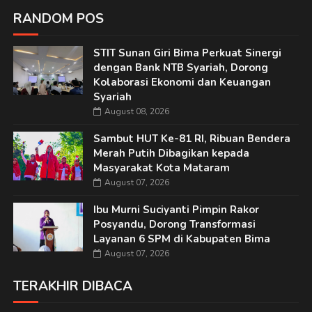
RANDOM POS
STIT Sunan Giri Bima Perkuat Sinergi
dengan Bank NTB Syariah, Dorong
Kolaborasi Ekonomi dan Keuangan
Syariah
August 08, 2026
Sambut HUT Ke-81 RI, Ribuan Bendera
Merah Putih Dibagikan kepada
Masyarakat Kota Mataram
August 07, 2026
Ibu Murni Suciyanti Pimpin Rakor
Posyandu, Dorong Transformasi
Layanan 6 SPM di Kabupaten Bima
August 07, 2026
TERAKHIR DIBACA