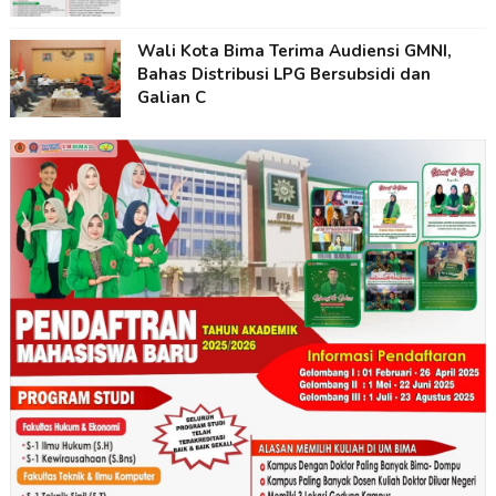
Wali Kota Bima Terima Audiensi GMNI,
Bahas Distribusi LPG Bersubsidi dan
Galian C