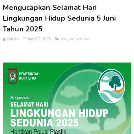
Mengucapkan Selamat Hari
Lingkungan Hidup Sedunia 5 Juni
Tahun 2025
Nurdin
Juni 05, 2025
adv
,
Advertorial