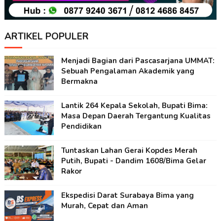
ARTIKEL POPULER
Menjadi Bagian dari Pascasarjana UMMAT:
Sebuah Pengalaman Akademik yang
Bermakna
Lantik 264 Kepala Sekolah, Bupati Bima:
Masa Depan Daerah Tergantung Kualitas
Pendidikan
Tuntaskan Lahan Gerai Kopdes Merah
Putih, Bupati - Dandim 1608/Bima Gelar
Rakor
Ekspedisi Darat Surabaya Bima yang
Murah, Cepat dan Aman