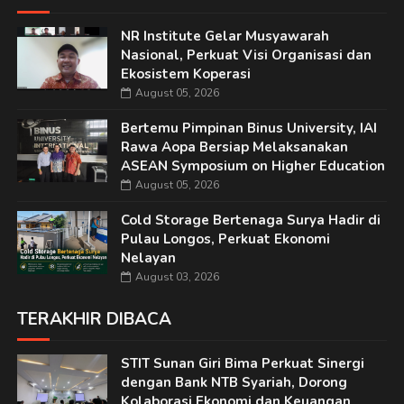
NR Institute Gelar Musyawarah
Nasional, Perkuat Visi Organisasi dan
Ekosistem Koperasi
August 05, 2026
Bertemu Pimpinan Binus University, IAI
Rawa Aopa Bersiap Melaksanakan
ASEAN Symposium on Higher Education
August 05, 2026
Cold Storage Bertenaga Surya Hadir di
Pulau Longos, Perkuat Ekonomi
Nelayan
August 03, 2026
TERAKHIR DIBACA
STIT Sunan Giri Bima Perkuat Sinergi
dengan Bank NTB Syariah, Dorong
Kolaborasi Ekonomi dan Keuangan