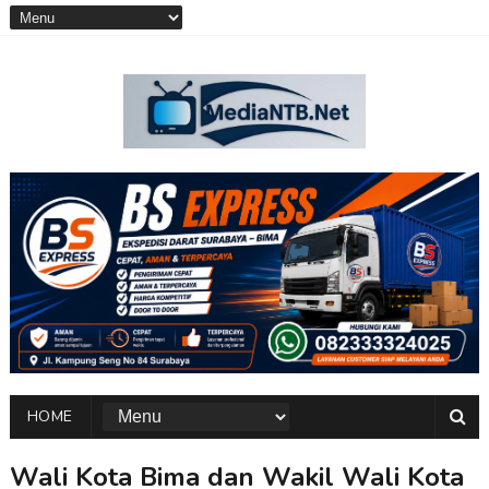
HOME
Wali Kota Bima dan Wakil Wali Kota