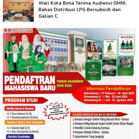
Wali Kota Bima Terima Audiensi GMNI,
Bahas Distribusi LPG Bersubsidi dan
Galian C