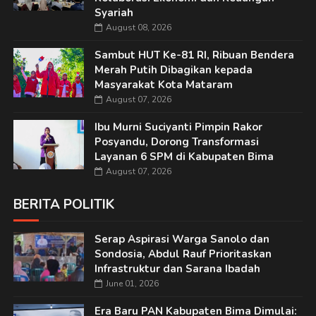
Syariah
August 08, 2026
Sambut HUT Ke-81 RI, Ribuan Bendera
Merah Putih Dibagikan kepada
Masyarakat Kota Mataram
August 07, 2026
Ibu Murni Suciyanti Pimpin Rakor
Posyandu, Dorong Transformasi
Layanan 6 SPM di Kabupaten Bima
August 07, 2026
BERITA POLITIK
Serap Aspirasi Warga Sanolo dan
Sondosia, Abdul Rauf Prioritaskan
Infrastruktur dan Sarana Ibadah
June 01, 2026
Era Baru PAN Kabupaten Bima Dimulai: