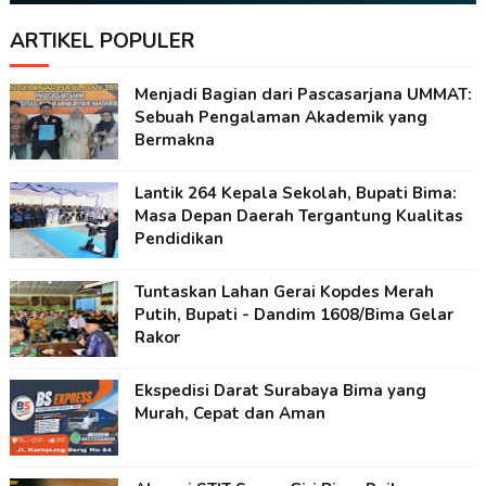
ARTIKEL POPULER
Menjadi Bagian dari Pascasarjana UMMAT:
Sebuah Pengalaman Akademik yang
Bermakna
Lantik 264 Kepala Sekolah, Bupati Bima:
Masa Depan Daerah Tergantung Kualitas
Pendidikan
Tuntaskan Lahan Gerai Kopdes Merah
Putih, Bupati - Dandim 1608/Bima Gelar
Rakor
Ekspedisi Darat Surabaya Bima yang
Murah, Cepat dan Aman