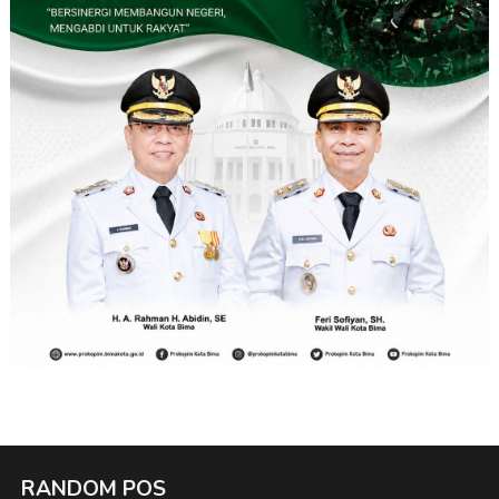
RANDOM POS