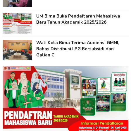
UM Bima Buka Pendaftaran Mahasiswa
Baru Tahun Akademik 2025/2026
Wali Kota Bima Terima Audiensi GMNI,
Bahas Distribusi LPG Bersubsidi dan
Galian C