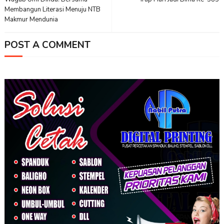
Membangun Literasi Menuju NTB
Makmur Mendunia
POST A COMMENT