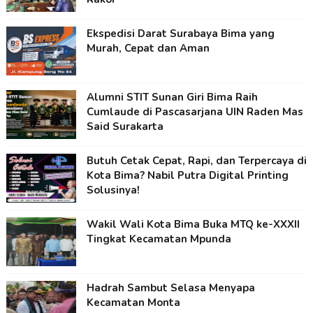
Ekspedisi Darat Surabaya Bima yang
Murah, Cepat dan Aman
Alumni STIT Sunan Giri Bima Raih
Cumlaude di Pascasarjana UIN Raden Mas
Said Surakarta
Butuh Cetak Cepat, Rapi, dan Terpercaya di
Kota Bima? Nabil Putra Digital Printing
Solusinya!
Wakil Wali Kota Bima Buka MTQ ke-XXXII
Tingkat Kecamatan Mpunda
Hadrah Sambut Selasa Menyapa
Kecamatan Monta