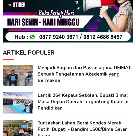
ARTIKEL POPULER
Menjadi Bagian dari Pascasarjana UMMAT:
Sebuah Pengalaman Akademik yang
Bermakna
Lantik 264 Kepala Sekolah, Bupati Bima:
Masa Depan Daerah Tergantung Kualitas
Pendidikan
Tuntaskan Lahan Gerai Kopdes Merah
Putih, Bupati - Dandim 1608/Bima Gelar
Rakor