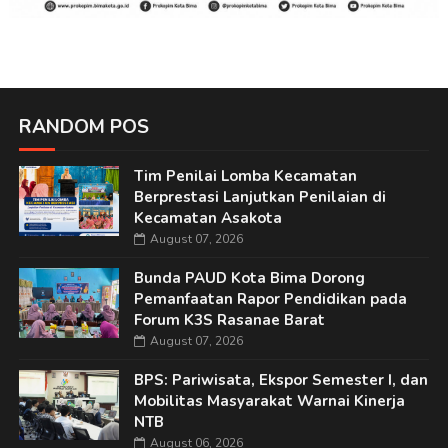
RANDOM POS
Tim Penilai Lomba Kecamatan
Berprestasi Lanjutkan Penilaian di
Kecamatan Asakota
August 07, 2026
Bunda PAUD Kota Bima Dorong
Pemanfaatan Rapor Pendidikan pada
Forum K3S Rasanae Barat
August 07, 2026
BPS: Pariwisata, Ekspor Semester I, dan
Mobilitas Masyarakat Warnai Kinerja
NTB
August 06, 2026