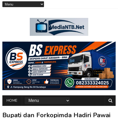
HOME
Bupati dan Forkopimda Hadiri Pawai