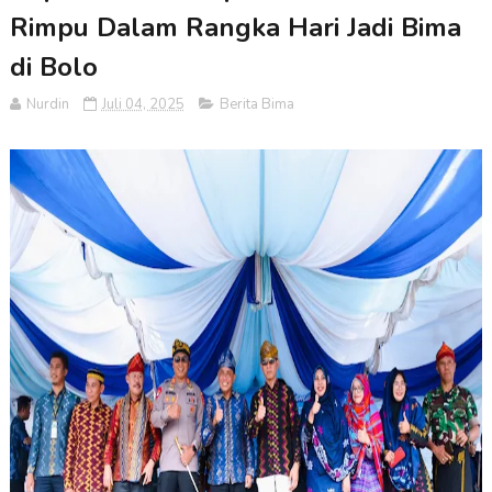
Rimpu Dalam Rangka Hari Jadi Bima
di Bolo
Nurdin
Juli 04, 2025
Berita Bima