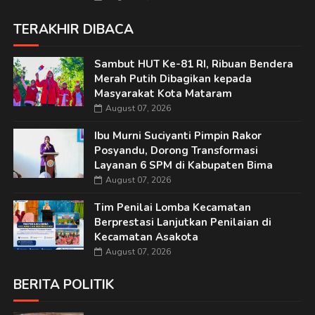
TERAKHIR DIBACA
Sambut HUT Ke-81 RI, Ribuan Bendera
Merah Putih Dibagikan kepada
Masyarakat Kota Mataram
August 07, 2026
Ibu Murni Suciyanti Pimpin Rakor
Posyandu, Dorong Transformasi
Layanan 6 SPM di Kabupaten Bima
August 07, 2026
Tim Penilai Lomba Kecamatan
Berprestasi Lanjutkan Penilaian di
Kecamatan Asakota
August 07, 2026
BERITA POLITIK