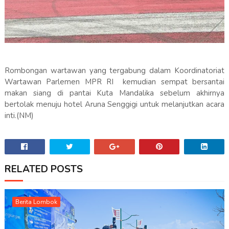
Rombongan wartawan yang tergabung dalam Koordinatoriat
Wartawan Parlemen MPR RI kemudian sempat bersantai
makan siang di pantai Kuta Mandalika sebelum akhirnya
bertolak menuju hotel Aruna Senggigi untuk melanjutkan acara
inti.(NM)
RELATED POSTS
Berita Lombok