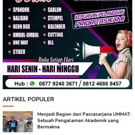
ARTIKEL POPULER
Menjadi Bagian dari Pascasarjana UMMAT:
Sebuah Pengalaman Akademik yang
Bermakna