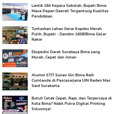
Lantik 264 Kepala Sekolah, Bupati Bima:
Masa Depan Daerah Tergantung Kualitas
Pendidikan
Tuntaskan Lahan Gerai Kopdes Merah
Putih, Bupati - Dandim 1608/Bima Gelar
Rakor
Ekspedisi Darat Surabaya Bima yang
Murah, Cepat dan Aman
Alumni STIT Sunan Giri Bima Raih
Cumlaude di Pascasarjana UIN Raden Mas
Said Surakarta
Butuh Cetak Cepat, Rapi, dan Terpercaya di
Kota Bima? Nabil Putra Digital Printing
Solusinya!