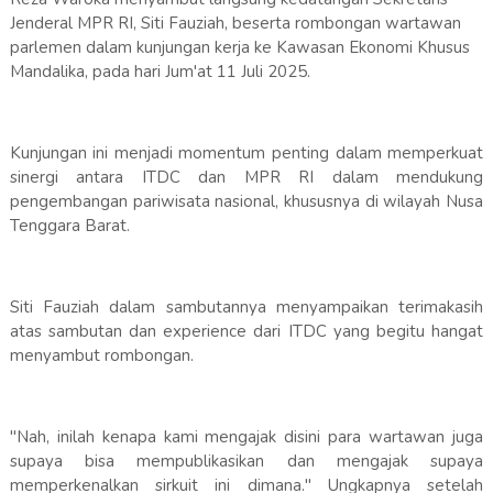
Jenderal MPR RI, Siti Fauziah, beserta rombongan wartawan
parlemen dalam kunjungan kerja ke Kawasan Ekonomi Khusus
Mandalika, pada hari Jum'at 11 Juli 2025.
Kunjungan ini menjadi momentum penting dalam memperkuat
sinergi antara ITDC dan MPR RI dalam mendukung
pengembangan pariwisata nasional, khususnya di wilayah Nusa
Tenggara Barat.
Siti Fauziah dalam sambutannya menyampaikan terimakasih
atas sambutan dan experience dari ITDC yang begitu hangat
menyambut rombongan.
"Nah, inilah kenapa kami mengajak disini para wartawan juga
supaya bisa mempublikasikan dan mengajak supaya
memperkenalkan sirkuit ini dimana." Ungkapnya setelah