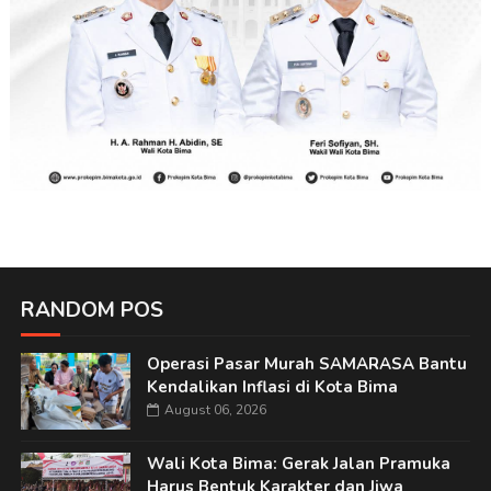
RANDOM POS
Operasi Pasar Murah SAMARASA Bantu
Kendalikan Inflasi di Kota Bima
August 06, 2026
Wali Kota Bima: Gerak Jalan Pramuka
Harus Bentuk Karakter dan Jiwa