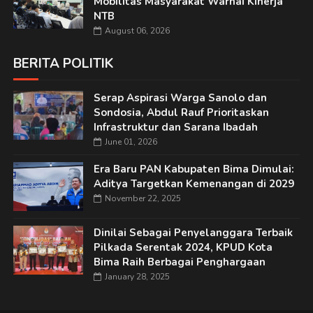
Mobilitas Masyarakat Warnai Kinerja
NTB
August 06, 2026
BERITA POLITIK
Serap Aspirasi Warga Sanolo dan
Sondosia, Abdul Rauf Prioritaskan
Infrastruktur dan Sarana Ibadah
June 01, 2026
Era Baru PAN Kabupaten Bima Dimulai:
Aditya Targetkan Kemenangan di 2029
November 22, 2025
Dinilai Sebagai Penyelanggara Terbaik
Pilkada Serentak 2024, KPUD Kota
Bima Raih Berbagai Penghargaan
January 28, 2025