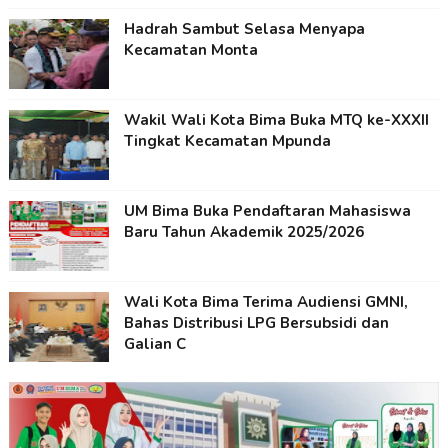
Hadrah Sambut Selasa Menyapa
Kecamatan Monta
Wakil Wali Kota Bima Buka MTQ ke-XXXII
Tingkat Kecamatan Mpunda
UM Bima Buka Pendaftaran Mahasiswa
Baru Tahun Akademik 2025/2026
Wali Kota Bima Terima Audiensi GMNI,
Bahas Distribusi LPG Bersubsidi dan
Galian C