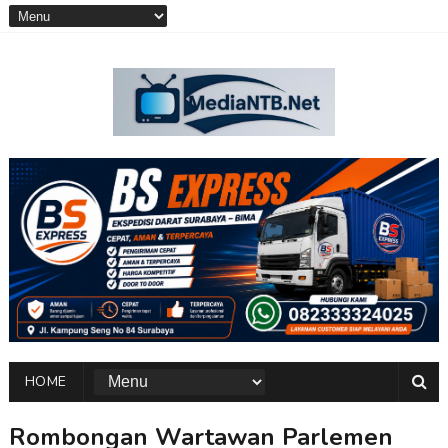
HOME
Rombongan Wartawan Parlemen