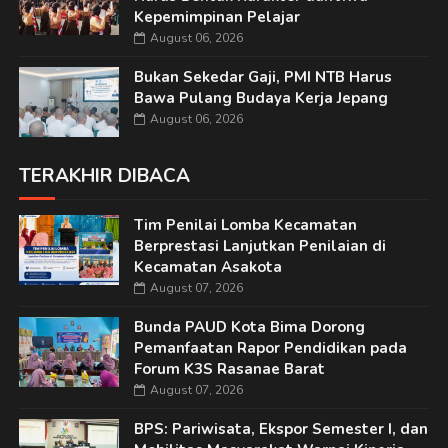
Kepemimpinan Pelajar
August 06, 2026
Bukan Sekedar Gaji, PMI NTB Harus
Bawa Pulang Budaya Kerja Jepang
August 06, 2026
TERAKHIR DIBACA
Tim Penilai Lomba Kecamatan
Berprestasi Lanjutkan Penilaian di
Kecamatan Asakota
August 07, 2026
Bunda PAUD Kota Bima Dorong
Pemanfaatan Rapor Pendidikan pada
Forum K3S Rasanae Barat
August 07, 2026
BPS: Pariwisata, Ekspor Semester I, dan