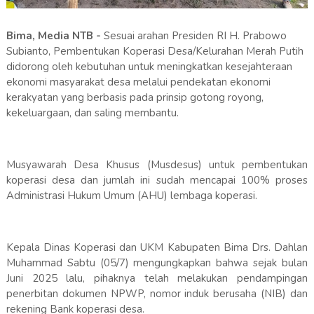
Bima, Media NTB -
Sesuai arahan Presiden RI H. Prabowo
Subianto, Pembentukan Koperasi Desa/Kelurahan Merah Putih
didorong oleh kebutuhan untuk meningkatkan kesejahteraan
ekonomi masyarakat desa melalui pendekatan ekonomi
kerakyatan yang berbasis pada prinsip gotong royong,
kekeluargaan, dan saling membantu.
Musyawarah Desa Khusus (Musdesus) untuk pembentukan
koperasi desa dan jumlah ini sudah mencapai 100% proses
Administrasi Hukum Umum (AHU) lembaga koperasi.
Kepala Dinas Koperasi dan UKM Kabupaten Bima Drs. Dahlan
Muhammad Sabtu (05/7) mengungkapkan bahwa sejak bulan
Juni 2025 lalu, pihaknya telah melakukan pendampingan
penerbitan dokumen NPWP, nomor induk berusaha (NIB) dan
rekening Bank koperasi desa.