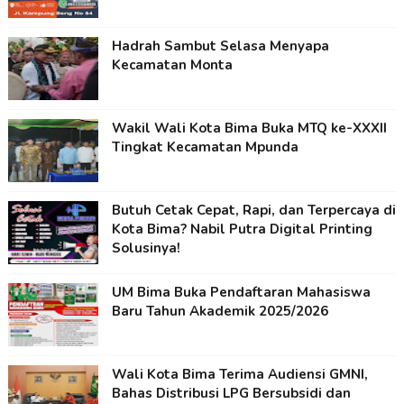
Hadrah Sambut Selasa Menyapa
Kecamatan Monta
Wakil Wali Kota Bima Buka MTQ ke-XXXII
Tingkat Kecamatan Mpunda
Butuh Cetak Cepat, Rapi, dan Terpercaya di
Kota Bima? Nabil Putra Digital Printing
Solusinya!
UM Bima Buka Pendaftaran Mahasiswa
Baru Tahun Akademik 2025/2026
Wali Kota Bima Terima Audiensi GMNI,
Bahas Distribusi LPG Bersubsidi dan