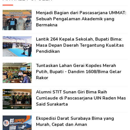
Menjadi Bagian dari Pascasarjana UMMAT:
Sebuah Pengalaman Akademik yang
Bermakna
Lantik 264 Kepala Sekolah, Bupati Bima:
Masa Depan Daerah Tergantung Kualitas
Pendidikan
Tuntaskan Lahan Gerai Kopdes Merah
Putih, Bupati - Dandim 1608/Bima Gelar
Rakor
Alumni STIT Sunan Giri Bima Raih
Cumlaude di Pascasarjana UIN Raden Mas
Said Surakarta
Ekspedisi Darat Surabaya Bima yang
Murah, Cepat dan Aman