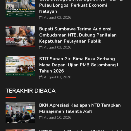
Pulau Longos, Perkuat Ekonomi
Nelayan
August 03, 2026
Bupati Sumbawa Terima Audiensi
Ombudsman NTB, Dukung Penilaian
Kepatuhan Pelayanan Publik
August 03, 2026
STIT Sunan Giri Bima Buka Gerbang
Masa Depan: Ujian PMB Gelombang I
Tahun 2026
August 03, 2026
TERAKHIR DIBACA
BKN Apresiasi Kesiapan NTB Terapkan
Manajemen Talenta ASN
August 10, 2026