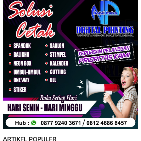
ARTIKEL POPULER