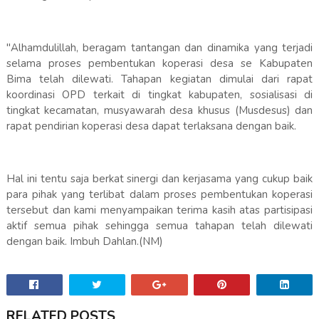
"Alhamdulillah, beragam tantangan dan dinamika yang terjadi
selama proses pembentukan koperasi desa se Kabupaten
Bima telah dilewati. Tahapan kegiatan dimulai dari rapat
koordinasi OPD terkait di tingkat kabupaten, sosialisasi di
tingkat kecamatan, musyawarah desa khusus (Musdesus) dan
rapat pendirian koperasi desa dapat terlaksana dengan baik.
Hal ini tentu saja berkat sinergi dan kerjasama yang cukup baik
para pihak yang terlibat dalam proses pembentukan koperasi
tersebut dan kami menyampaikan terima kasih atas partisipasi
aktif semua pihak sehingga semua tahapan telah dilewati
dengan baik. Imbuh Dahlan.(NM)
RELATED POSTS