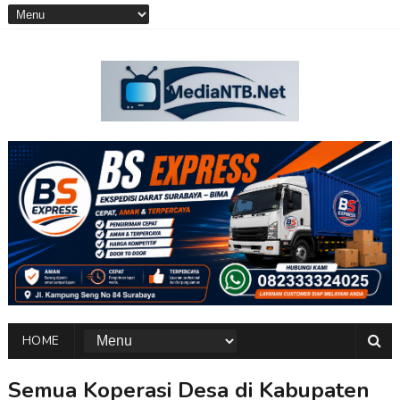
HOME
Semua Koperasi Desa di Kabupaten