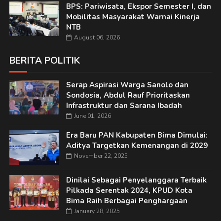
BPS: Pariwisata, Ekspor Semester I, dan
Mobilitas Masyarakat Warnai Kinerja
NTB
August 06, 2026
BERITA POLITIK
Serap Aspirasi Warga Sanolo dan
Sondosia, Abdul Rauf Prioritaskan
Infrastruktur dan Sarana Ibadah
June 01, 2026
Era Baru PAN Kabupaten Bima Dimulai:
Aditya Targetkan Kemenangan di 2029
November 22, 2025
Dinilai Sebagai Penyelanggara Terbaik
Pilkada Serentak 2024, KPUD Kota
Bima Raih Berbagai Penghargaan
January 28, 2025