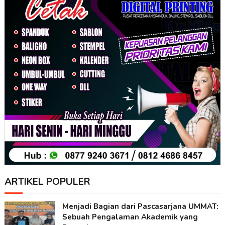
ARTIKEL POPULER
Menjadi Bagian dari Pascasarjana UMMAT:
Sebuah Pengalaman Akademik yang