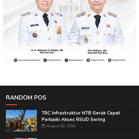
RANDOM POS
TRC Infrastruktur NTB Gerak Cepat
Perbaiki Akses RSUD Sering
August 02, 2026