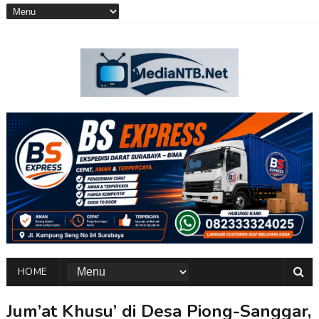
HOME
Jum’at Khusu’ di Desa Piong-Sanggar,