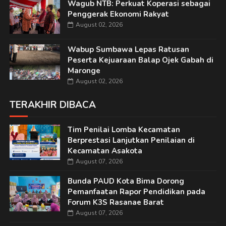
Wagub NTB: Perkuat Koperasi sebagai
Penggerak Ekonomi Rakyat
August 02, 2026
Wabup Sumbawa Lepas Ratusan
Peserta Kejuaraan Balap Ojek Gabah di
Maronge
August 02, 2026
TERAKHIR DIBACA
Tim Penilai Lomba Kecamatan
Berprestasi Lanjutkan Penilaian di
Kecamatan Asakota
August 07, 2026
Bunda PAUD Kota Bima Dorong
Pemanfaatan Rapor Pendidikan pada
Forum K3S Rasanae Barat
August 07, 2026