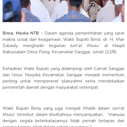
Bima, Media NTB -
Dalam agenda pemerintahan yang sarat
makna sosial dan keagamaan, Wakil Bupati Bima, dr. H. Irfan
Zubaidy, menghadiri kegiatan Jum’at Khusu’ di Masjid
Babussalam Desa Piong, Kecamatan Sanggar, Jumat (22/8).
Kehadiran Wakil Bupati yang didampingi oleh Camat Sanggar
dan Unsur Muspika Kecamatan Sanggar menjadi momentum
penting untuk mempererat silaturahmi serta mendekatkan
pemerintah daerah dengan masyarakat setempat.
Wakil Bupati Bima yang juga menjadi Khatib dalam Jum'at
Khusu' tersebut dalam khutbahnya menyampaikan, “manusia
dengan segala keterbatasannya tidak pernah terlepas dari