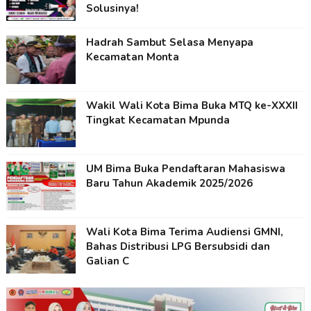
Solusinya!
Hadrah Sambut Selasa Menyapa
Kecamatan Monta
Wakil Wali Kota Bima Buka MTQ ke-XXXII
Tingkat Kecamatan Mpunda
UM Bima Buka Pendaftaran Mahasiswa
Baru Tahun Akademik 2025/2026
Wali Kota Bima Terima Audiensi GMNI,
Bahas Distribusi LPG Bersubsidi dan
Galian C