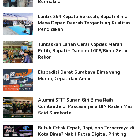
Bermakna
Lantik 264 Kepala Sekolah, Bupati Bima:
Masa Depan Daerah Tergantung Kualitas
Pendidikan
Tuntaskan Lahan Gerai Kopdes Merah
Putih, Bupati - Dandim 1608/Bima Gelar
Rakor
Ekspedisi Darat Surabaya Bima yang
Murah, Cepat dan Aman
Alumni STIT Sunan Giri Bima Raih
Cumlaude di Pascasarjana UIN Raden Mas
Said Surakarta
Butuh Cetak Cepat, Rapi, dan Terpercaya di
Kota Bima? Nabil Putra Digital Printing