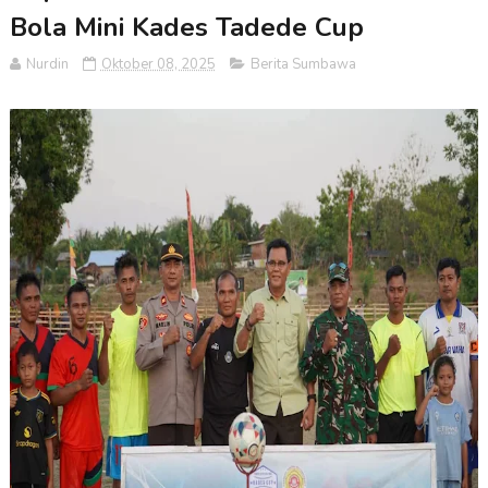
Bola Mini Kades Tadede Cup
Nurdin
Oktober 08, 2025
Berita Sumbawa