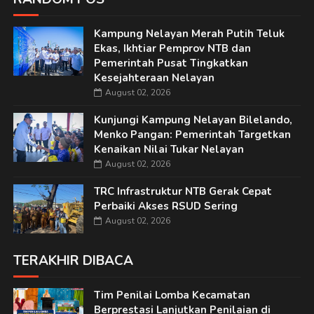
Kampung Nelayan Merah Putih Teluk
Ekas, Ikhtiar Pemprov NTB dan
Pemerintah Pusat Tingkatkan
Kesejahteraan Nelayan
August 02, 2026
Kunjungi Kampung Nelayan Bilelando,
Menko Pangan: Pemerintah Targetkan
Kenaikan Nilai Tukar Nelayan
August 02, 2026
TRC Infrastruktur NTB Gerak Cepat
Perbaiki Akses RSUD Sering
August 02, 2026
TERAKHIR DIBACA
Tim Penilai Lomba Kecamatan
Berprestasi Lanjutkan Penilaian di