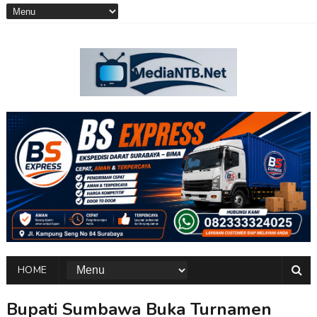
HOME
Bupati Sumbawa Buka Turnamen