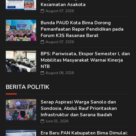
Kecamatan Asakota
August 07, 2026
Bunda PAUD Kota Bima Dorong
Pemanfaatan Rapor Pendidikan pada
Forum K3S Rasanae Barat
August 07, 2026
BPS: Pariwisata, Ekspor Semester I, dan
Mobilitas Masyarakat Warnai Kinerja
NTB
August 06, 2026
BERITA POLITIK
Serap Aspirasi Warga Sanolo dan
Sondosia, Abdul Rauf Prioritaskan
Infrastruktur dan Sarana Ibadah
June 01, 2026
Era Baru PAN Kabupaten Bima Dimulai: