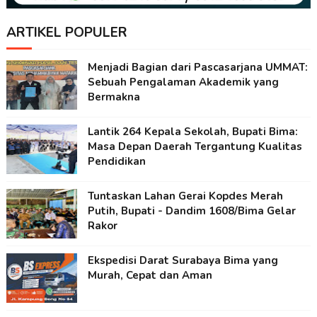
ARTIKEL POPULER
Menjadi Bagian dari Pascasarjana UMMAT:
Sebuah Pengalaman Akademik yang
Bermakna
Lantik 264 Kepala Sekolah, Bupati Bima:
Masa Depan Daerah Tergantung Kualitas
Pendidikan
Tuntaskan Lahan Gerai Kopdes Merah
Putih, Bupati - Dandim 1608/Bima Gelar
Rakor
Ekspedisi Darat Surabaya Bima yang
Murah, Cepat dan Aman