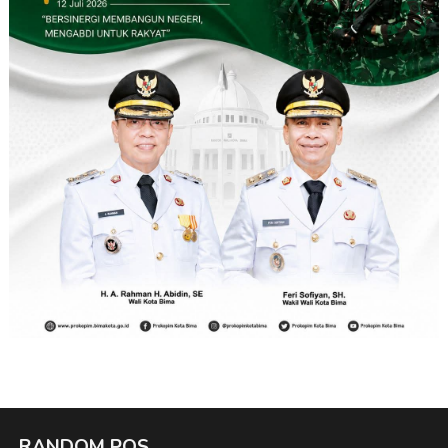
RANDOM POS