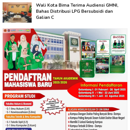
Wali Kota Bima Terima Audiensi GMNI,
Bahas Distribusi LPG Bersubsidi dan
Galian C