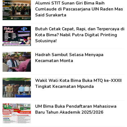
Alumni STIT Sunan Giri Bima Raih
Cumlaude di Pascasarjana UIN Raden Mas
Said Surakarta
Butuh Cetak Cepat, Rapi, dan Terpercaya di
Kota Bima? Nabil Putra Digital Printing
Solusinya!
Hadrah Sambut Selasa Menyapa
Kecamatan Monta
Wakil Wali Kota Bima Buka MTQ ke-XXXII
Tingkat Kecamatan Mpunda
UM Bima Buka Pendaftaran Mahasiswa
Baru Tahun Akademik 2025/2026