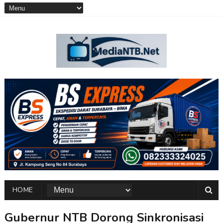
HOME
Gubernur NTB Dorong Sinkronisasi