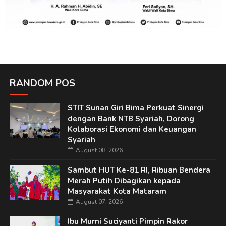
RANDOM POS
STIT Sunan Giri Bima Perkuat Sinergi
dengan Bank NTB Syariah, Dorong
Kolaborasi Ekonomi dan Keuangan
Syariah
August 08, 2026
Sambut HUT Ke-81 RI, Ribuan Bendera
Merah Putih Dibagikan kepada
Masyarakat Kota Mataram
August 07, 2026
Ibu Murni Suciyanti Pimpin Rakor