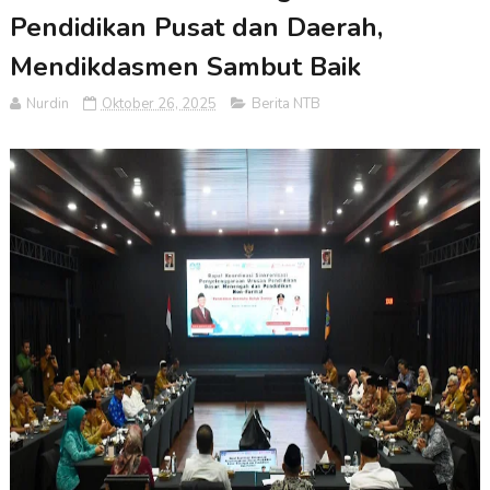
Pendidikan Pusat dan Daerah,
Mendikdasmen Sambut Baik
Nurdin
Oktober 26, 2025
Berita NTB