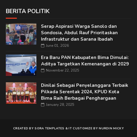
BERITA POLITIK
Serap Aspirasi Warga Sanolo dan
Sondosia, Abdul Rauf Prioritaskan
Infrastruktur dan Sarana Ibadah
June 01, 2026
Era Baru PAN Kabupaten Bima Dimulai:
Aditya Targetkan Kemenangan di 2029
November 22, 2025
Dinilai Sebagai Penyelanggara Terbaik
Pilkada Serentak 2024, KPUD Kota
Bima Raih Berbagai Penghargaan
January 28, 2025
CREATED BY
SORA TEMPLATES
&
IT
CUSTOMIZE BY
NURDIN MICKY