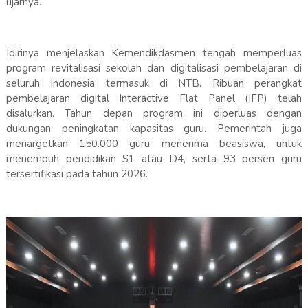
ujarnya.
Idirinya menjelaskan Kemendikdasmen tengah memperluas
program revitalisasi sekolah dan digitalisasi pembelajaran di
seluruh Indonesia termasuk di NTB. Ribuan perangkat
pembelajaran digital Interactive Flat Panel (IFP) telah
disalurkan. Tahun depan program ini diperluas dengan
dukungan peningkatan kapasitas guru. Pemerintah juga
menargetkan 150.000 guru menerima beasiswa, untuk
menempuh pendidikan S1 atau D4, serta 93 persen guru
tersertifikasi pada tahun 2026.