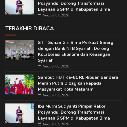
Posyandu, Dorong Transformasi
Layanan 6 SPM di Kabupaten Bima
August 07, 2026
TERAKHIR DIBACA
STIT Sunan Giri Bima Perkuat Sinergi
dengan Bank NTB Syariah, Dorong
Kolaborasi Ekonomi dan Keuangan
Syariah
August 08, 2026
Sambut HUT Ke-81 RI, Ribuan Bendera
Merah Putih Dibagikan kepada
Masyarakat Kota Mataram
August 07, 2026
Ibu Murni Suciyanti Pimpin Rakor
Posyandu, Dorong Transformasi
Layanan 6 SPM di Kabupaten Bima
August 07, 2026