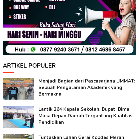
ARTIKEL POPULER
Menjadi Bagian dari Pascasarjana UMMAT:
Sebuah Pengalaman Akademik yang
Bermakna
Lantik 264 Kepala Sekolah, Bupati Bima:
Masa Depan Daerah Tergantung Kualitas
Pendidikan
Tuntaskan Lahan Gerai Kopdes Merah