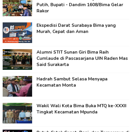
Putih, Bupati - Dandim 1608/Bima Gelar
Rakor
Ekspedisi Darat Surabaya Bima yang
Murah, Cepat dan Aman
Alumni STIT Sunan Giri Bima Raih
Cumlaude di Pascasarjana UIN Raden Mas
Said Surakarta
Hadrah Sambut Selasa Menyapa
Kecamatan Monta
Wakil Wali Kota Bima Buka MTQ ke-XXXII
Tingkat Kecamatan Mpunda