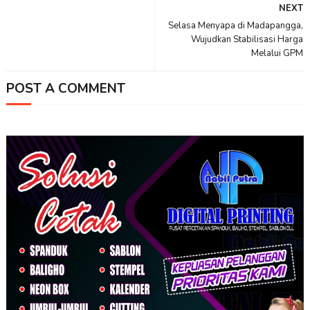
NEXT
Selasa Menyapa di Madapangga,
Wujudkan Stabilisasi Harga
Melalui GPM
POST A COMMENT