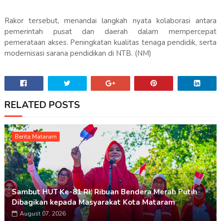
Rakor tersebut, menandai langkah nyata kolaborasi antara
pemerintah pusat dan daerah dalam mempercepat
pemerataan akses. Peningkatan kualitas tenaga pendidik, serta
modernisasi sarana pendidikan di NTB. (NM)
RELATED POSTS
Berita Mataram
Sambut HUT Ke-81 RI, Ribuan Bendera Merah Putih
Dibagikan kepada Masyarakat Kota Mataram
August 07, 2026