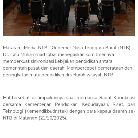
Mataram, Media NTB - Gubernur Nusa Tenggara Barat (NTB)
Dr. Lalu Muhammad Iqbal menegaskan komitmennya
memperkuat sinkronisasi kebijakan pendidikan antara
pemerintah pusat dan daerah. Mempercepat pemerataan dan
peningkatan mutu pendidikan di seluruh wilayah NTB.
Hal tersebut disampaikannya saat membuka Rapat Koordinasi
bersama Kementerian Pendidikan, Kebudayaan, Riset, dan
Teknologi (Kemendikbudristek) dengan para kepala daerah se-
NTB di Mataram (21/10/2025).