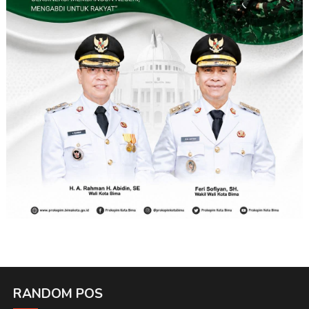
RANDOM POS