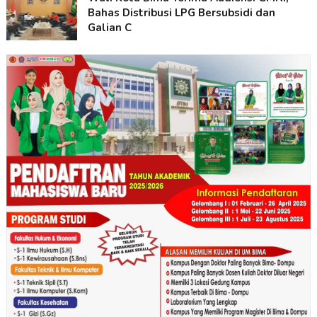
Bahas Distribusi LPG Bersubsidi dan
Galian C