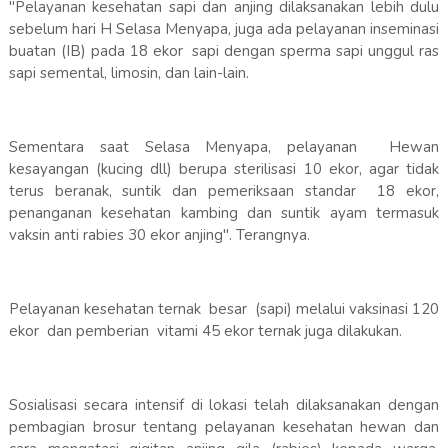
"Pelayanan kesehatan sapi dan anjing dilaksanakan lebih dulu
sebelum hari H Selasa Menyapa, juga ada pelayanan inseminasi
buatan (IB) pada 18 ekor sapi dengan sperma sapi unggul ras
sapi semental, limosin, dan lain-lain.
Sementara saat Selasa Menyapa, pelayanan Hewan
kesayangan (kucing dll) berupa sterilisasi 10 ekor, agar tidak
terus beranak, suntik dan pemeriksaan standar 18 ekor,
penanganan kesehatan kambing dan suntik ayam termasuk
vaksin anti rabies 30 ekor anjing". Terangnya.
Pelayanan kesehatan ternak besar (sapi) melalui vaksinasi 120
ekor dan pemberian vitami 45 ekor ternak juga dilakukan.
Sosialisasi secara intensif di lokasi telah dilaksanakan dengan
pembagian brosur tentang pelayanan kesehatan hewan dan