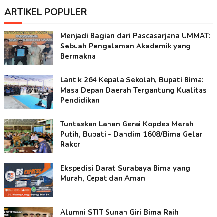
ARTIKEL POPULER
Menjadi Bagian dari Pascasarjana UMMAT:
Sebuah Pengalaman Akademik yang
Bermakna
Lantik 264 Kepala Sekolah, Bupati Bima:
Masa Depan Daerah Tergantung Kualitas
Pendidikan
Tuntaskan Lahan Gerai Kopdes Merah
Putih, Bupati - Dandim 1608/Bima Gelar
Rakor
Ekspedisi Darat Surabaya Bima yang
Murah, Cepat dan Aman
Alumni STIT Sunan Giri Bima Raih