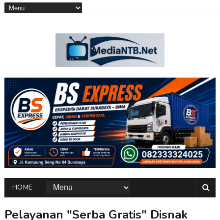
HOME
Pelayanan "Serba Gratis" Disnak