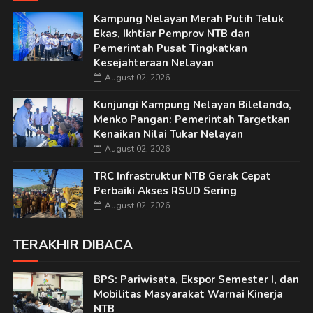
Kampung Nelayan Merah Putih Teluk
Ekas, Ikhtiar Pemprov NTB dan
Pemerintah Pusat Tingkatkan
Kesejahteraan Nelayan
August 02, 2026
Kunjungi Kampung Nelayan Bilelando,
Menko Pangan: Pemerintah Targetkan
Kenaikan Nilai Tukar Nelayan
August 02, 2026
TRC Infrastruktur NTB Gerak Cepat
Perbaiki Akses RSUD Sering
August 02, 2026
TERAKHIR DIBACA
BPS: Pariwisata, Ekspor Semester I, dan
Mobilitas Masyarakat Warnai Kinerja
NTB