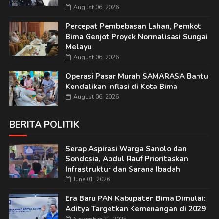
August 06, 2026
Percepat Pembebasan Lahan, Pemkot
Bima Genjot Proyek Normalisasi Sungai
Melayu
August 06, 2026
Operasi Pasar Murah SAMARASA Bantu
Kendalikan Inflasi di Kota Bima
August 06, 2026
BERITA POLITIK
Serap Aspirasi Warga Sanolo dan
Sondosia, Abdul Rauf Prioritaskan
Infrastruktur dan Sarana Ibadah
June 01, 2026
Era Baru PAN Kabupaten Bima Dimulai:
Aditya Targetkan Kemenangan di 2029