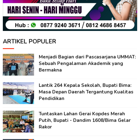
ARTIKEL POPULER
Menjadi Bagian dari Pascasarjana UMMAT:
Sebuah Pengalaman Akademik yang
Bermakna
Lantik 264 Kepala Sekolah, Bupati Bima:
Masa Depan Daerah Tergantung Kualitas
Pendidikan
Tuntaskan Lahan Gerai Kopdes Merah
Putih, Bupati - Dandim 1608/Bima Gelar
Rakor