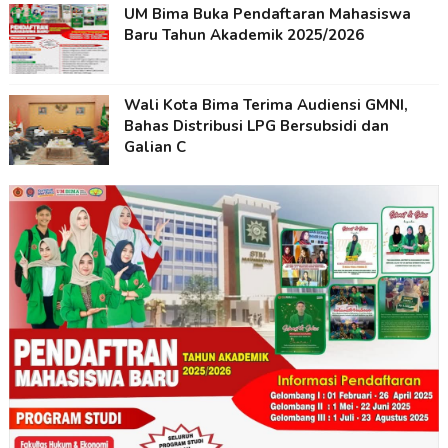
UM Bima Buka Pendaftaran Mahasiswa
Baru Tahun Akademik 2025/2026
Wali Kota Bima Terima Audiensi GMNI,
Bahas Distribusi LPG Bersubsidi dan
Galian C