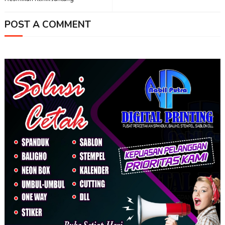
POST A COMMENT