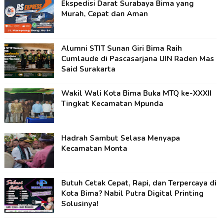
Ekspedisi Darat Surabaya Bima yang
Murah, Cepat dan Aman
Alumni STIT Sunan Giri Bima Raih
Cumlaude di Pascasarjana UIN Raden Mas
Said Surakarta
Wakil Wali Kota Bima Buka MTQ ke-XXXII
Tingkat Kecamatan Mpunda
Hadrah Sambut Selasa Menyapa
Kecamatan Monta
Butuh Cetak Cepat, Rapi, dan Terpercaya di
Kota Bima? Nabil Putra Digital Printing
Solusinya!