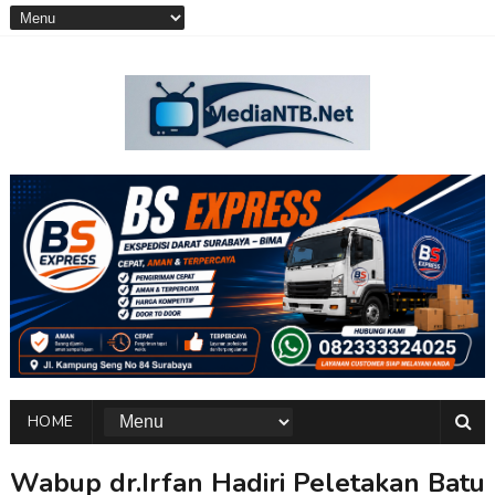
HOME
Wabup dr.Irfan Hadiri Peletakan Batu