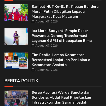
Sambut HUT Ke-81 RI, Ribuan Bendera
Merah Putih Dibagikan kepada
Masyarakat Kota Mataram
August 07, 2026
Ibu Murni Suciyanti Pimpin Rakor
Posyandu, Dorong Transformasi
Layanan 6 SPM di Kabupaten Bima
August 07, 2026
Tim Penilai Lomba Kecamatan
Berprestasi Lanjutkan Penilaian di
Kecamatan Asakota
August 07, 2026
BERITA POLITIK
Serap Aspirasi Warga Sanolo dan
Sondosia, Abdul Rauf Prioritaskan
Infrastruktur dan Sarana Ibadah