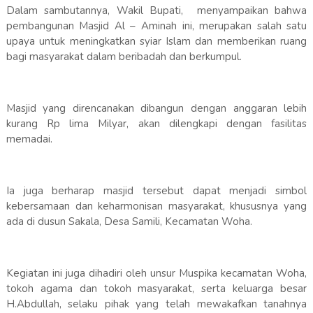
Dalam sambutannya, Wakil Bupati, menyampaikan bahwa
pembangunan Masjid Al – Aminah ini, merupakan salah satu
upaya untuk meningkatkan syiar Islam dan memberikan ruang
bagi masyarakat dalam beribadah dan berkumpul.
Masjid yang direncanakan dibangun dengan anggaran lebih
kurang Rp lima Milyar, akan dilengkapi dengan fasilitas
memadai.
Ia juga berharap masjid tersebut dapat menjadi simbol
kebersamaan dan keharmonisan masyarakat, khususnya yang
ada di dusun Sakala, Desa Samili, Kecamatan Woha.
Kegiatan ini juga dihadiri oleh unsur Muspika kecamatan Woha,
tokoh agama dan tokoh masyarakat, serta keluarga besar
H.Abdullah, selaku pihak yang telah mewakafkan tanahnya