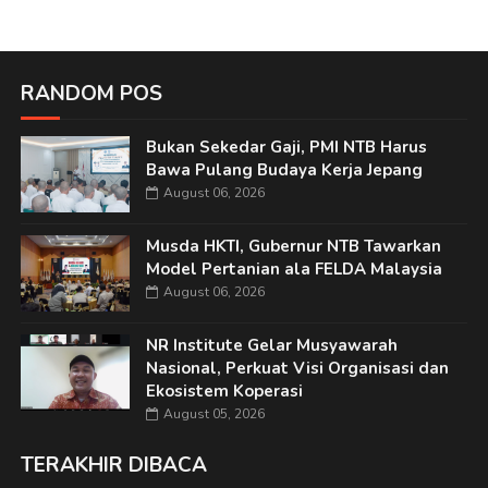
RANDOM POS
Bukan Sekedar Gaji, PMI NTB Harus
Bawa Pulang Budaya Kerja Jepang
August 06, 2026
Musda HKTI, Gubernur NTB Tawarkan
Model Pertanian ala FELDA Malaysia
August 06, 2026
NR Institute Gelar Musyawarah
Nasional, Perkuat Visi Organisasi dan
Ekosistem Koperasi
August 05, 2026
TERAKHIR DIBACA