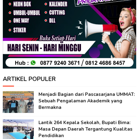
ARTIKEL POPULER
Menjadi Bagian dari Pascasarjana UMMAT:
Sebuah Pengalaman Akademik yang
Bermakna
Lantik 264 Kepala Sekolah, Bupati Bima:
Masa Depan Daerah Tergantung Kualitas
Pendidikan