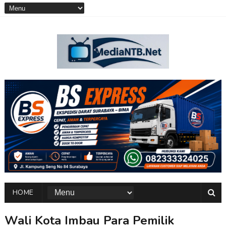
HOME
Wali Kota Imbau Para Pemilik