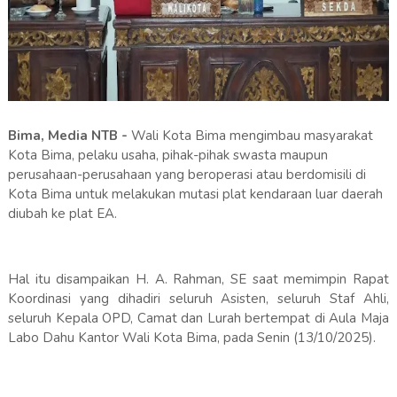
Bima, Media NTB -
Wali Kota Bima mengimbau masyarakat
Kota Bima, pelaku usaha, pihak-pihak swasta maupun
perusahaan-perusahaan yang beroperasi atau berdomisili di
Kota Bima untuk melakukan mutasi plat kendaraan luar daerah
diubah ke plat EA.
Hal itu disampaikan H. A. Rahman, SE saat memimpin Rapat
Koordinasi yang dihadiri seluruh Asisten, seluruh Staf Ahli,
seluruh Kepala OPD, Camat dan Lurah bertempat di Aula Maja
Labo Dahu Kantor Wali Kota Bima, pada Senin (13/10/2025).