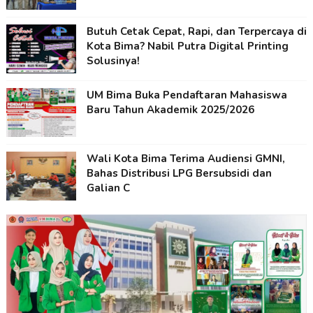
Butuh Cetak Cepat, Rapi, dan Terpercaya di
Kota Bima? Nabil Putra Digital Printing
Solusinya!
UM Bima Buka Pendaftaran Mahasiswa
Baru Tahun Akademik 2025/2026
Wali Kota Bima Terima Audiensi GMNI,
Bahas Distribusi LPG Bersubsidi dan
Galian C