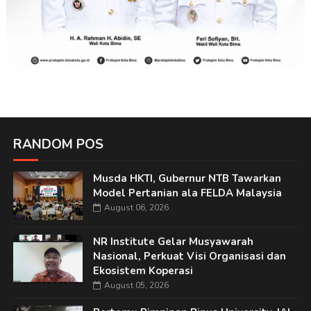
RANDOM POS
Musda HKTI, Gubernur NTB Tawarkan
Model Pertanian ala FELDA Malaysia
August 06, 2026
NR Institute Gelar Musyawarah
Nasional, Perkuat Visi Organisasi dan
Ekosistem Koperasi
August 05, 2026