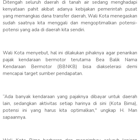
Ditengah seluruh daerah di tanah air sedang menghadapi
kenyataan pahit akibat adanya kebijakan pemerintah pusat
yang memangkas dana transfer daerah, Wali Kota menegaskan
sudah saatnya kita menggali dan mengoptimalkan potensi-
potensi yang ada di daerah kita sendiri.
Wali Kota menyebut, hal ini dilakukan pihaknya agar penarikan
pajak kendaraan bermotor terutama Bea Balik Nama
Kendaraan Bermotor (BBNKB) bisa diakselerasi demi
mencapai target sumber pendapatan.
“Ada banyak kendaraan yang pajaknya dibayar untuk daerah
lain, sedangkan aktivitas setiap harinya di sini (Kota Bima),
potensi ini yang harus kita optimalkan," ungkap H. Man
sapaannya.