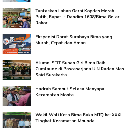
Tuntaskan Lahan Gerai Kopdes Merah
Putih, Bupati - Dandim 1608/Bima Gelar
Rakor
Ekspedisi Darat Surabaya Bima yang
Murah, Cepat dan Aman
Alumni STIT Sunan Giri Bima Raih
Cumlaude di Pascasarjana UIN Raden Mas
Said Surakarta
Hadrah Sambut Selasa Menyapa
Kecamatan Monta
Wakil Wali Kota Bima Buka MTQ ke-XXXII
Tingkat Kecamatan Mpunda