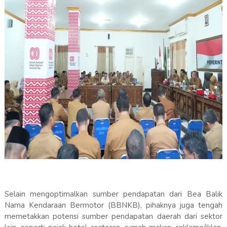
Selain mengoptimalkan sumber pendapatan dari Bea Balik
Nama Kendaraan Bermotor (BBNKB), pihaknya juga tengah
memetakkan potensi sumber pendapatan daerah dari sektor