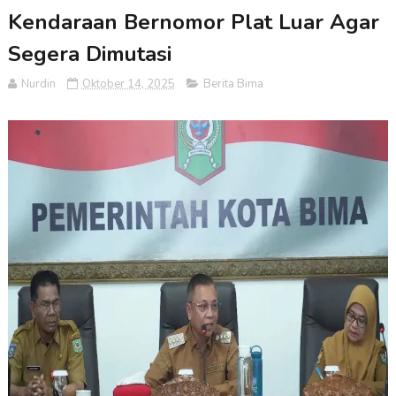
Kendaraan Bernomor Plat Luar Agar
Segera Dimutasi
Nurdin
Oktober 14, 2025
Berita Bima