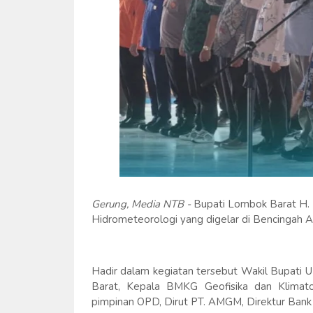
Gerung, Media NTB -
Bupati Lombok Barat H.
Hidrometeorologi yang digelar di Bencingah 
Hadir dalam kegiatan tersebut Wakil Bupati
Barat, Kepala BMKG Geofisika dan Klimatol
pimpinan OPD, Dirut PT. AMGM, Direktur Bank