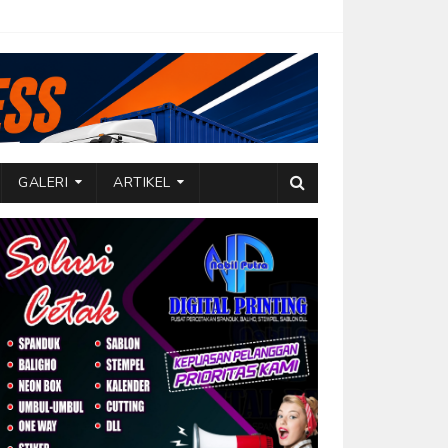
GALERI
ARTIKEL