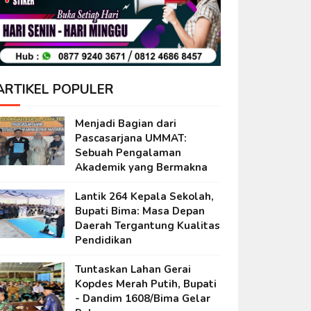
ARTIKEL POPULER
Menjadi Bagian dari
Pascasarjana UMMAT:
Sebuah Pengalaman
Akademik yang Bermakna
Lantik 264 Kepala Sekolah,
Bupati Bima: Masa Depan
Daerah Tergantung Kualitas
Pendidikan
Tuntaskan Lahan Gerai
Kopdes Merah Putih, Bupati
- Dandim 1608/Bima Gelar