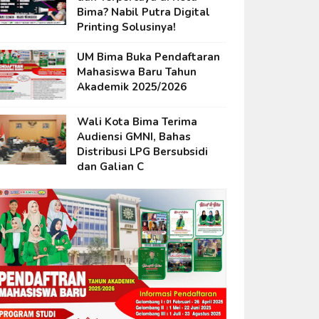
Bima? Nabil Putra Digital
Printing Solusinya!
UM Bima Buka Pendaftaran
Mahasiswa Baru Tahun
Akademik 2025/2026
Wali Kota Bima Terima
Audiensi GMNI, Bahas
Distribusi LPG Bersubsidi
dan Galian C