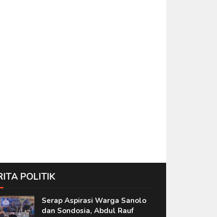
RITA POLITIK
Serap Aspirasi Warga Sanolo
dan Sondosia, Abdul Rauf