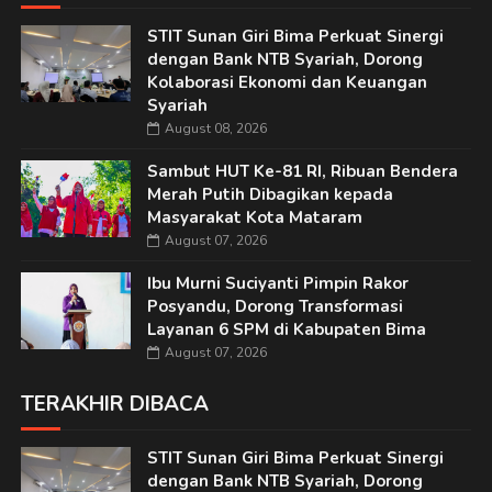
STIT Sunan Giri Bima Perkuat Sinergi
dengan Bank NTB Syariah, Dorong
Kolaborasi Ekonomi dan Keuangan
Syariah
August 08, 2026
Sambut HUT Ke-81 RI, Ribuan Bendera
Merah Putih Dibagikan kepada
Masyarakat Kota Mataram
August 07, 2026
Ibu Murni Suciyanti Pimpin Rakor
Posyandu, Dorong Transformasi
Layanan 6 SPM di Kabupaten Bima
August 07, 2026
TERAKHIR DIBACA
STIT Sunan Giri Bima Perkuat Sinergi
dengan Bank NTB Syariah, Dorong