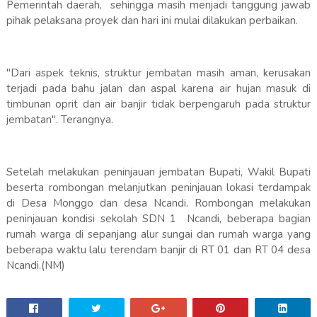
Pemerintah daerah, sehingga masih menjadi tanggung jawab
pihak pelaksana proyek dan hari ini mulai dilakukan perbaikan.
"Dari aspek teknis, struktur jembatan masih aman, kerusakan
terjadi pada bahu jalan dan aspal karena air hujan masuk di
timbunan oprit dan air banjir tidak berpengaruh pada struktur
jembatan". Terangnya.
Setelah melakukan peninjauan jembatan Bupati, Wakil Bupati
beserta rombongan melanjutkan peninjauan lokasi terdampak
di Desa Monggo dan desa Ncandi. Rombongan melakukan
peninjauan kondisi sekolah SDN 1 Ncandi, beberapa bagian
rumah warga di sepanjang alur sungai dan rumah warga yang
beberapa waktu lalu terendam banjir di RT 01 dan RT 04 desa
Ncandi.(NM)