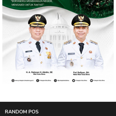
RANDOM POS