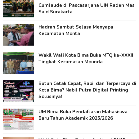
Cumlaude di Pascasarjana UIN Raden Mas
Said Surakarta
Hadrah Sambut Selasa Menyapa
Kecamatan Monta
Wakil Wali Kota Bima Buka MTQ ke-XXXII
Tingkat Kecamatan Mpunda
Butuh Cetak Cepat, Rapi, dan Terpercaya di
Kota Bima? Nabil Putra Digital Printing
Solusinya!
UM Bima Buka Pendaftaran Mahasiswa
Baru Tahun Akademik 2025/2026