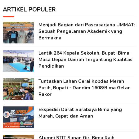
ARTIKEL POPULER
Menjadi Bagian dari Pascasarjana UMMAT:
Sebuah Pengalaman Akademik yang
Bermakna
Lantik 264 Kepala Sekolah, Bupati Bima:
Masa Depan Daerah Tergantung Kualitas
Pendidikan
Tuntaskan Lahan Gerai Kopdes Merah
Putih, Bupati - Dandim 1608/Bima Gelar
Rakor
Ekspedisi Darat Surabaya Bima yang
Murah, Cepat dan Aman
Alumni STIT Sunan Giri Bima Raih