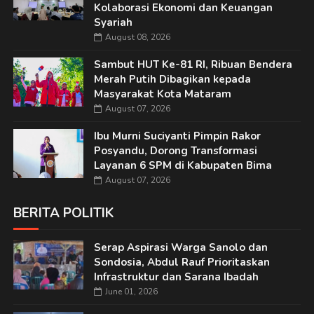
Kolaborasi Ekonomi dan Keuangan
Syariah
August 08, 2026
Sambut HUT Ke-81 RI, Ribuan Bendera
Merah Putih Dibagikan kepada
Masyarakat Kota Mataram
August 07, 2026
Ibu Murni Suciyanti Pimpin Rakor
Posyandu, Dorong Transformasi
Layanan 6 SPM di Kabupaten Bima
August 07, 2026
BERITA POLITIK
Serap Aspirasi Warga Sanolo dan
Sondosia, Abdul Rauf Prioritaskan
Infrastruktur dan Sarana Ibadah
June 01, 2026