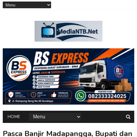
HOME
Pasca Banjir Madapangga, Bupati dan