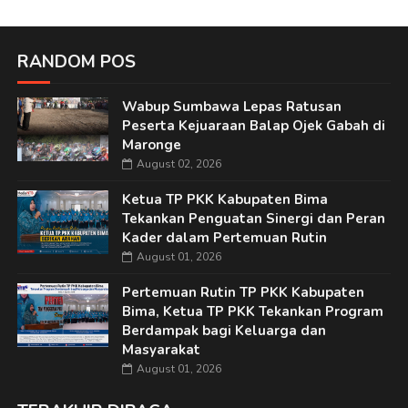
RANDOM POS
Wabup Sumbawa Lepas Ratusan
Peserta Kejuaraan Balap Ojek Gabah di
Maronge
August 02, 2026
Ketua TP PKK Kabupaten Bima
Tekankan Penguatan Sinergi dan Peran
Kader dalam Pertemuan Rutin
August 01, 2026
Pertemuan Rutin TP PKK Kabupaten
Bima, Ketua TP PKK Tekankan Program
Berdampak bagi Keluarga dan
Masyarakat
August 01, 2026