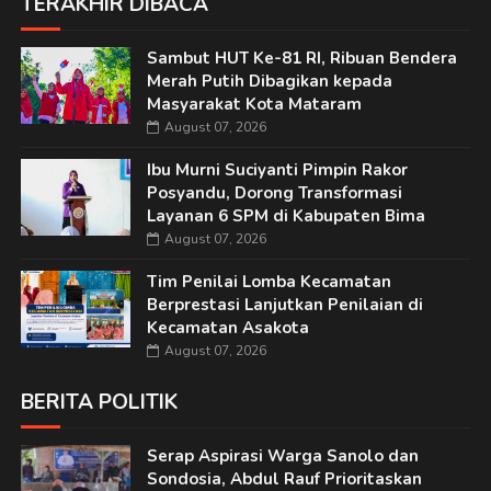
TERAKHIR DIBACA
Sambut HUT Ke-81 RI, Ribuan Bendera
Merah Putih Dibagikan kepada
Masyarakat Kota Mataram
August 07, 2026
Ibu Murni Suciyanti Pimpin Rakor
Posyandu, Dorong Transformasi
Layanan 6 SPM di Kabupaten Bima
August 07, 2026
Tim Penilai Lomba Kecamatan
Berprestasi Lanjutkan Penilaian di
Kecamatan Asakota
August 07, 2026
BERITA POLITIK
Serap Aspirasi Warga Sanolo dan
Sondosia, Abdul Rauf Prioritaskan