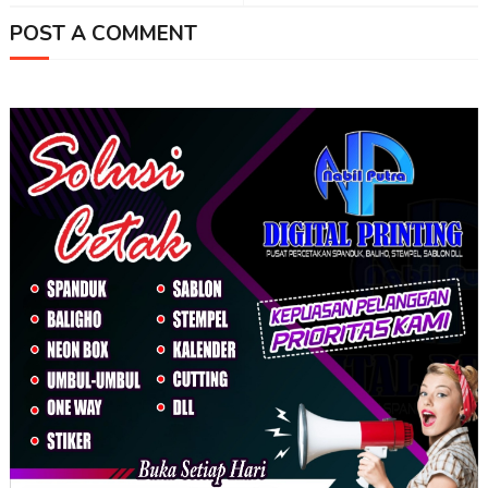
POST A COMMENT