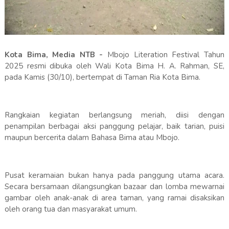
Kota Bima, Media NTB -
Mbojo Literation Festival Tahun
2025 resmi dibuka oleh Wali Kota Bima H. A. Rahman, SE,
pada Kamis (30/10), bertempat di Taman Ria Kota Bima.
Rangkaian kegiatan berlangsung meriah, diisi dengan
penampilan berbagai aksi panggung pelajar, baik tarian, puisi
maupun bercerita dalam Bahasa Bima atau Mbojo.
Pusat keramaian bukan hanya pada panggung utama acara.
Secara bersamaan dilangsungkan bazaar dan lomba mewarnai
gambar oleh anak-anak di area taman, yang ramai disaksikan
oleh orang tua dan masyarakat umum.