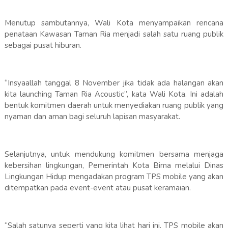
Menutup sambutannya, Wali Kota menyampaikan rencana
penataan Kawasan Taman Ria menjadi salah satu ruang publik
sebagai pusat hiburan.
“Insyaallah tanggal 8 November jika tidak ada halangan akan
kita launching Taman Ria Acoustic”, kata Wali Kota. Ini adalah
bentuk komitmen daerah untuk menyediakan ruang publik yang
nyaman dan aman bagi seluruh lapisan masyarakat.
Selanjutnya, untuk mendukung komitmen bersama menjaga
kebersihan lingkungan, Pemerintah Kota Bima melalui Dinas
Lingkungan Hidup mengadakan program TPS mobile yang akan
ditempatkan pada event-event atau pusat keramaian.
“Salah satunya seperti yang kita lihat hari ini. TPS mobile akan