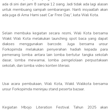
ada di sini dari jam 8 sampai 12 siang. Jadi tidak ada lagi alasan
untuk membuang sampah sembarangan. Nanti insyaallah akan
ada juga di Ama Hami saat Car Free Day”, kata Wali Kota.
Selain membuka kegiatan secara resmi, Wali Kota bersama
Wakil Wali Kota melakukan launching spot baca yang dapat
diakses menggunakan barcode. Juga bersama unsur
Forkopimda melakukan penyerahan hadiah kepada para
pemenang lomba antara lain lomba bertutur tangka sekolah
dasar, lomba mewarnai, lomba pengelolaan perpustakaan
sekolah, dan lomba video konten literasi.
Usai acara pembukaan, Wali Kota, Wakil Walikota bersama
unsur Forkopimda meninjau stand peserta bazaar.
Kegiatan Mbojo Literation Festival Tahun 2025 akan