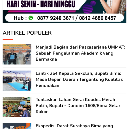
ARTIKEL POPULER
Menjadi Bagian dari Pascasarjana UMMAT:
Sebuah Pengalaman Akademik yang
Bermakna
Lantik 264 Kepala Sekolah, Bupati Bima:
Masa Depan Daerah Tergantung Kualitas
Pendidikan
Tuntaskan Lahan Gerai Kopdes Merah
Putih, Bupati - Dandim 1608/Bima Gelar
Rakor
Ekspedisi Darat Surabaya Bima yang