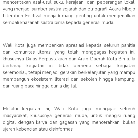
menceritakan asal-usul suku, kerajaan, dan peperangan lokal,
yang menjadi sumber sastra sejarah dan etnografi. Acara Mbojo
Literation Festival menjadi ruang penting untuk mengenalkan
kembali khazanah sastra bima kepada generasi muda.
Wali Kota juga memberikan apresiasi kepada seluruh panitia
dan komunitas literasi yang telah menggagas kegiatan ini,
khususnya Dinas Perpustakaan dan Arsip Daerah Kota Bima. Ia
berharap kegiatan ini tidak berhenti sebagai kegiatan
seremonial, tetapi menjadi gerakan berkelanjutan yang mampu
membangun ekosistem literasi dari sekolah hingga kampung,
dari ruang baca hingga dunia digital.
Melalui kegiatan ini, Wali Kota juga mengajak seluruh
masyarakat, khususnya generasi muda, untuk mengisi ruang
digital dengan karya dan gagasan yang mencerahkan, bukan
ujaran kebencian atau disinformasi.