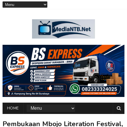
HOME
Pembukaan Mbojo Literation Festival,