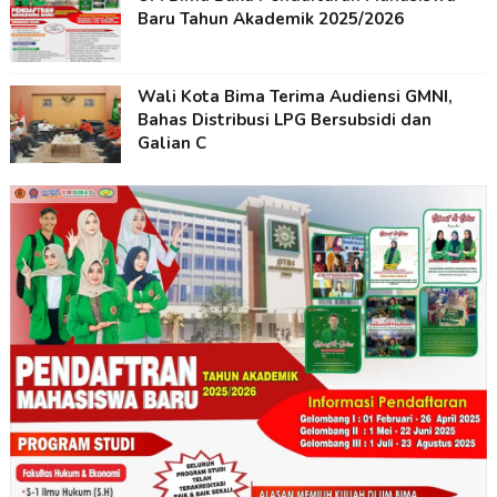
Baru Tahun Akademik 2025/2026
Wali Kota Bima Terima Audiensi GMNI,
Bahas Distribusi LPG Bersubsidi dan
Galian C