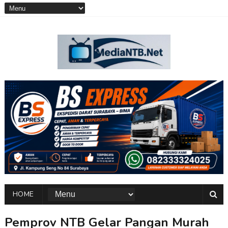
HOME
Pemprov NTB Gelar Pangan Murah