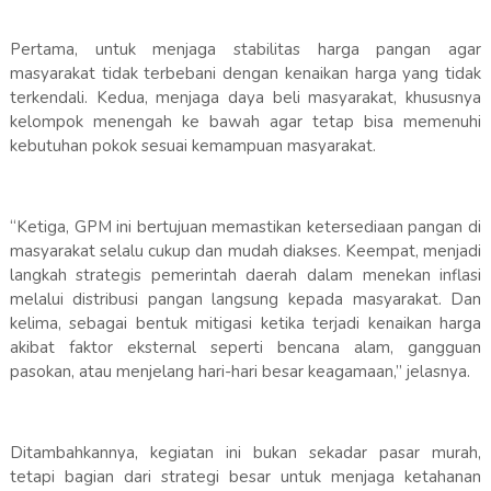
Pertama, untuk menjaga stabilitas harga pangan agar
masyarakat tidak terbebani dengan kenaikan harga yang tidak
terkendali. Kedua, menjaga daya beli masyarakat, khususnya
kelompok menengah ke bawah agar tetap bisa memenuhi
kebutuhan pokok sesuai kemampuan masyarakat.
“Ketiga, GPM ini bertujuan memastikan ketersediaan pangan di
masyarakat selalu cukup dan mudah diakses. Keempat, menjadi
langkah strategis pemerintah daerah dalam menekan inflasi
melalui distribusi pangan langsung kepada masyarakat. Dan
kelima, sebagai bentuk mitigasi ketika terjadi kenaikan harga
akibat faktor eksternal seperti bencana alam, gangguan
pasokan, atau menjelang hari-hari besar keagamaan,” jelasnya.
Ditambahkannya, kegiatan ini bukan sekadar pasar murah,
tetapi bagian dari strategi besar untuk menjaga ketahanan