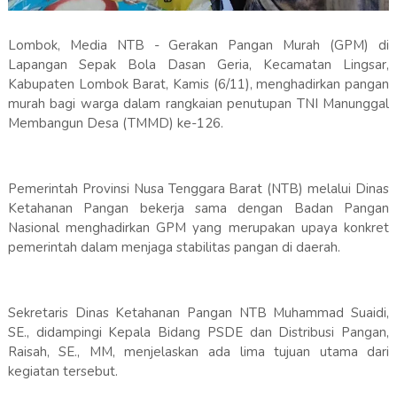
Lombok, Media NTB - Gerakan Pangan Murah (GPM) di
Lapangan Sepak Bola Dasan Geria, Kecamatan Lingsar,
Kabupaten Lombok Barat, Kamis (6/11), menghadirkan pangan
murah bagi warga dalam rangkaian penutupan TNI Manunggal
Membangun Desa (TMMD) ke-126.
Pemerintah Provinsi Nusa Tenggara Barat (NTB) melalui Dinas
Ketahanan Pangan bekerja sama dengan Badan Pangan
Nasional menghadirkan GPM yang merupakan upaya konkret
pemerintah dalam menjaga stabilitas pangan di daerah.
Sekretaris Dinas Ketahanan Pangan NTB Muhammad Suaidi,
SE., didampingi Kepala Bidang PSDE dan Distribusi Pangan,
Raisah, SE., MM, menjelaskan ada lima tujuan utama dari
kegiatan tersebut.