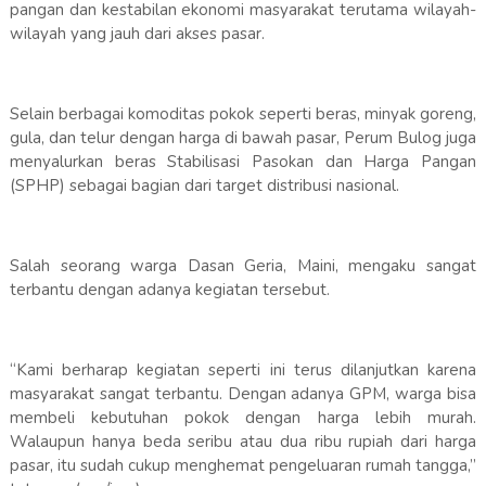
pangan dan kestabilan ekonomi masyarakat terutama wilayah-
wilayah yang jauh dari akses pasar.
Selain berbagai komoditas pokok seperti beras, minyak goreng,
gula, dan telur dengan harga di bawah pasar, Perum Bulog juga
menyalurkan beras Stabilisasi Pasokan dan Harga Pangan
(SPHP) sebagai bagian dari target distribusi nasional.
Salah seorang warga Dasan Geria, Maini, mengaku sangat
terbantu dengan adanya kegiatan tersebut.
“Kami berharap kegiatan seperti ini terus dilanjutkan karena
masyarakat sangat terbantu. Dengan adanya GPM, warga bisa
membeli kebutuhan pokok dengan harga lebih murah.
Walaupun hanya beda seribu atau dua ribu rupiah dari harga
pasar, itu sudah cukup menghemat pengeluaran rumah tangga,”