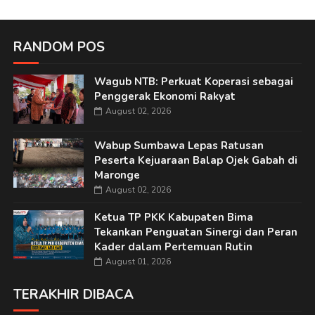
RANDOM POS
Wagub NTB: Perkuat Koperasi sebagai
Penggerak Ekonomi Rakyat
August 02, 2026
Wabup Sumbawa Lepas Ratusan
Peserta Kejuaraan Balap Ojek Gabah di
Maronge
August 02, 2026
Ketua TP PKK Kabupaten Bima
Tekankan Penguatan Sinergi dan Peran
Kader dalam Pertemuan Rutin
August 01, 2026
TERAKHIR DIBACA