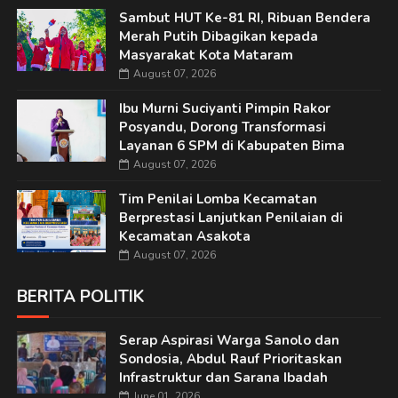
Sambut HUT Ke-81 RI, Ribuan Bendera
Merah Putih Dibagikan kepada
Masyarakat Kota Mataram
August 07, 2026
Ibu Murni Suciyanti Pimpin Rakor
Posyandu, Dorong Transformasi
Layanan 6 SPM di Kabupaten Bima
August 07, 2026
Tim Penilai Lomba Kecamatan
Berprestasi Lanjutkan Penilaian di
Kecamatan Asakota
August 07, 2026
BERITA POLITIK
Serap Aspirasi Warga Sanolo dan
Sondosia, Abdul Rauf Prioritaskan
Infrastruktur dan Sarana Ibadah
June 01, 2026