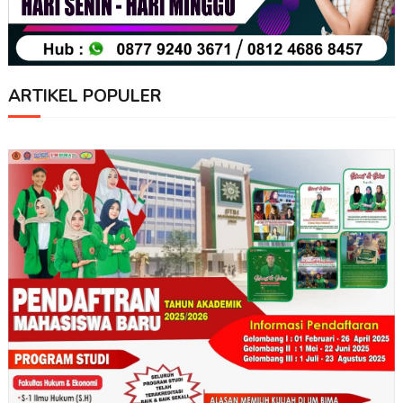
ARTIKEL POPULER