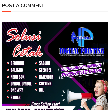
POST A COMMENT