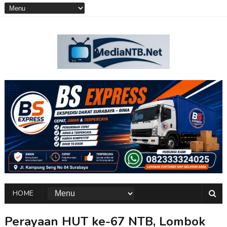
HOME
Perayaan HUT ke-67 NTB, Lombok