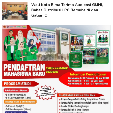
Wali Kota Bima Terima Audiensi GMNI,
Bahas Distribusi LPG Bersubsidi dan
Galian C