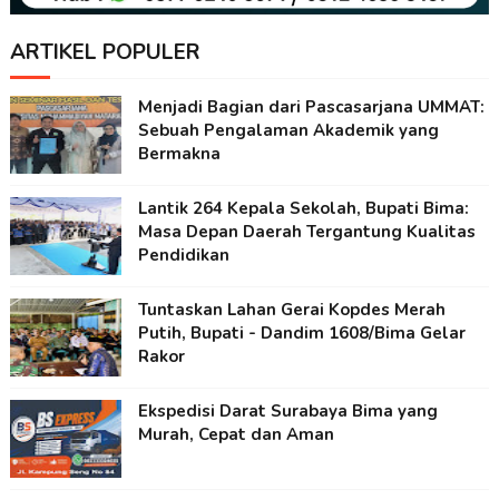
ARTIKEL POPULER
Menjadi Bagian dari Pascasarjana UMMAT:
Sebuah Pengalaman Akademik yang
Bermakna
Lantik 264 Kepala Sekolah, Bupati Bima:
Masa Depan Daerah Tergantung Kualitas
Pendidikan
Tuntaskan Lahan Gerai Kopdes Merah
Putih, Bupati - Dandim 1608/Bima Gelar
Rakor
Ekspedisi Darat Surabaya Bima yang
Murah, Cepat dan Aman