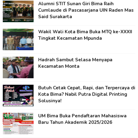
Alumni STIT Sunan Giri Bima Raih
Cumlaude di Pascasarjana UIN Raden Mas
Said Surakarta
Wakil Wali Kota Bima Buka MTQ ke-XXXII
Tingkat Kecamatan Mpunda
Hadrah Sambut Selasa Menyapa
Kecamatan Monta
Butuh Cetak Cepat, Rapi, dan Terpercaya di
Kota Bima? Nabil Putra Digital Printing
Solusinya!
UM Bima Buka Pendaftaran Mahasiswa
Baru Tahun Akademik 2025/2026