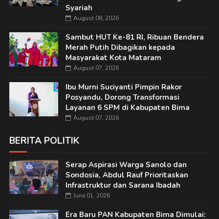
Syariah
August 08, 2026
Sambut HUT Ke-81 RI, Ribuan Bendera
Merah Putih Dibagikan kepada
Masyarakat Kota Mataram
August 07, 2026
Ibu Murni Suciyanti Pimpin Rakor
Posyandu, Dorong Transformasi
Layanan 6 SPM di Kabupaten Bima
August 07, 2026
BERITA POLITIK
Serap Aspirasi Warga Sanolo dan
Sondosia, Abdul Rauf Prioritaskan
Infrastruktur dan Sarana Ibadah
June 01, 2026
Era Baru PAN Kabupaten Bima Dimulai: