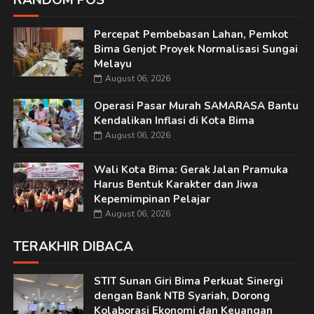
RANDOM POS
Percepat Pembebasan Lahan, Pemkot
Bima Genjot Proyek Normalisasi Sungai
Melayu
August 06, 2026
Operasi Pasar Murah SAMARASA Bantu
Kendalikan Inflasi di Kota Bima
August 06, 2026
Wali Kota Bima: Gerak Jalan Pramuka
Harus Bentuk Karakter dan Jiwa
Kepemimpinan Pelajar
August 06, 2026
TERAKHIR DIBACA
STIT Sunan Giri Bima Perkuat Sinergi
dengan Bank NTB Syariah, Dorong
Kolaborasi Ekonomi dan Keuangan