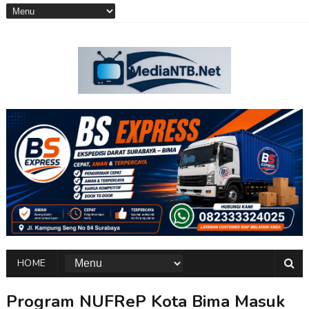
HOME
Program NUFReP Kota Bima Masuk