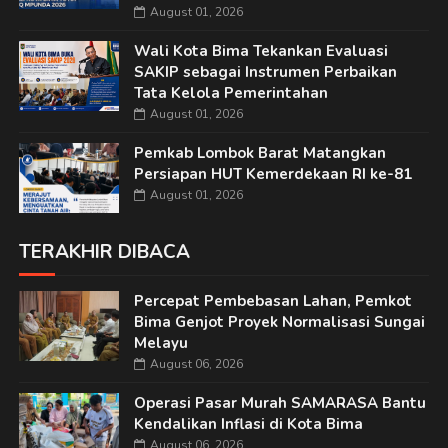
August 01, 2026
Wali Kota Bima Tekankan Evaluasi
SAKIP sebagai Instrumen Perbaikan
Tata Kelola Pemerintahan
August 01, 2026
Pemkab Lombok Barat Matangkan
Persiapan HUT Kemerdekaan RI ke-81
August 01, 2026
TERAKHIR DIBACA
Percepat Pembebasan Lahan, Pemkot
Bima Genjot Proyek Normalisasi Sungai
Melayu
August 06, 2026
Operasi Pasar Murah SAMARASA Bantu
Kendalikan Inflasi di Kota Bima
August 06, 2026