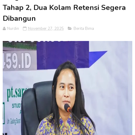
Tahap 2, Dua Kolam Retensi Segera
Dibangun
Nurdin
November 27, 2025
Berita Bima