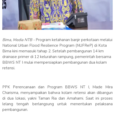
Bima, Media NTB -
Program ketahanan banjir perkotaan melalui
National Urban Flood Resilience Program (NUFReP) di Kota
Bima kini memasuki tahap 2. Setelah pembangunan 14 km
drainase primer di 12 kelurahan rampung, pemerintah bersama
BBWS NT I mulai mempersiapkan pembangunan dua kolam
retensi.
PPK Perencanaan dan Program BBWS NT I, Made Mira
Charisma, menyampaikan bahwa kolam retensi akan dibangun
di dua lokasi, yakni Taman Ria dan Amahami. Saat ini proses
lelang tengah berlangsung untuk menentukan pelaksana
pembangunan.