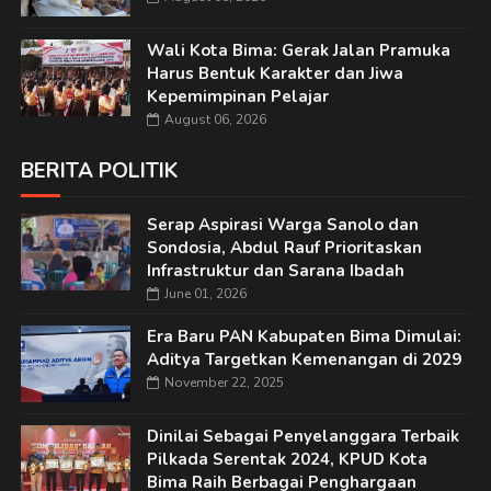
Wali Kota Bima: Gerak Jalan Pramuka
Harus Bentuk Karakter dan Jiwa
Kepemimpinan Pelajar
August 06, 2026
BERITA POLITIK
Serap Aspirasi Warga Sanolo dan
Sondosia, Abdul Rauf Prioritaskan
Infrastruktur dan Sarana Ibadah
June 01, 2026
Era Baru PAN Kabupaten Bima Dimulai:
Aditya Targetkan Kemenangan di 2029
November 22, 2025
Dinilai Sebagai Penyelanggara Terbaik
Pilkada Serentak 2024, KPUD Kota
Bima Raih Berbagai Penghargaan