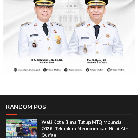
RANDOM POS
Wali Kota Bima Tutup MTQ Mpunda
2026, Tekankan Membumikan Nilai Al-
Qur'an