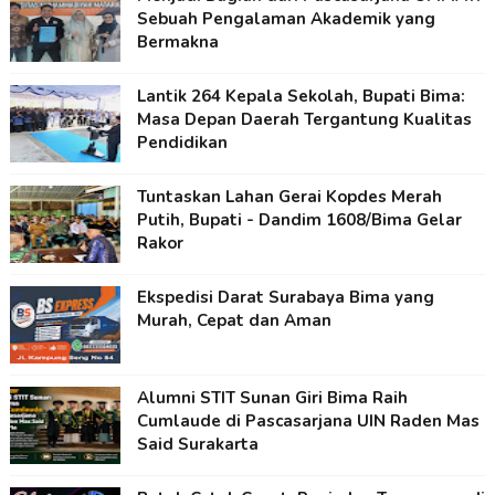
Sebuah Pengalaman Akademik yang
Bermakna
Lantik 264 Kepala Sekolah, Bupati Bima:
Masa Depan Daerah Tergantung Kualitas
Pendidikan
Tuntaskan Lahan Gerai Kopdes Merah
Putih, Bupati - Dandim 1608/Bima Gelar
Rakor
Ekspedisi Darat Surabaya Bima yang
Murah, Cepat dan Aman
Alumni STIT Sunan Giri Bima Raih
Cumlaude di Pascasarjana UIN Raden Mas
Said Surakarta