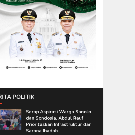
RITA POLITIK
Serap Aspirasi Warga Sanolo
dan Sondosia, Abdul Rauf
Prioritaskan Infrastruktur dan
Sarana Ibadah