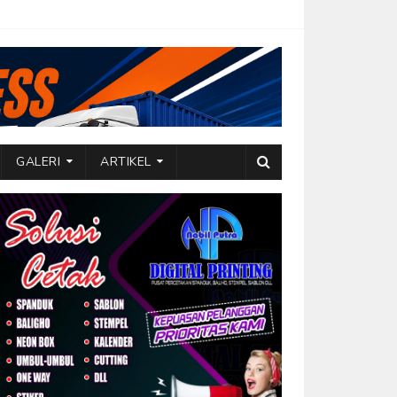
GALERI
ARTIKEL