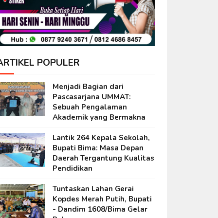
ARTIKEL POPULER
Menjadi Bagian dari
Pascasarjana UMMAT:
Sebuah Pengalaman
Akademik yang Bermakna
Lantik 264 Kepala Sekolah,
Bupati Bima: Masa Depan
Daerah Tergantung Kualitas
Pendidikan
Tuntaskan Lahan Gerai
Kopdes Merah Putih, Bupati
- Dandim 1608/Bima Gelar