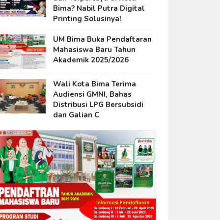
Bima? Nabil Putra Digital
Printing Solusinya!
UM Bima Buka Pendaftaran
Mahasiswa Baru Tahun
Akademik 2025/2026
Wali Kota Bima Terima
Audiensi GMNI, Bahas
Distribusi LPG Bersubsidi
dan Galian C