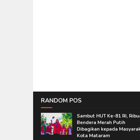
RANDOM POS
Sambut HUT Ke-81 RI, Ribu
Bendera Merah Putih
Dibagikan kepada Masyara
Kota Mataram