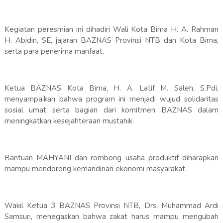
Kegiatan peresmian ini dihadiri Wali Kota Bima H. A. Rahman
H. Abidin, SE, jajaran BAZNAS Provinsi NTB dan Kota Bima,
serta para penerima manfaat.
Ketua BAZNAS Kota Bima, H. A. Latif M. Saleh, S.Pdi,
menyampaikan bahwa program ini menjadi wujud solidaritas
sosial umat serta bagian dari komitmen BAZNAS dalam
meningkatkan kesejahteraan mustahik.
Bantuan MAHYANI dan rombong usaha produktif diharapkan
mampu mendorong kemandirian ekonomi masyarakat.
Wakil Ketua 3 BAZNAS Provinsi NTB, Drs. Muhammad Ardi
Samsuri, menegaskan bahwa zakat harus mampu mengubah