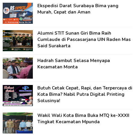
Ekspedisi Darat Surabaya Bima yang
Murah, Cepat dan Aman
Alumni STIT Sunan Giri Bima Raih
Cumlaude di Pascasarjana UIN Raden Mas
Said Surakarta
Hadrah Sambut Selasa Menyapa
Kecamatan Monta
Butuh Cetak Cepat, Rapi, dan Terpercaya di
Kota Bima? Nabil Putra Digital Printing
Solusinya!
Wakil Wali Kota Bima Buka MTQ ke-XXXII
Tingkat Kecamatan Mpunda