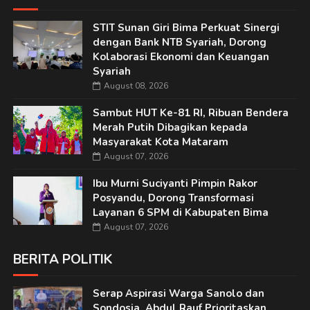
STIT Sunan Giri Bima Perkuat Sinergi
dengan Bank NTB Syariah, Dorong
Kolaborasi Ekonomi dan Keuangan
Syariah
August 08, 2026
Sambut HUT Ke-81 RI, Ribuan Bendera
Merah Putih Dibagikan kepada
Masyarakat Kota Mataram
August 07, 2026
Ibu Murni Suciyanti Pimpin Rakor
Posyandu, Dorong Transformasi
Layanan 6 SPM di Kabupaten Bima
August 07, 2026
BERITA POLITIK
Serap Aspirasi Warga Sanolo dan
Sondosia, Abdul Rauf Prioritaskan