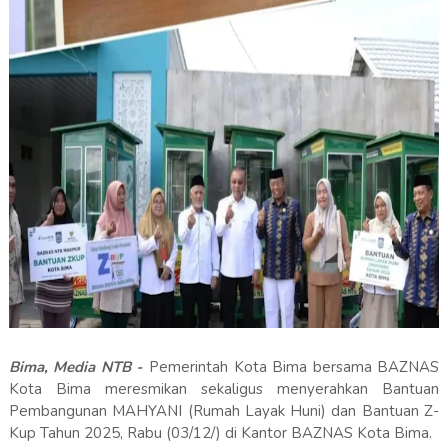
Bima, Media NTB -
Pemerintah Kota Bima bersama BAZNAS
Kota Bima meresmikan sekaligus menyerahkan Bantuan
Pembangunan MAHYANI (Rumah Layak Huni) dan Bantuan Z-
Kup Tahun 2025, Rabu (03/12/) di Kantor BAZNAS Kota Bima.