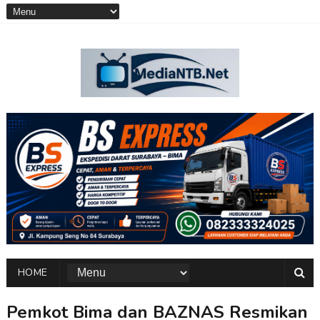
HOME
Pemkot Bima dan BAZNAS Resmikan