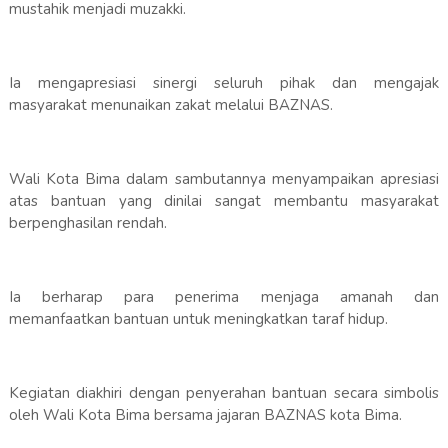
mustahik menjadi muzakki.
Ia mengapresiasi sinergi seluruh pihak dan mengajak
masyarakat menunaikan zakat melalui BAZNAS.
Wali Kota Bima dalam sambutannya menyampaikan apresiasi
atas bantuan yang dinilai sangat membantu masyarakat
berpenghasilan rendah.
Ia berharap para penerima menjaga amanah dan
memanfaatkan bantuan untuk meningkatkan taraf hidup.
Kegiatan diakhiri dengan penyerahan bantuan secara simbolis
oleh Wali Kota Bima bersama jajaran BAZNAS kota Bima.