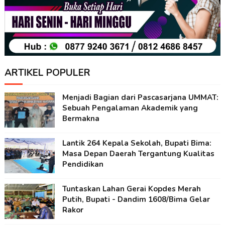
ARTIKEL POPULER
Menjadi Bagian dari Pascasarjana UMMAT:
Sebuah Pengalaman Akademik yang
Bermakna
Lantik 264 Kepala Sekolah, Bupati Bima:
Masa Depan Daerah Tergantung Kualitas
Pendidikan
Tuntaskan Lahan Gerai Kopdes Merah
Putih, Bupati - Dandim 1608/Bima Gelar
Rakor