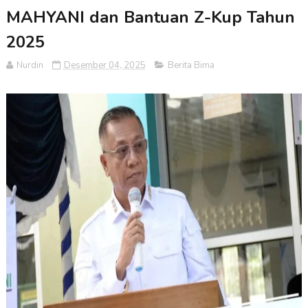
MAHYANI dan Bantuan Z-Kup Tahun
2025
Nurdin
Desember 04, 2025
Berita Bima