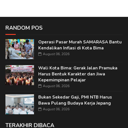
RANDOM POS
Operasi Pasar Murah SAMARASA Bantu
Kendalikan Inflasi di Kota Bima
August 06, 2026
Wali Kota Bima: Gerak Jalan Pramuka
Harus Bentuk Karakter dan Jiwa
Kepemimpinan Pelajar
August 06, 2026
Bukan Sekedar Gaji, PMI NTB Harus
Bawa Pulang Budaya Kerja Jepang
August 06, 2026
TERAKHIR DIBACA