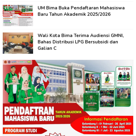
UM Bima Buka Pendaftaran Mahasiswa
Baru Tahun Akademik 2025/2026
Wali Kota Bima Terima Audiensi GMNI,
Bahas Distribusi LPG Bersubsidi dan
Galian C