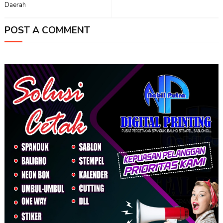
Daerah
POST A COMMENT