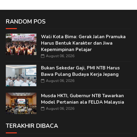
RANDOM POS
Wali Kota Bima: Gerak Jalan Pramuka
Harus Bentuk Karakter dan Jiwa
Kepemimpinan Pelajar
August 06, 2026
Bukan Sekedar Gaji, PMI NTB Harus
Bawa Pulang Budaya Kerja Jepang
August 06, 2026
Musda HKTI, Gubernur NTB Tawarkan
Model Pertanian ala FELDA Malaysia
August 06, 2026
TERAKHIR DIBACA