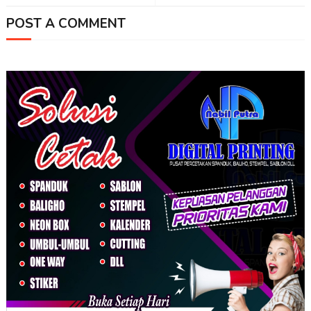
POST A COMMENT