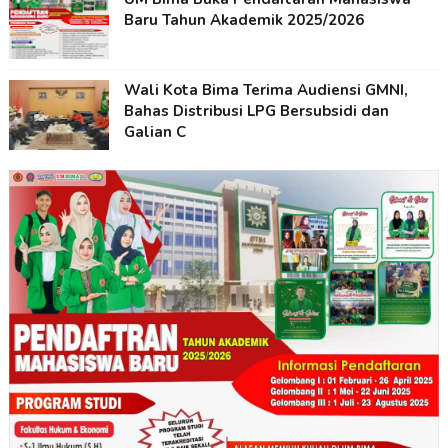
Baru Tahun Akademik 2025/2026
Wali Kota Bima Terima Audiensi GMNI,
Bahas Distribusi LPG Bersubsidi dan
Galian C