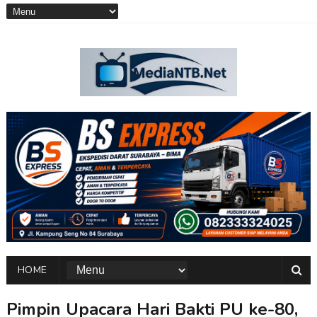
HOME
Pimpin Upacara Hari Bakti PU ke-80,