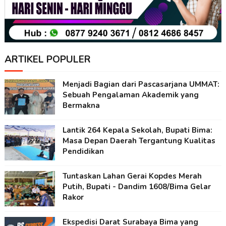
ARTIKEL POPULER
Menjadi Bagian dari Pascasarjana UMMAT:
Sebuah Pengalaman Akademik yang
Bermakna
Lantik 264 Kepala Sekolah, Bupati Bima:
Masa Depan Daerah Tergantung Kualitas
Pendidikan
Tuntaskan Lahan Gerai Kopdes Merah
Putih, Bupati - Dandim 1608/Bima Gelar
Rakor
Ekspedisi Darat Surabaya Bima yang