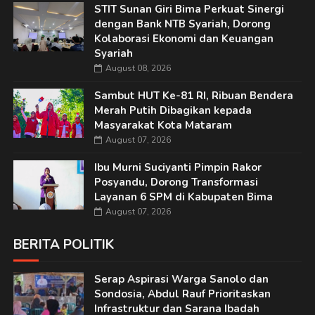
STIT Sunan Giri Bima Perkuat Sinergi
dengan Bank NTB Syariah, Dorong
Kolaborasi Ekonomi dan Keuangan
Syariah
August 08, 2026
Sambut HUT Ke-81 RI, Ribuan Bendera
Merah Putih Dibagikan kepada
Masyarakat Kota Mataram
August 07, 2026
Ibu Murni Suciyanti Pimpin Rakor
Posyandu, Dorong Transformasi
Layanan 6 SPM di Kabupaten Bima
August 07, 2026
BERITA POLITIK
Serap Aspirasi Warga Sanolo dan
Sondosia, Abdul Rauf Prioritaskan
Infrastruktur dan Sarana Ibadah