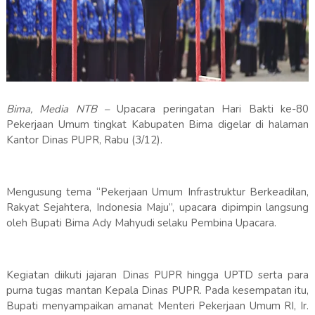
Bima, Media NTB –
Upacara peringatan Hari Bakti ke-80
Pekerjaan Umum tingkat Kabupaten Bima digelar di halaman
Kantor Dinas PUPR, Rabu (3/12).
Mengusung tema “Pekerjaan Umum Infrastruktur Berkeadilan,
Rakyat Sejahtera, Indonesia Maju”, upacara dipimpin langsung
oleh Bupati Bima Ady Mahyudi selaku Pembina Upacara.
Kegiatan diikuti jajaran Dinas PUPR hingga UPTD serta para
purna tugas mantan Kepala Dinas PUPR. Pada kesempatan itu,
Bupati menyampaikan amanat Menteri Pekerjaan Umum RI, Ir.