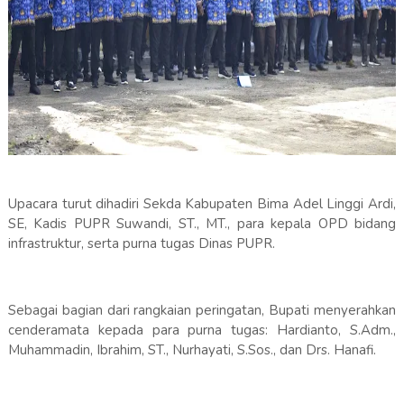
Upacara turut dihadiri Sekda Kabupaten Bima Adel Linggi Ardi,
SE, Kadis PUPR Suwandi, ST., MT., para kepala OPD bidang
infrastruktur, serta purna tugas Dinas PUPR.
Sebagai bagian dari rangkaian peringatan, Bupati menyerahkan
cenderamata kepada para purna tugas: Hardianto, S.Adm.,
Muhammadin, Ibrahim, ST., Nurhayati, S.Sos., dan Drs. Hanafi.