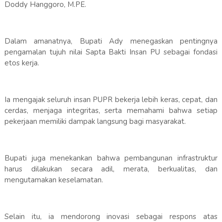
Doddy Hanggoro, M.PE.
Dalam amanatnya, Bupati Ady menegaskan pentingnya
pengamalan tujuh nilai Sapta Bakti Insan PU sebagai fondasi
etos kerja.
Ia mengajak seluruh insan PUPR bekerja lebih keras, cepat, dan
cerdas, menjaga integritas, serta memahami bahwa setiap
pekerjaan memiliki dampak langsung bagi masyarakat.
Bupati juga menekankan bahwa pembangunan infrastruktur
harus dilakukan secara adil, merata, berkualitas, dan
mengutamakan keselamatan.
Selain itu, ia mendorong inovasi sebagai respons atas