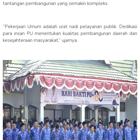
tantangan pembangunan yang semakin kompleks.
“Pekerjaan Umum adalah urat nadi pelayanan publik. Dedikasi
para insan PU menentukan kualitas pembangunan daerah dan
kesejahteraan masyarakat,” ujarnya.