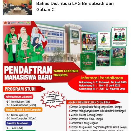
Bahas Distribusi LPG Bersubsidi dan
Galian C