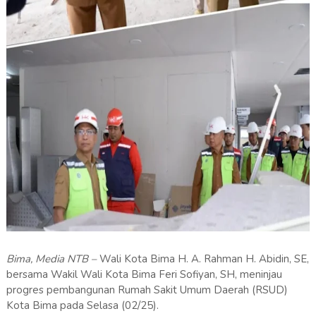
Bima, Media NTB –
Wali Kota Bima H. A. Rahman H. Abidin, SE,
bersama Wakil Wali Kota Bima Feri Sofiyan, SH, meninjau
progres pembangunan Rumah Sakit Umum Daerah (RSUD)
Kota Bima pada Selasa (02/25).