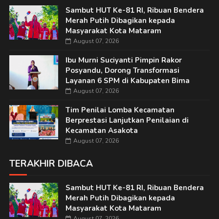
Sambut HUT Ke-81 RI, Ribuan Bendera
Merah Putih Dibagikan kepada
Masyarakat Kota Mataram
August 07, 2026
Ibu Murni Suciyanti Pimpin Rakor
Posyandu, Dorong Transformasi
Layanan 6 SPM di Kabupaten Bima
August 07, 2026
Tim Penilai Lomba Kecamatan
Berprestasi Lanjutkan Penilaian di
Kecamatan Asakota
August 07, 2026
TERAKHIR DIBACA
Sambut HUT Ke-81 RI, Ribuan Bendera
Merah Putih Dibagikan kepada
Masyarakat Kota Mataram
August 07, 2026