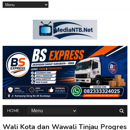
HOME
Wali Kota dan Wawali Tinjau Progres