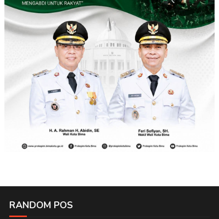
RANDOM POS