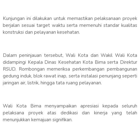
Kunjungan ini dilakukan untuk memastikan pelaksanaan proyek
berjalan sesuai target waktu serta memenuhi standar kualitas
konstruksi dan pelayanan kesehatan.
Dalam peninjauan tersebut, Wali Kota dan Wakil Wali Kota
didampingi Kepala Dinas Kesehatan Kota Bima serta Direktur
RSUD. Rombongan memeriksa perkembangan pembangunan
gedung induk, blok rawat inap, serta instalasi penunjang seperti
jaringan air, listrik, hingga tata ruang pelayanan.
Wali Kota Bima menyampaikan apresiasi kepada seluruh
pelaksana proyek atas dedikasi dan kinerja yang telah
menunjukkan kemajuan signifikan.