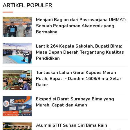
ARTIKEL POPULER
Menjadi Bagian dari Pascasarjana UMMAT:
Sebuah Pengalaman Akademik yang
Bermakna
Lantik 264 Kepala Sekolah, Bupati Bima:
Masa Depan Daerah Tergantung Kualitas
Pendidikan
Tuntaskan Lahan Gerai Kopdes Merah
Putih, Bupati - Dandim 1608/Bima Gelar
Rakor
Ekspedisi Darat Surabaya Bima yang
Murah, Cepat dan Aman
Alumni STIT Sunan Giri Bima Raih