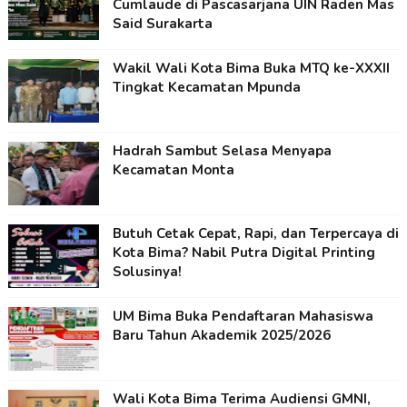
Cumlaude di Pascasarjana UIN Raden Mas
Said Surakarta
Wakil Wali Kota Bima Buka MTQ ke-XXXII
Tingkat Kecamatan Mpunda
Hadrah Sambut Selasa Menyapa
Kecamatan Monta
Butuh Cetak Cepat, Rapi, dan Terpercaya di
Kota Bima? Nabil Putra Digital Printing
Solusinya!
UM Bima Buka Pendaftaran Mahasiswa
Baru Tahun Akademik 2025/2026
Wali Kota Bima Terima Audiensi GMNI,