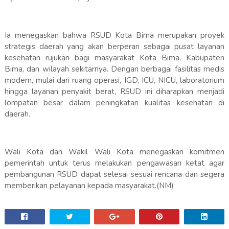
Ia menegaskan bahwa RSUD Kota Bima merupakan proyek
strategis daerah yang akan berperan sebagai pusat layanan
kesehatan rujukan bagi masyarakat Kota Bima, Kabupaten
Bima, dan wilayah sekitarnya. Dengan berbagai fasilitas medis
modern, mulai dari ruang operasi, IGD, ICU, NICU, laboratorium
hingga layanan penyakit berat, RSUD ini diharapkan menjadi
lompatan besar dalam peningkatan kualitas kesehatan di
daerah.
Wali Kota dan Wakil Wali Kota menegaskan komitmen
pemerintah untuk terus melakukan pengawasan ketat agar
pembangunan RSUD dapat selesai sesuai rencana dan segera
memberikan pelayanan kepada masyarakat.(NM)