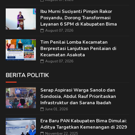
Ibu Murni Suciyanti Pimpin Rakor
Posyandu, Dorong Transformasi
Layanan 6 SPM di Kabupaten Bima
August 07, 2026
Tim Penilai Lomba Kecamatan
Berprestasi Lanjutkan Penilaian di
Kecamatan Asakota
August 07, 2026
BERITA POLITIK
Serap Aspirasi Warga Sanolo dan
Sondosia, Abdul Rauf Prioritaskan
Infrastruktur dan Sarana Ibadah
June 01, 2026
Era Baru PAN Kabupaten Bima Dimulai:
Aditya Targetkan Kemenangan di 2029
November 22, 2025