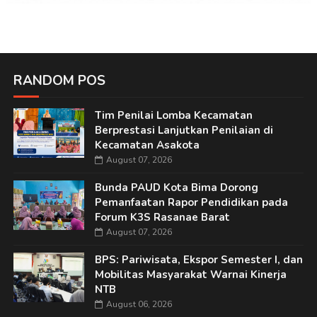
RANDOM POS
Tim Penilai Lomba Kecamatan
Berprestasi Lanjutkan Penilaian di
Kecamatan Asakota
August 07, 2026
Bunda PAUD Kota Bima Dorong
Pemanfaatan Rapor Pendidikan pada
Forum K3S Rasanae Barat
August 07, 2026
BPS: Pariwisata, Ekspor Semester I, dan
Mobilitas Masyarakat Warnai Kinerja
NTB
August 06, 2026