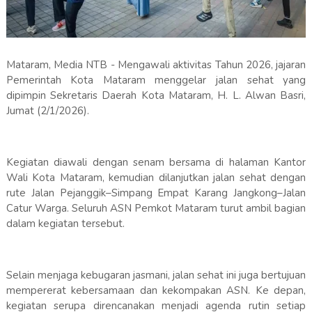
Mataram, Media NTB - Mengawali aktivitas Tahun 2026, jajaran
Pemerintah Kota Mataram menggelar jalan sehat yang
dipimpin Sekretaris Daerah Kota Mataram, H. L. Alwan Basri,
Jumat (2/1/2026).
Kegiatan diawali dengan senam bersama di halaman Kantor
Wali Kota Mataram, kemudian dilanjutkan jalan sehat dengan
rute Jalan Pejanggik–Simpang Empat Karang Jangkong–Jalan
Catur Warga. Seluruh ASN Pemkot Mataram turut ambil bagian
dalam kegiatan tersebut.
Selain menjaga kebugaran jasmani, jalan sehat ini juga bertujuan
mempererat kebersamaan dan kekompakan ASN. Ke depan,
kegiatan serupa direncanakan menjadi agenda rutin setiap