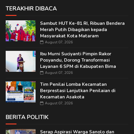
TERAKHIR DIBACA
Sambut HUT Ke-81 RI, Ribuan Bendera
Merah Putih Dibagikan kepada
Masyarakat Kota Mataram
August 07, 2026
Ibu Murni Suciyanti Pimpin Rakor
Posyandu, Dorong Transformasi
Layanan 6 SPM di Kabupaten Bima
August 07, 2026
Tim Penilai Lomba Kecamatan
Berprestasi Lanjutkan Penilaian di
Kecamatan Asakota
August 07, 2026
BERITA POLITIK
Serap Aspirasi Warga Sanolo dan