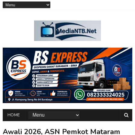
HOME
Awali 2026, ASN Pemkot Mataram