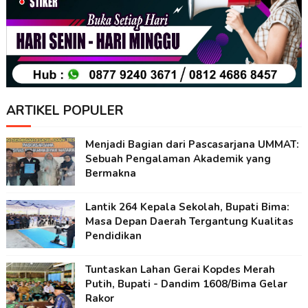
ARTIKEL POPULER
Menjadi Bagian dari Pascasarjana UMMAT:
Sebuah Pengalaman Akademik yang
Bermakna
Lantik 264 Kepala Sekolah, Bupati Bima:
Masa Depan Daerah Tergantung Kualitas
Pendidikan
Tuntaskan Lahan Gerai Kopdes Merah
Putih, Bupati - Dandim 1608/Bima Gelar
Rakor