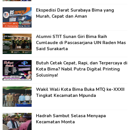
Ekspedisi Darat Surabaya Bima yang
Murah, Cepat dan Aman
Alumni STIT Sunan Giri Bima Raih
Cumlaude di Pascasarjana UIN Raden Mas
Said Surakarta
Butuh Cetak Cepat, Rapi, dan Terpercaya di
Kota Bima? Nabil Putra Digital Printing
Solusinya!
Wakil Wali Kota Bima Buka MTQ ke-XXXII
Tingkat Kecamatan Mpunda
Hadrah Sambut Selasa Menyapa
Kecamatan Monta