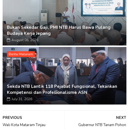
Bukan Sekedar Gaji, PMI NTB Harus Bawa Pulang
Budaya Kerja Jepang
August 06, 2026
Berita Mataram
Sekda NTB Lantik 118 Pejabat Fungsional, Tekankan
Kompetensi dan Profesionalisme ASN
July 31, 2026
PREVIOUS
NEXT
Wali Kota Mataram Tinjau
Gubernur NTB Tanam Pohon