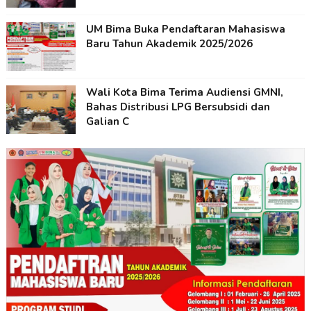
UM Bima Buka Pendaftaran Mahasiswa
Baru Tahun Akademik 2025/2026
Wali Kota Bima Terima Audiensi GMNI,
Bahas Distribusi LPG Bersubsidi dan
Galian C