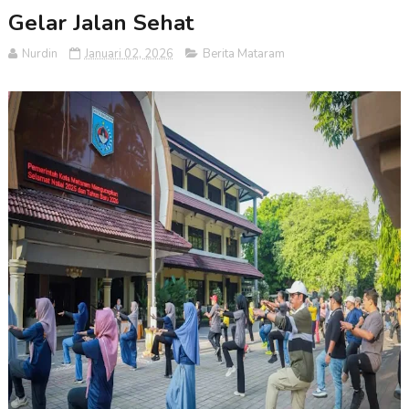
Gelar Jalan Sehat
Nurdin
Januari 02, 2026
Berita Mataram