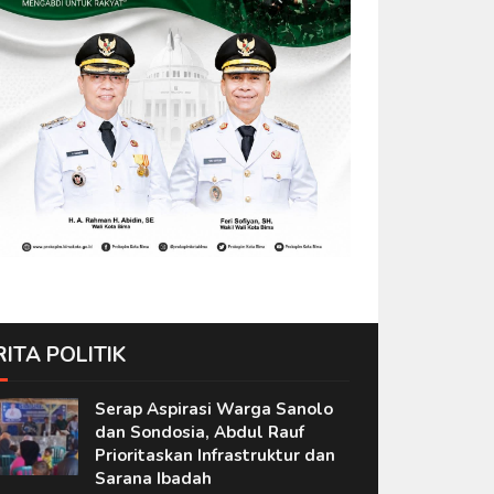
RITA POLITIK
Serap Aspirasi Warga Sanolo
dan Sondosia, Abdul Rauf
Prioritaskan Infrastruktur dan
Sarana Ibadah