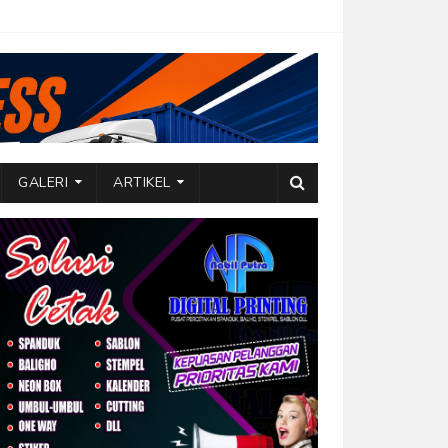
GALERI
ARTIKEL