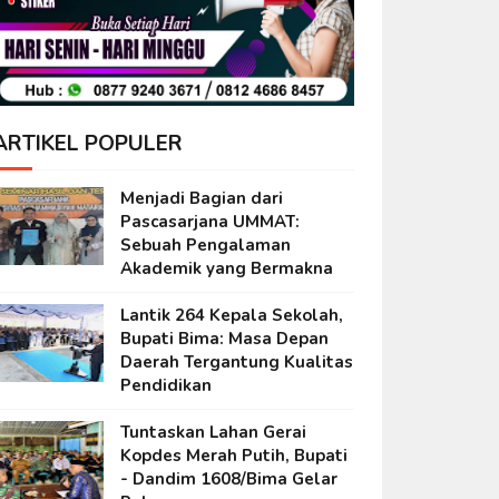
ARTIKEL POPULER
Menjadi Bagian dari
Pascasarjana UMMAT:
Sebuah Pengalaman
Akademik yang Bermakna
Lantik 264 Kepala Sekolah,
Bupati Bima: Masa Depan
Daerah Tergantung Kualitas
Pendidikan
Tuntaskan Lahan Gerai
Kopdes Merah Putih, Bupati
- Dandim 1608/Bima Gelar