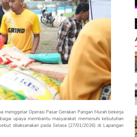
a menggelar Operasi Pasar Gerakan Pangan Murah bekerja
bagai upaya membantu masyarakat memenuhi kebutuhan
sebut dilaksanakan pada Selasa (27/01/2026) di Lapangan