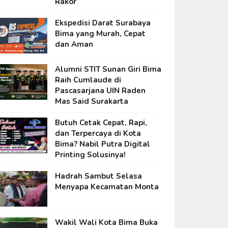
Rakor
Ekspedisi Darat Surabaya
Bima yang Murah, Cepat
dan Aman
Alumni STIT Sunan Giri Bima
Raih Cumlaude di
Pascasarjana UIN Raden
Mas Said Surakarta
Butuh Cetak Cepat, Rapi,
dan Terpercaya di Kota
Bima? Nabil Putra Digital
Printing Solusinya!
Hadrah Sambut Selasa
Menyapa Kecamatan Monta
Wakil Wali Kota Bima Buka