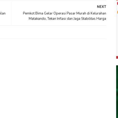
NEXT
ilan
Pemkot Bima Gelar Operasi Pasar Murah di Kelurahan
Matakando, Tekan Inflasi dan Jaga Stabilitas Harga