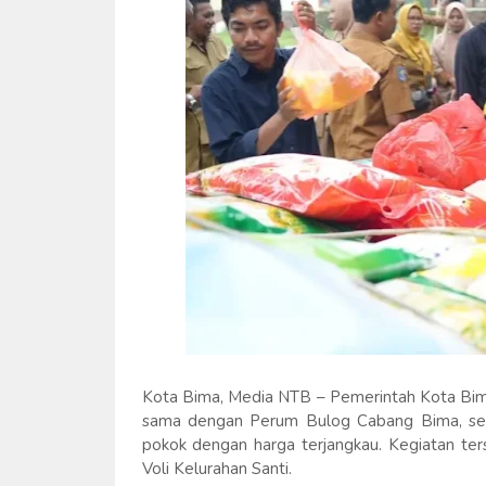
Kota Bima, Media NTB – Pemerintah Kota Bim
sama dengan Perum Bulog Cabang Bima, se
pokok dengan harga terjangkau. Kegiatan ter
Voli Kelurahan Santi.