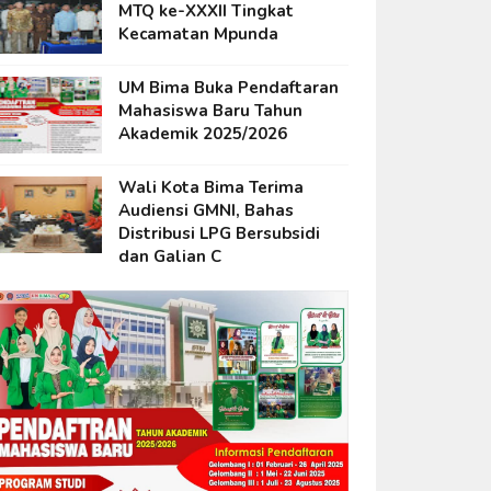
MTQ ke-XXXII Tingkat
Kecamatan Mpunda
UM Bima Buka Pendaftaran
Mahasiswa Baru Tahun
Akademik 2025/2026
Wali Kota Bima Terima
Audiensi GMNI, Bahas
Distribusi LPG Bersubsidi
dan Galian C