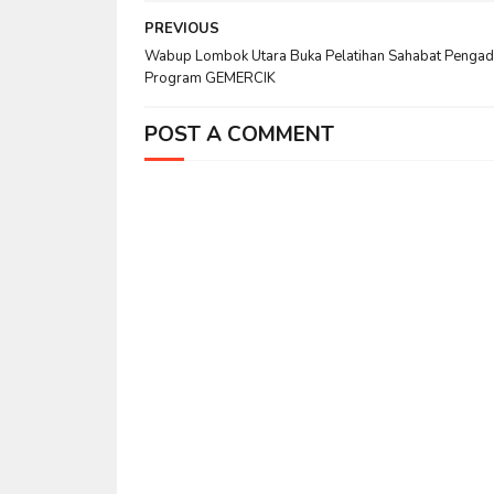
PREVIOUS
Wabup Lombok Utara Buka Pelatihan Sahabat Pengad
Program GEMERCIK
POST A COMMENT