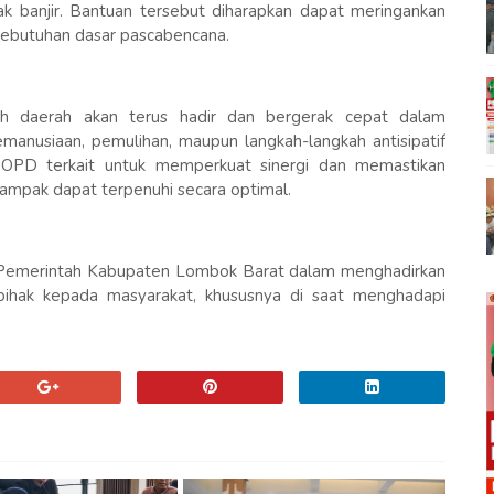
 banjir. Bantuan tersebut diharapkan dapat meringankan
ebutuhan dasar pascabencana.
 daerah akan terus hadir dan bergerak cepat dalam
emanusiaan, pemulihan, maupun langkah-langkah antisipatif
h OPD terkait untuk memperkuat sinergi dan memastikan
ampak dapat terpenuhi secara optimal.
n Pemerintah Kabupaten Lombok Barat dalam menghadirkan
rpihak kepada masyarakat, khususnya di saat menghadapi