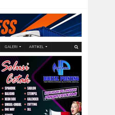
GALERI
ARTIKEL