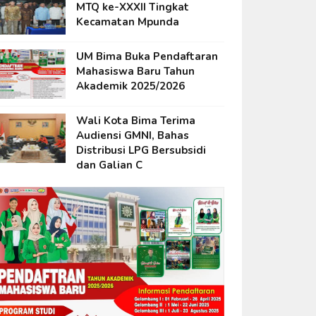
MTQ ke-XXXII Tingkat
Kecamatan Mpunda
UM Bima Buka Pendaftaran
Mahasiswa Baru Tahun
Akademik 2025/2026
Wali Kota Bima Terima
Audiensi GMNI, Bahas
Distribusi LPG Bersubsidi
dan Galian C