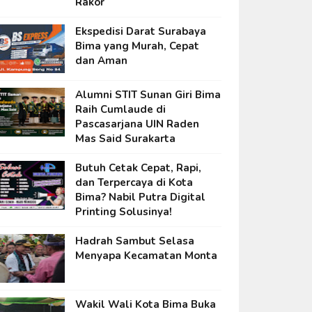
Rakor
Ekspedisi Darat Surabaya
Bima yang Murah, Cepat
dan Aman
Alumni STIT Sunan Giri Bima
Raih Cumlaude di
Pascasarjana UIN Raden
Mas Said Surakarta
Butuh Cetak Cepat, Rapi,
dan Terpercaya di Kota
Bima? Nabil Putra Digital
Printing Solusinya!
Hadrah Sambut Selasa
Menyapa Kecamatan Monta
Wakil Wali Kota Bima Buka