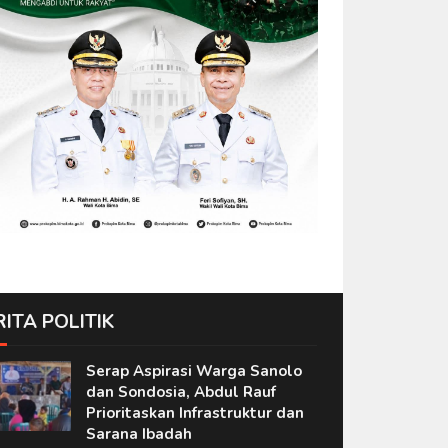
RITA POLITIK
Serap Aspirasi Warga Sanolo
dan Sondosia, Abdul Rauf
Prioritaskan Infrastruktur dan
Sarana Ibadah