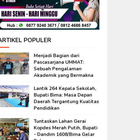
ARTIKEL POPULER
Menjadi Bagian dari
Pascasarjana UMMAT:
Sebuah Pengalaman
Akademik yang Bermakna
Lantik 264 Kepala Sekolah,
Bupati Bima: Masa Depan
Daerah Tergantung Kualitas
Pendidikan
Tuntaskan Lahan Gerai
Kopdes Merah Putih, Bupati
- Dandim 1608/Bima Gelar