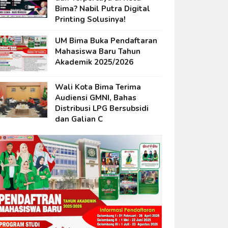
Bima? Nabil Putra Digital
Printing Solusinya!
UM Bima Buka Pendaftaran
Mahasiswa Baru Tahun
Akademik 2025/2026
Wali Kota Bima Terima
Audiensi GMNI, Bahas
Distribusi LPG Bersubsidi
dan Galian C