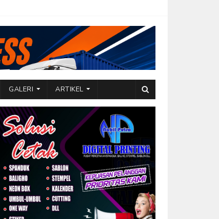
GALERI
ARTIKEL