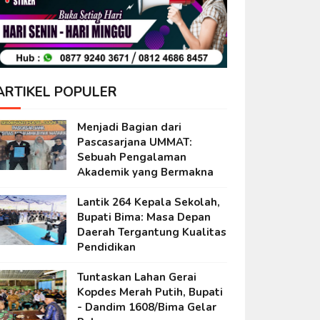
ARTIKEL POPULER
Menjadi Bagian dari
Pascasarjana UMMAT:
Sebuah Pengalaman
Akademik yang Bermakna
Lantik 264 Kepala Sekolah,
Bupati Bima: Masa Depan
Daerah Tergantung Kualitas
Pendidikan
Tuntaskan Lahan Gerai
Kopdes Merah Putih, Bupati
- Dandim 1608/Bima Gelar