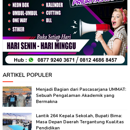
ARTIKEL POPULER
Menjadi Bagian dari Pascasarjana UMMAT:
Sebuah Pengalaman Akademik yang
Bermakna
Lantik 264 Kepala Sekolah, Bupati Bima:
Masa Depan Daerah Tergantung Kualitas
Pendidikan