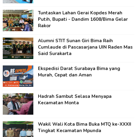
Tuntaskan Lahan Gerai Kopdes Merah
Putih, Bupati - Dandim 1608/Bima Gelar
Rakor
Alumni STIT Sunan Giri Bima Raih
Cumlaude di Pascasarjana UIN Raden Mas
Said Surakarta
Ekspedisi Darat Surabaya Bima yang
Murah, Cepat dan Aman
Hadrah Sambut Selasa Menyapa
Kecamatan Monta
Wakil Wali Kota Bima Buka MTQ ke-XXXII
Tingkat Kecamatan Mpunda