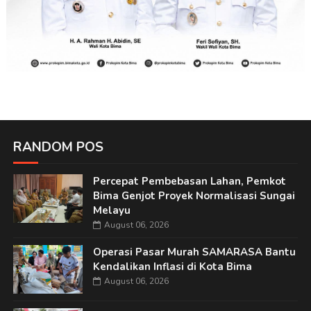
RANDOM POS
Percepat Pembebasan Lahan, Pemkot
Bima Genjot Proyek Normalisasi Sungai
Melayu
August 06, 2026
Operasi Pasar Murah SAMARASA Bantu
Kendalikan Inflasi di Kota Bima
August 06, 2026