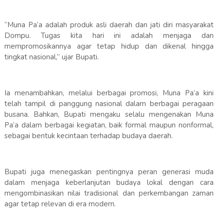
“Muna Pa’a adalah produk asli daerah dan jati diri masyarakat
Dompu. Tugas kita hari ini adalah menjaga dan
mempromosikannya agar tetap hidup dan dikenal hingga
tingkat nasional,” ujar Bupati.
Ia menambahkan, melalui berbagai promosi, Muna Pa’a kini
telah tampil di panggung nasional dalam berbagai peragaan
busana. Bahkan, Bupati mengaku selalu mengenakan Muna
Pa’a dalam berbagai kegiatan, baik formal maupun nonformal,
sebagai bentuk kecintaan terhadap budaya daerah.
Bupati juga menegaskan pentingnya peran generasi muda
dalam menjaga keberlanjutan budaya lokal dengan cara
mengombinasikan nilai tradisional dan perkembangan zaman
agar tetap relevan di era modern.