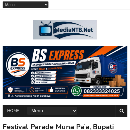
HOME
Festival Parade Muna Pa’a, Bupati