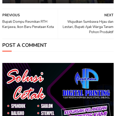
PREVIOUS
NEXT
Bupati Dompu Resmikan RTH
Wujudkan Sumbawa Hijau dan
Karijawa, Ikon Baru Penataan Kota
Lestari, Bupati Ajak Warga Tanam
Pohon Produktif
POST A COMMENT