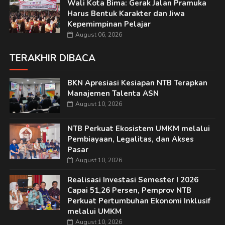
Wali Kota Bima: Gerak Jalan Pramuka
Harus Bentuk Karakter dan Jiwa
Kepemimpinan Pelajar
August 06, 2026
TERAKHIR DIBACA
BKN Apresiasi Kesiapan NTB Terapkan
Manajemen Talenta ASN
August 10, 2026
NTB Perkuat Ekosistem UMKM melalui
Pembiayaan, Legalitas, dan Akses
Pasar
August 10, 2026
Realisasi Investasi Semester I 2026
Capai 51,26 Persen, Pemprov NTB
Perkuat Pertumbuhan Ekonomi Inklusif
melalui UMKM
August 10, 2026