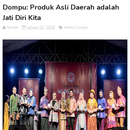
Dompu: Produk Asli Daerah adalah
Jati Diri Kita
Nurdin
Januari 02, 2026
Berita Dompu