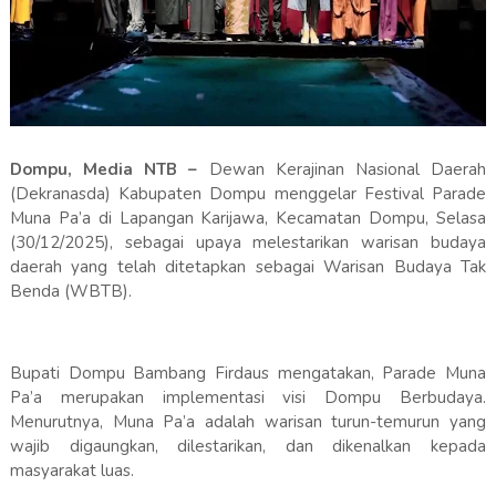
Dompu, Media NTB –
Dewan Kerajinan Nasional Daerah
(Dekranasda) Kabupaten Dompu menggelar Festival Parade
Muna Pa’a di Lapangan Karijawa, Kecamatan Dompu, Selasa
(30/12/2025), sebagai upaya melestarikan warisan budaya
daerah yang telah ditetapkan sebagai Warisan Budaya Tak
Benda (WBTB).
Bupati Dompu Bambang Firdaus mengatakan, Parade Muna
Pa’a merupakan implementasi visi Dompu Berbudaya.
Menurutnya, Muna Pa’a adalah warisan turun-temurun yang
wajib digaungkan, dilestarikan, dan dikenalkan kepada
masyarakat luas.