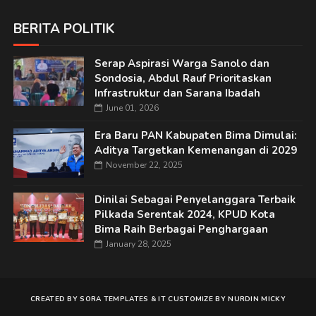
BERITA POLITIK
Serap Aspirasi Warga Sanolo dan
Sondosia, Abdul Rauf Prioritaskan
Infrastruktur dan Sarana Ibadah
June 01, 2026
Era Baru PAN Kabupaten Bima Dimulai:
Aditya Targetkan Kemenangan di 2029
November 22, 2025
Dinilai Sebagai Penyelanggara Terbaik
Pilkada Serentak 2024, KPUD Kota
Bima Raih Berbagai Penghargaan
January 28, 2025
CREATED BY
SORA TEMPLATES
&
IT
CUSTOMIZE BY
NURDIN MICKY