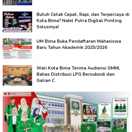
Butuh Cetak Cepat, Rapi, dan Terpercaya di
Kota Bima? Nabil Putra Digital Printing
Solusinya!
UM Bima Buka Pendaftaran Mahasiswa
Baru Tahun Akademik 2025/2026
Wali Kota Bima Terima Audiensi GMNI,
Bahas Distribusi LPG Bersubsidi dan
Galian C