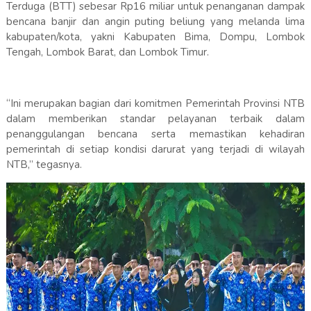
Terduga (BTT) sebesar Rp16 miliar untuk penanganan dampak
bencana banjir dan angin puting beliung yang melanda lima
kabupaten/kota, yakni Kabupaten Bima, Dompu, Lombok
Tengah, Lombok Barat, dan Lombok Timur.
“Ini merupakan bagian dari komitmen Pemerintah Provinsi NTB
dalam memberikan standar pelayanan terbaik dalam
penanggulangan bencana serta memastikan kehadiran
pemerintah di setiap kondisi darurat yang terjadi di wilayah
NTB,” tegasnya.