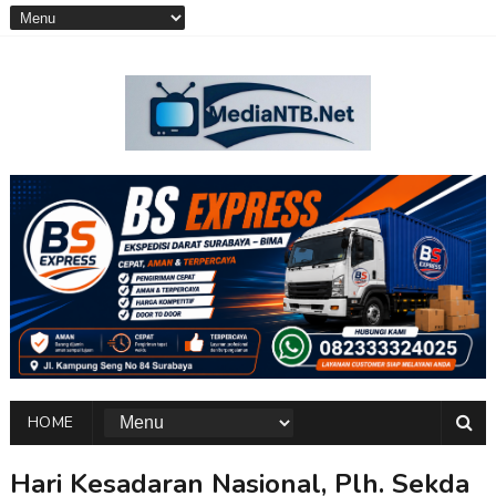
HOME
Hari Kesadaran Nasional, Plh. Sekda