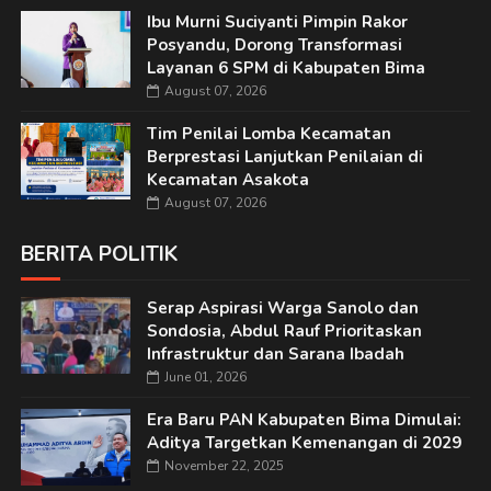
Ibu Murni Suciyanti Pimpin Rakor
Posyandu, Dorong Transformasi
Layanan 6 SPM di Kabupaten Bima
August 07, 2026
Tim Penilai Lomba Kecamatan
Berprestasi Lanjutkan Penilaian di
Kecamatan Asakota
August 07, 2026
BERITA POLITIK
Serap Aspirasi Warga Sanolo dan
Sondosia, Abdul Rauf Prioritaskan
Infrastruktur dan Sarana Ibadah
June 01, 2026
Era Baru PAN Kabupaten Bima Dimulai:
Aditya Targetkan Kemenangan di 2029
November 22, 2025