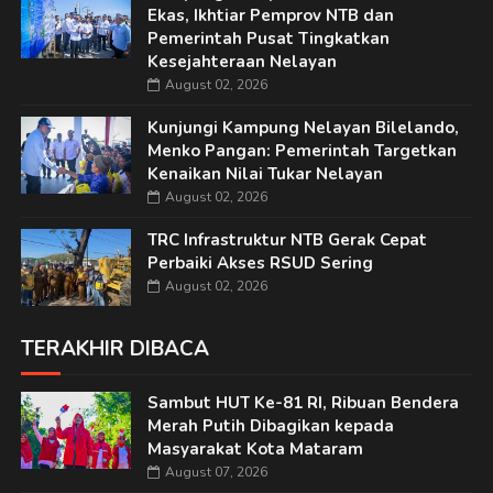
Ekas, Ikhtiar Pemprov NTB dan
Pemerintah Pusat Tingkatkan
Kesejahteraan Nelayan
August 02, 2026
Kunjungi Kampung Nelayan Bilelando,
Menko Pangan: Pemerintah Targetkan
Kenaikan Nilai Tukar Nelayan
August 02, 2026
TRC Infrastruktur NTB Gerak Cepat
Perbaiki Akses RSUD Sering
August 02, 2026
TERAKHIR DIBACA
Sambut HUT Ke-81 RI, Ribuan Bendera
Merah Putih Dibagikan kepada
Masyarakat Kota Mataram
August 07, 2026