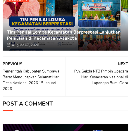
Tim Penilai Lomba Kecamatan Berprestasi Lanjutkan
Penilaian di Kecamatan Asakota
August 07, 2026
PREVIOUS
NEXT
Pemerintah Kabupaten Sumbawa
Plh. Sekda NTB Pimpin Upacara
Barat Mengucapkan Selamat Hari
Hari Kesadaran Nasional di
Desa Nasional 2026 15 Januari
Lapangan Bumi Gora
2026
POST A COMMENT