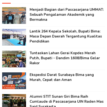
Menjadi Bagian dari Pascasarjana UMMAT:
Sebuah Pengalaman Akademik yang
Bermakna
Lantik 264 Kepala Sekolah, Bupati Bima:
Masa Depan Daerah Tergantung Kualitas
Pendidikan
Tuntaskan Lahan Gerai Kopdes Merah
Putih, Bupati - Dandim 1608/Bima Gelar
Rakor
Ekspedisi Darat Surabaya Bima yang
Murah, Cepat dan Aman
Alumni STIT Sunan Giri Bima Raih
Cumlaude di Pascasarjana UIN Raden Mas
Said Surakarta