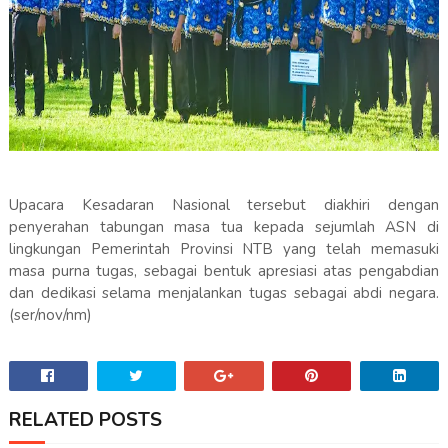
Upacara Kesadaran Nasional tersebut diakhiri dengan
penyerahan tabungan masa tua kepada sejumlah ASN di
lingkungan Pemerintah Provinsi NTB yang telah memasuki
masa purna tugas, sebagai bentuk apresiasi atas pengabdian
dan dedikasi selama menjalankan tugas sebagai abdi negara.
(ser/nov/nm)
RELATED POSTS