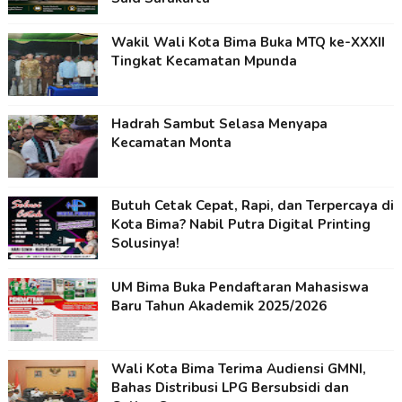
Wakil Wali Kota Bima Buka MTQ ke-XXXII
Tingkat Kecamatan Mpunda
Hadrah Sambut Selasa Menyapa
Kecamatan Monta
Butuh Cetak Cepat, Rapi, dan Terpercaya di
Kota Bima? Nabil Putra Digital Printing
Solusinya!
UM Bima Buka Pendaftaran Mahasiswa
Baru Tahun Akademik 2025/2026
Wali Kota Bima Terima Audiensi GMNI,
Bahas Distribusi LPG Bersubsidi dan