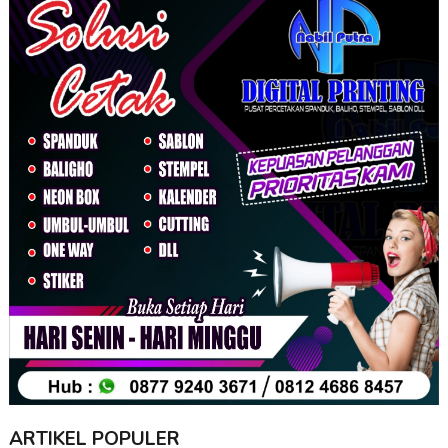
ARTIKEL POPULER