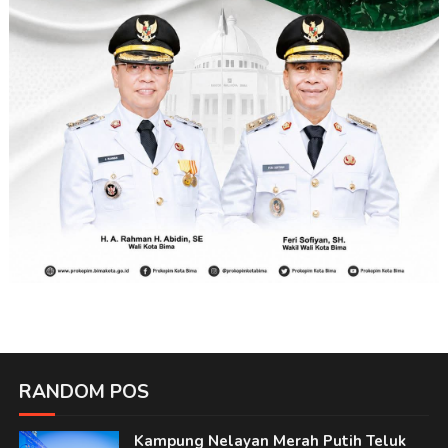
RANDOM POS
Kampung Nelayan Merah Putih Teluk